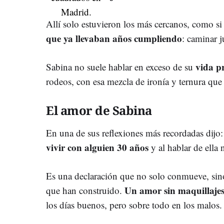
Allí solo estuvieron los más cercanos, como s
que ya llevaban años cumpliendo
: caminar j
vida p
Sabina no suele hablar en exceso de su
rodeos, con esa mezcla de ironía y ternura que 
El amor de Sabina
En una de sus reflexiones más recordadas dijo:
vivir con alguien 30 años
y al hablar de ella
Es una declaración que no solo conmueve, sino
Un amor sin maquillaje
que han construido.
los días buenos, pero sobre todo en los malos.