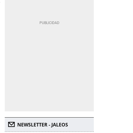
NEWSLETTER - JALEOS