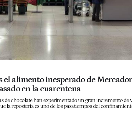
s el alimento inesperado de Mercado
asado en la cuarentena
tas de chocolate han experimentado un gran incremento de 
ue la repostería es uno de los pasatiempos del confinamient