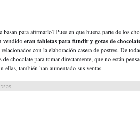
e basan para afirmarlo? Pues en que buena parte de los cho
eran tabletas para fundir y gotas de chocolat
an vendido
 relacionados con la elaboración casera de postres. De toda
as de chocolate para tomar directamente, que no están pensa
on ellas, también han aumentado sus ventas.