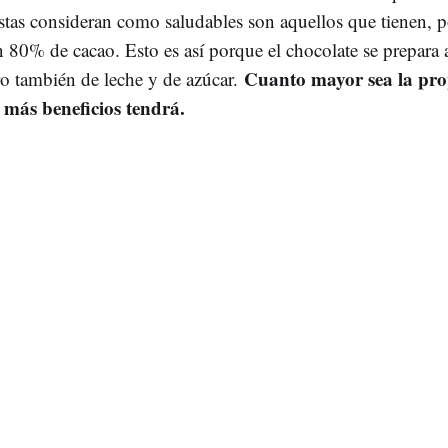
istas consideran como saludables son aquellos que tienen, p
 80% de cacao. Esto es así porque el chocolate se prepara 
Cuanto mayor sea la pro
ro también de leche y de azúcar.
 más beneficios tendrá.