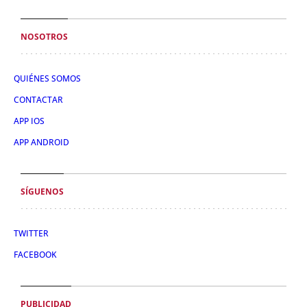
NOSOTROS
QUIÉNES SOMOS
CONTACTAR
APP IOS
APP ANDROID
SÍGUENOS
TWITTER
FACEBOOK
PUBLICIDAD