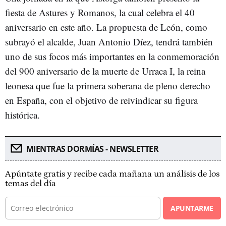
fiesta de Astures y Romanos, la cual celebra el 40
aniversario en este año. La propuesta de León, como
subrayó el alcalde, Juan Antonio Díez, tendrá también
uno de sus focos más importantes en la conmemoración
del 900 aniversario de la muerte de Urraca I, la reina
leonesa que fue la primera soberana de pleno derecho
en España, con el objetivo de reivindicar su figura
histórica.
MIENTRAS DORMÍAS - NEWSLETTER
Apúntate gratis y recibe cada mañana un análisis de los
temas del día
APUNTARME