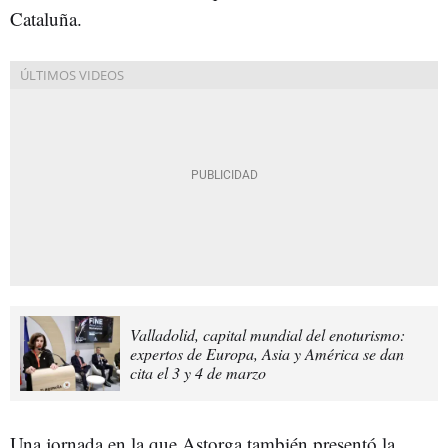
Cataluña.
Valladolid, capital mundial del enoturismo:
expertos de Europa, Asia y América se dan
cita el 3 y 4 de marzo
Una jornada en la que Astorga también presentó la