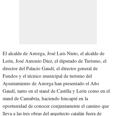
El alcalde de Astorga, José Luis Nieto, el alcalde de
León, José Antonio Diez, el diputado de Turismo, el
director del Palacio Gaudí, el director general de
Fundos y el técnico municipal de turismo del
Ayuntamiento de Astorga han presentado el Año
Gaudí, tanto en el stand de Castilla y León como en el
stand de Cantabria, haciendo hincapié en la
oportunidad de conocer conjuntamente el camino que
lleva a las tres obras del arquitecto catalán fuera de