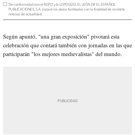
De conformidad con el RGPD y la LOPDGDD, EL LEÓN DE EL ESPAÑOL
PUBLICACIONES, S.A. tratará los datos facilitados con la finalidad de remitirle
noticias de actualidad.
Según apuntó, "una gran exposición" pivotará esta
celebración que contará también con jornadas en las que
participarán "los mejores medievalistas" del mundo.