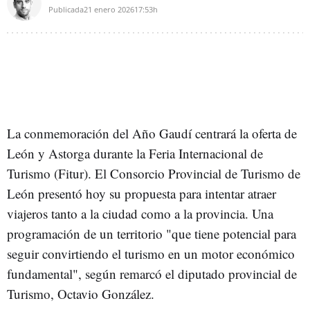
Publicada
21 enero 2026
17:53h
La conmemoración del Año Gaudí centrará la oferta de
León y Astorga durante la Feria Internacional de
Turismo (Fitur). El Consorcio Provincial de Turismo de
León presentó hoy su propuesta para intentar atraer
viajeros tanto a la ciudad como a la provincia. Una
programación de un territorio "que tiene potencial para
seguir convirtiendo el turismo en un motor económico
fundamental", según remarcó el diputado provincial de
Turismo, Octavio González.