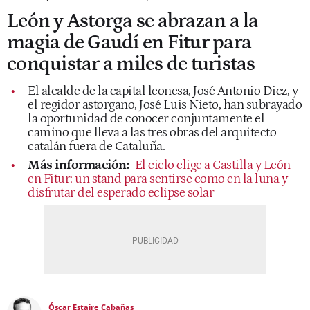
León y Astorga se abrazan a la
magia de Gaudí en Fitur para
conquistar a miles de turistas
El alcalde de la capital leonesa, José Antonio Diez, y
el regidor astorgano, José Luis Nieto, han subrayado
la oportunidad de conocer conjuntamente el
camino que lleva a las tres obras del arquitecto
catalán fuera de Cataluña.
Más información:
El cielo elige a Castilla y León
en Fitur: un stand para sentirse como en la luna y
disfrutar del esperado eclipse solar
Óscar Estaire Cabañas