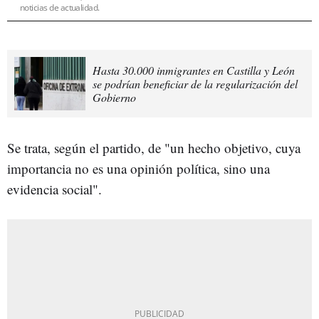
noticias de actualidad.
Hasta 30.000 inmigrantes en Castilla y León
se podrían beneficiar de la regularización del
Gobierno
Se trata, según el partido, de "un hecho objetivo, cuya
importancia no es una opinión política, sino una
evidencia social".