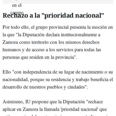
Rechazo a la "prioridad nacional"
Por todo ello, el grupo provincial presenta la moción en
la que "la Diputación declara institucionalmente a
Zamora como territorio con los mismos derechos
humanos y de acceso a los servicios para todas las
personas que residen en la provincia".
Ello "con independencia de su lugar de nacimiento o su
nacionalidad, porque su residencia y trabajo beneficia el
desarrollo de nuestros pueblos y ciudades".
Asimismo, IU propone que la Diputación "rechace
aplicar en Zamora la llamada 'prioridad nacional' que