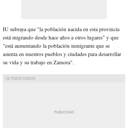
IU subraya que "la población nacida en esta provincia
está migrando desde hace años a otros lugares" y que
"está aumentando la población inmigrante que se
asienta en nuestros pueblos y ciudades para desarrollar
su vida y su trabajo en Zamora".