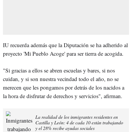
IU recuerda además que la Diputación se ha adherido al
proyecto 'Mi Pueblo Acoge' para ser tierra de acogida.
"Si gracias a ellos se abren escuelas y bares, si nos
cuidan, y si son nuestra vecindad todo el año, no se
merecen que les pongamos por detrás de los nacidos a
la hora de disfrutar de derechos y servicios", afirman.
La realidad de los inmigrantes residentes en
Castilla y León: 4 de cada 10 están trabajando
y el 28% recibe ayudas sociales