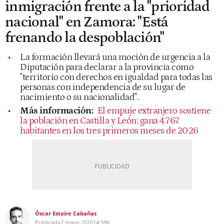
inmigración frente a la "prioridad
nacional" en Zamora: "Está
frenando la despoblación"
La formación llevará una moción de urgencia a la
Diputación para declarar a la provincia como
"territorio con derechos en igualdad para todas las
personas con independencia de su lugar de
nacimiento o su nacionalidad".
Más información:
El empuje extranjero sostiene
la población en Castilla y León: gana 4.767
habitantes en los tres primeros meses de 2026
Óscar Estaire Cabañas
Publicada
7 mayo 2026
14:59h