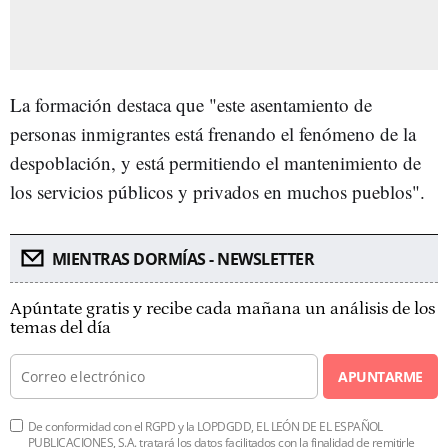
La formación destaca que "este asentamiento de
personas inmigrantes está frenando el fenómeno de la
despoblación, y está permitiendo el mantenimiento de
los servicios públicos y privados en muchos pueblos".
MIENTRAS DORMÍAS - NEWSLETTER
Apúntate gratis y recibe cada mañana un análisis de los
temas del día
APUNTARME
De conformidad con el RGPD y la LOPDGDD, EL LEÓN DE EL ESPAÑOL
PUBLICACIONES, S.A. tratará los datos facilitados con la finalidad de remitirle