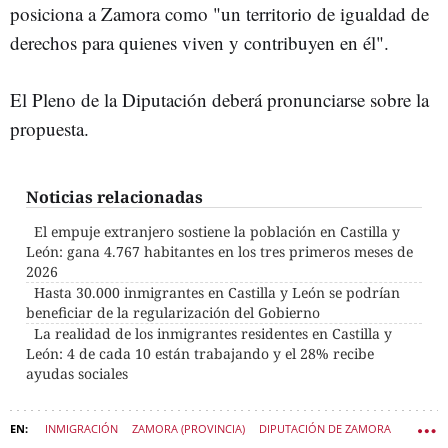
posiciona a Zamora como "un territorio de igualdad de
derechos para quienes viven y contribuyen en él".
El Pleno de la Diputación deberá pronunciarse sobre la
propuesta.
Noticias relacionadas
El empuje extranjero sostiene la población en Castilla y
León: gana 4.767 habitantes en los tres primeros meses de
2026
Hasta 30.000 inmigrantes en Castilla y León se podrían
beneficiar de la regularización del Gobierno
La realidad de los inmigrantes residentes en Castilla y
León: 4 de cada 10 están trabajando y el 28% recibe
ayudas sociales
INMIGRACIÓN
ZAMORA (PROVINCIA)
DIPUTACIÓN DE ZAMORA