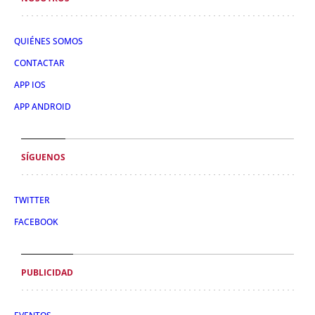
QUIÉNES SOMOS
CONTACTAR
APP IOS
APP ANDROID
SÍGUENOS
TWITTER
FACEBOOK
PUBLICIDAD