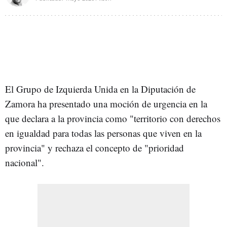
El Grupo de Izquierda Unida en la Diputación de
Zamora ha presentado una moción de urgencia en la
que declara a la provincia como "territorio con derechos
en igualdad para todas las personas que viven en la
provincia" y rechaza el concepto de "prioridad
nacional".