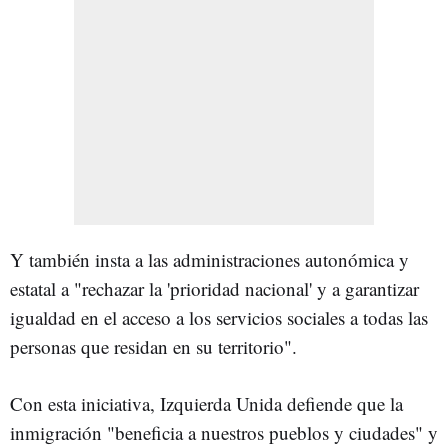
Y también insta a las administraciones autonómica y
estatal a "rechazar la 'prioridad nacional' y a garantizar
igualdad en el acceso a los servicios sociales a todas las
personas que residan en su territorio".
Con esta iniciativa, Izquierda Unida defiende que la
inmigración "beneficia a nuestros pueblos y ciudades" y