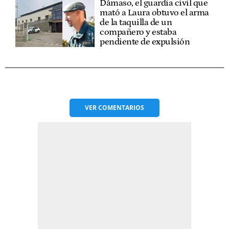
Dámaso, el guardia civil que
mató a Laura obtuvo el arma
de la taquilla de un
compañero y estaba
pendiente de expulsión
VER
COMENTARIOS