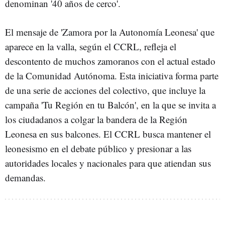
denominan '40 años de cerco'.
El mensaje de 'Zamora por la Autonomía Leonesa' que
aparece en la valla, según el CCRL, refleja el
descontento de muchos zamoranos con el actual estado
de la Comunidad Autónoma. Esta iniciativa forma parte
de una serie de acciones del colectivo, que incluye la
campaña 'Tu Región en tu Balcón', en la que se invita a
los ciudadanos a colgar la bandera de la Región
Leonesa en sus balcones. El CCRL busca mantener el
leonesismo en el debate público y presionar a las
autoridades locales y nacionales para que atiendan sus
demandas.