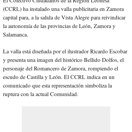
El Colectivo Ciudadanos de la Región Leonesa
(CCRL) ha instalado una valla publicitaria en Zamora
capital para, a la salida de Vista Alegre para reivindicar
la autonomía de las provincias de León, Zamora y
Salamanca.
La valla está diseñada por el ilustrador Ricardo Escobar
y presenta una imagen del histórico Bellido Dolfos, el
personaje del Romancero de Zamora, rompiendo el
escudo de Castilla y León. El CCRL indica en un
comunicado que esta representación simboliza la
ruptura con la actual Comunidad.