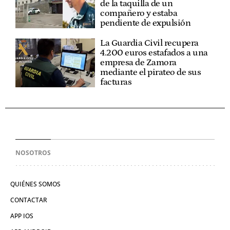
de la taquilla de un
compañero y estaba
pendiente de expulsión
La Guardia Civil recupera
4.200 euros estafados a una
empresa de Zamora
mediante el pirateo de sus
facturas
NOSOTROS
QUIÉNES SOMOS
CONTACTAR
APP IOS