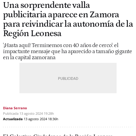
Una sorprendente valla
publicitaria aparece en Zamora
para reivindicar la autonomía de la
Región Leonesa
'¡Hasta aquí! Terminemos con 40 años de cerco': el
impactante mensaje que ha aparecido a tamaño gigante
en la capital zamorana
Diana Serrano
Publicada
13 agosto 2024
19:28h
Actualizada
13 agosto 2024
18:36h