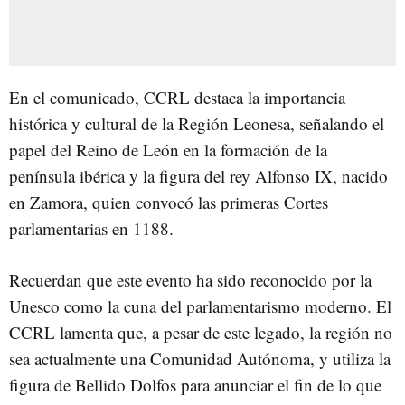
En el comunicado, CCRL destaca la importancia
histórica y cultural de la Región Leonesa, señalando el
papel del Reino de León en la formación de la
península ibérica y la figura del rey Alfonso IX, nacido
en Zamora, quien convocó las primeras Cortes
parlamentarias en 1188.
Recuerdan que este evento ha sido reconocido por la
Unesco como la cuna del parlamentarismo moderno. El
CCRL lamenta que, a pesar de este legado, la región no
sea actualmente una Comunidad Autónoma, y utiliza la
figura de Bellido Dolfos para anunciar el fin de lo que