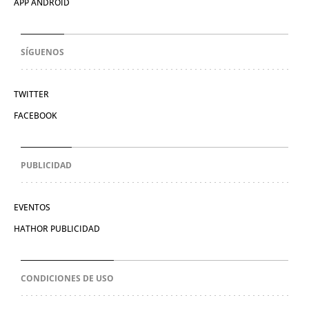
APP ANDROID
SÍGUENOS
TWITTER
FACEBOOK
PUBLICIDAD
EVENTOS
HATHOR PUBLICIDAD
CONDICIONES DE USO