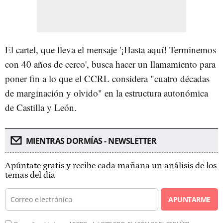
El cartel, que lleva el mensaje '¡Hasta aquí! Terminemos
con 40 años de cerco', busca hacer un llamamiento para
poner fin a lo que el CCRL considera "cuatro décadas
de marginación y olvido" en la estructura autonómica
de Castilla y León.
MIENTRAS DORMÍAS - NEWSLETTER
Apúntate gratis y recibe cada mañana un análisis de los
temas del día
APUNTARME