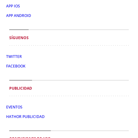
APP IOS
APP ANDROID
SÍGUENOS
TWITTER
FACEBOOK
PUBLICIDAD
EVENTOS
HATHOR PUBLICIDAD