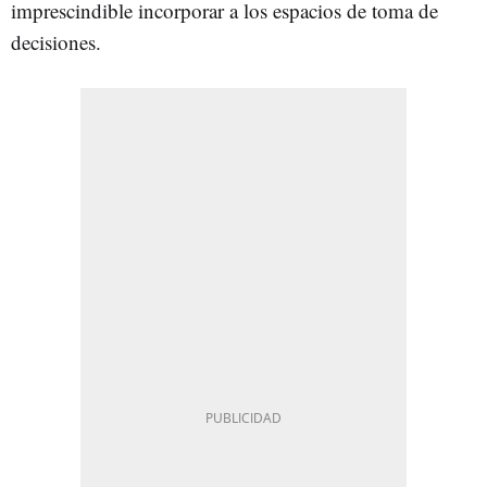
imprescindible incorporar a los espacios de toma de
decisiones.