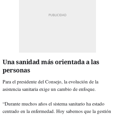
Una sanidad más orientada a las
personas
Para el presidente del Consejo, la evolución de la
asistencia sanitaria exige un cambio de enfoque.
“Durante muchos años el sistema sanitario ha estado
centrado en la enfermedad. Hoy sabemos que la gestión