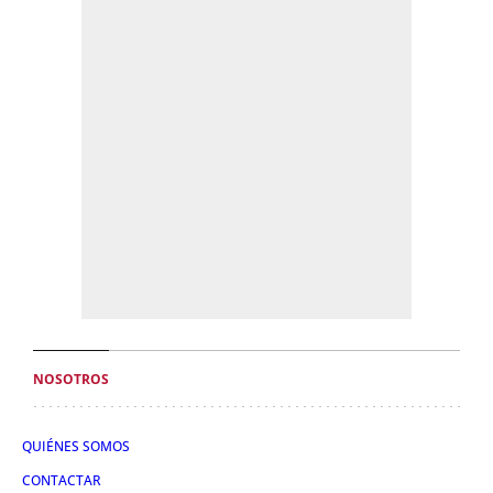
NOSOTROS
QUIÉNES SOMOS
CONTACTAR