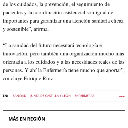
de los cuidados, la prevención, el seguimiento de
pacientes y la coordinación asistencial son igual de
importantes para garantizar una atención sanitaria eficaz
y sostenible”, afirma.
“La sanidad del futuro necesitará tecnología e
innovación, pero también una organización mucho más
orientada a los cuidados y a las necesidades reales de las
personas. Y ahí la Enfermería tiene mucho que aportar”,
concluye Enrique Ruiz.
SANIDAD
JUNTA DE CASTILLA Y LEÓN
ENFERMERAS
POLÍTICA CASTILLA Y LEÓN
MÁS EN REGIÓN