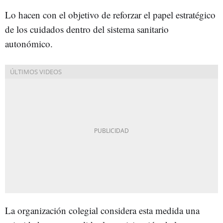
Lo hacen con el objetivo de reforzar el papel estratégico
de los cuidados dentro del sistema sanitario
autonómico.
La organización colegial considera esta medida una