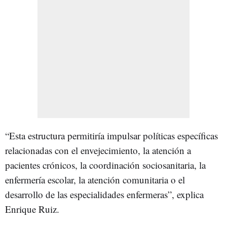
“Esta estructura permitiría impulsar políticas específicas
relacionadas con el envejecimiento, la atención a
pacientes crónicos, la coordinación sociosanitaria, la
enfermería escolar, la atención comunitaria o el
desarrollo de las especialidades enfermeras”, explica
Enrique Ruiz.