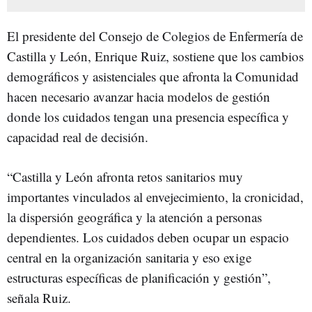
El presidente del Consejo de Colegios de Enfermería de
Castilla y León, Enrique Ruiz, sostiene que los cambios
demográficos y asistenciales que afronta la Comunidad
hacen necesario avanzar hacia modelos de gestión
donde los cuidados tengan una presencia específica y
capacidad real de decisión.
“Castilla y León afronta retos sanitarios muy
importantes vinculados al envejecimiento, la cronicidad,
la dispersión geográfica y la atención a personas
dependientes. Los cuidados deben ocupar un espacio
central en la organización sanitaria y eso exige
estructuras específicas de planificación y gestión”,
señala Ruiz.