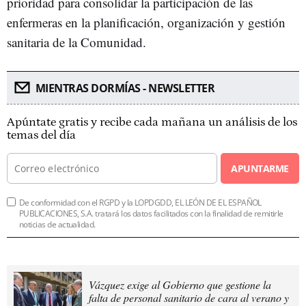
prioridad para consolidar la participación de las
enfermeras en la planificación, organización y gestión
sanitaria de la Comunidad.
MIENTRAS DORMÍAS - NEWSLETTER
Apúntate gratis y recibe cada mañana un análisis de los
temas del día
APUNTARME
De conformidad con el RGPD y la LOPDGDD, EL LEÓN DE EL ESPAÑOL
PUBLICACIONES, S.A. tratará los datos facilitados con la finalidad de remitirle
noticias de actualidad.
Vázquez exige al Gobierno que gestione la
falta de personal sanitario de cara al verano y