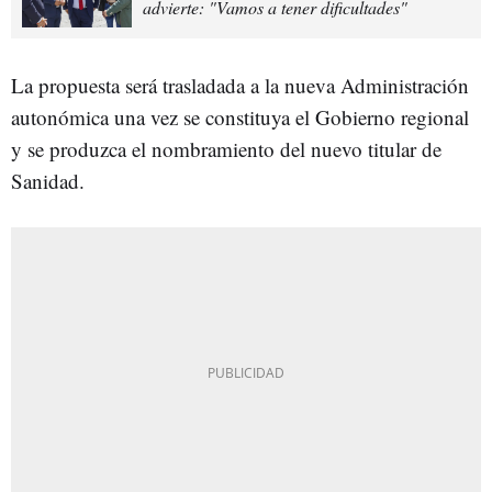
advierte: "Vamos a tener dificultades"
La propuesta será trasladada a la nueva Administración
autonómica una vez se constituya el Gobierno regional
y se produzca el nombramiento del nuevo titular de
Sanidad.