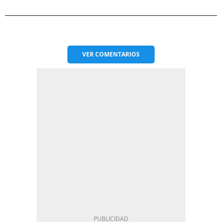
VER
COMENTARIOS