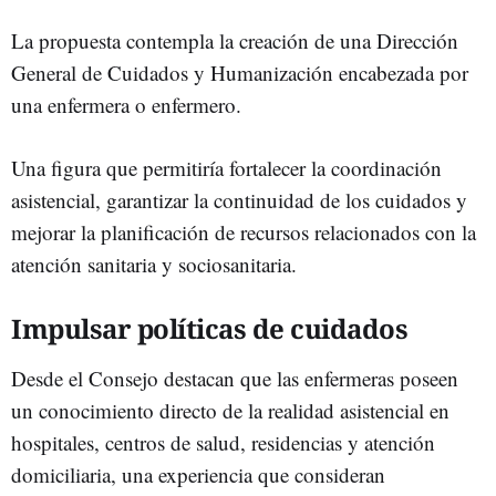
La propuesta contempla la creación de una Dirección
General de Cuidados y Humanización encabezada por
una enfermera o enfermero.
Una figura que permitiría fortalecer la coordinación
asistencial, garantizar la continuidad de los cuidados y
mejorar la planificación de recursos relacionados con la
atención sanitaria y sociosanitaria.
Impulsar políticas de cuidados
Desde el Consejo destacan que las enfermeras poseen
un conocimiento directo de la realidad asistencial en
hospitales, centros de salud, residencias y atención
domiciliaria, una experiencia que consideran