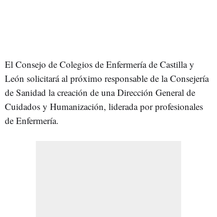
El Consejo de Colegios de Enfermería de Castilla y
León solicitará al próximo responsable de la Consejería
de Sanidad la creación de una Dirección General de
Cuidados y Humanización, liderada por profesionales
de Enfermería.