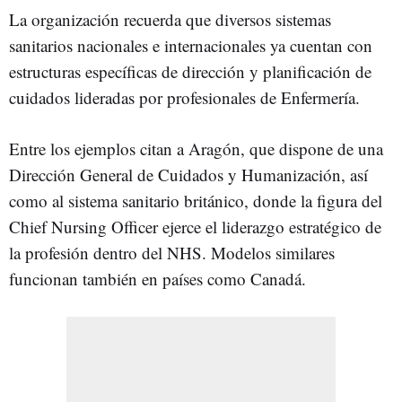
La organización recuerda que diversos sistemas
sanitarios nacionales e internacionales ya cuentan con
estructuras específicas de dirección y planificación de
cuidados lideradas por profesionales de Enfermería.
Entre los ejemplos citan a Aragón, que dispone de una
Dirección General de Cuidados y Humanización, así
como al sistema sanitario británico, donde la figura del
Chief Nursing Officer ejerce el liderazgo estratégico de
la profesión dentro del NHS. Modelos similares
funcionan también en países como Canadá.