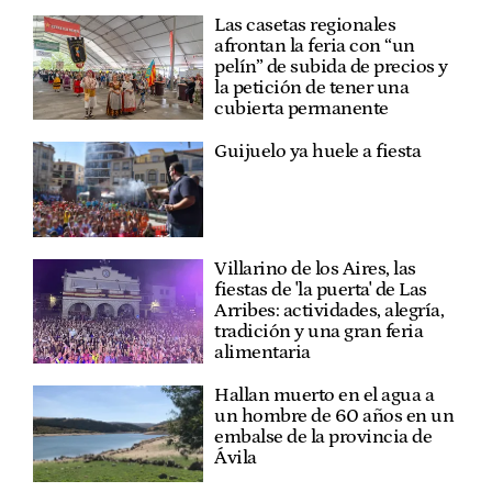
Las casetas regionales
afrontan la feria con “un
pelín” de subida de precios y
la petición de tener una
cubierta permanente
Guijuelo ya huele a fiesta
Villarino de los Aires, las
fiestas de 'la puerta' de Las
Arribes: actividades, alegría,
tradición y una gran feria
alimentaria
Hallan muerto en el agua a
un hombre de 60 años en un
embalse de la provincia de
Ávila