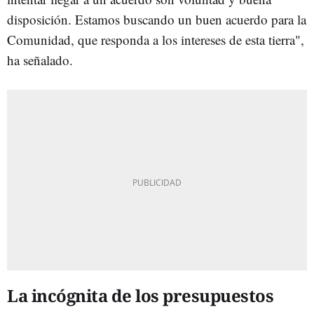
disposición. Estamos buscando un buen acuerdo para la
Comunidad, que responda a los intereses de esta tierra",
ha señalado.
La incógnita de los presupuestos