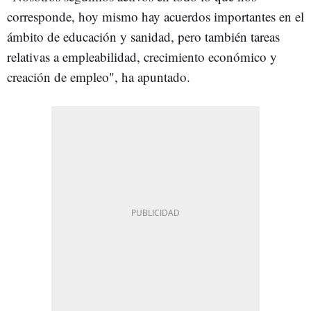
corresponde, hoy mismo hay acuerdos importantes en el
ámbito de educación y sanidad, pero también tareas
relativas a empleabilidad, crecimiento económico y
creación de empleo", ha apuntado.