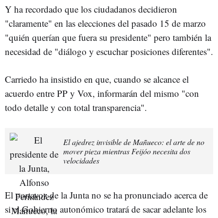
Y ha recordado que los ciudadanos decidieron
"claramente" en las elecciones del pasado 15 de marzo
"quién querían que fuera su presidente" pero también la
necesidad de "diálogo y escuchar posiciones diferentes".
Carriedo ha insistido en que, cuando se alcance el
acuerdo entre PP y Vox, informarán del mismo "con
todo detalle y con total transparencia".
El ajedrez invisible de Mañueco: el arte de no
mover pieza mientras Feijóo necesita dos
velocidades
El portavoz de la Junta no se ha pronunciado acerca de
si el Gobierno autonómico tratará de sacar adelante los