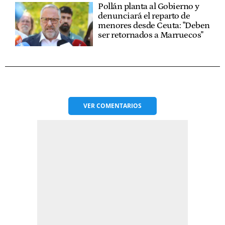
Pollán planta al Gobierno y
denunciará el reparto de
menores desde Ceuta: "Deben
ser retornados a Marruecos"
VER
COMENTARIOS