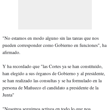
"No estamos en modo alguno sin las tareas que nos
pueden corresponder como Gobierno en funciones", ha
afirmado.
Y ha recordado que "las Cortes ya se han constituido,
han elegido a sus órganos de Gobierno y al presidente,
se han realizado las consultas y se ha formulado en la
persona de Mañueco el candidato a presidente de la
Junta"
"Nosotros seguimos activos en todo lo que nos