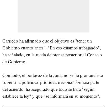
Carriedo ha afirmado que el objetivo es "tener un
Gobierno cuanto antes". "En eso estamos trabajando",
ha señalado, en la rueda de prensa posterior al Consejo
de Gobierno.
Con todo, el portavoz de la Junta no se ha pronunciado
sobre si la polémica 'prioridad nacional' formará parte
del acuerdo, ha asegurado que todo se hará "según
establece la ley" y que "se informará en su momento".