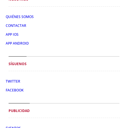
QUIÉNES SOMOS
CONTACTAR
APP IOS
APP ANDROID
SÍGUENOS
TWITTER
FACEBOOK
PUBLICIDAD