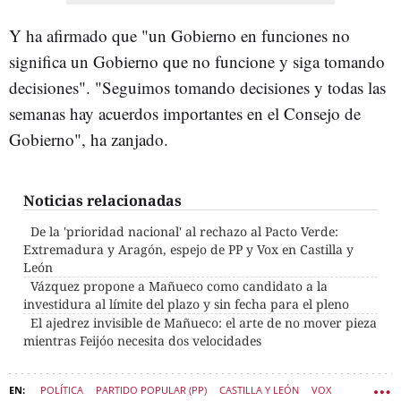
Y ha afirmado que "un Gobierno en funciones no
significa un Gobierno que no funcione y siga tomando
decisiones". "Seguimos tomando decisiones y todas las
semanas hay acuerdos importantes en el Consejo de
Gobierno", ha zanjado.
Noticias relacionadas
De la 'prioridad nacional' al rechazo al Pacto Verde:
Extremadura y Aragón, espejo de PP y Vox en Castilla y
León
Vázquez propone a Mañueco como candidato a la
investidura al límite del plazo y sin fecha para el pleno
El ajedrez invisible de Mañueco: el arte de no mover pieza
mientras Feijóo necesita dos velocidades
POLÍTICA
PARTIDO POPULAR (PP)
CASTILLA Y LEÓN
VOX