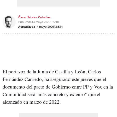
Óscar Estaire Cabañas
Publicada
14 mayo 2026
13:21h
Actualizada
14 mayo 2026
13:33h
El portavoz de la Junta de Castilla y León, Carlos
Fernández Carriedo, ha asegurado este jueves que el
documento del pacto de Gobierno entre PP y Vox en la
Comunidad será "más concreto y extenso" que el
alcanzado en marzo de 2022.