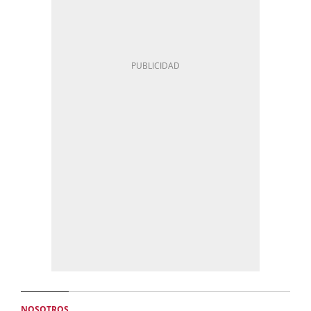
NOSOTROS