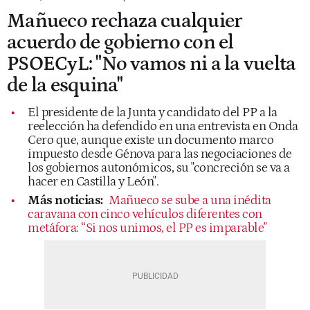
Mañueco rechaza cualquier
acuerdo de gobierno con el
PSOECyL: "No vamos ni a la vuelta
de la esquina"
El presidente de la Junta y candidato del PP a la
reelección ha defendido en una entrevista en Onda
Cero que, aunque existe un documento marco
impuesto desde Génova para las negociaciones de
los gobiernos autonómicos, su "concreción se va a
hacer en Castilla y León".
Más noticias:
Mañueco se sube a una inédita
caravana con cinco vehículos diferentes con
metáfora: “Si nos unimos, el PP es imparable"