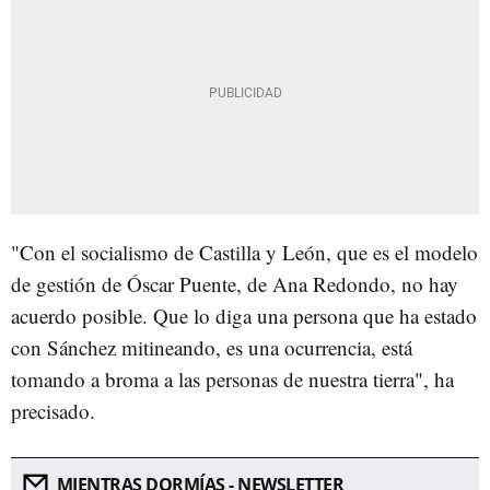
"Con el socialismo de Castilla y León, que es el modelo
de gestión de Óscar Puente, de Ana Redondo, no hay
acuerdo posible. Que lo diga una persona que ha estado
con Sánchez mitineando, es una ocurrencia, está
tomando a broma a las personas de nuestra tierra", ha
precisado.
MIENTRAS DORMÍAS - NEWSLETTER