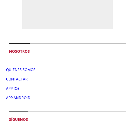
NOSOTROS
QUIÉNES SOMOS
CONTACTAR
APP IOS
APP ANDROID
SÍGUENOS