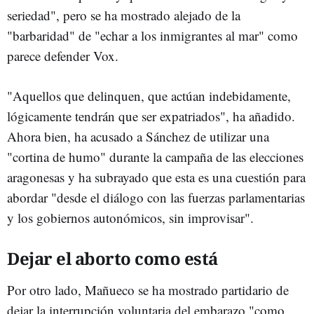
seriedad", pero se ha mostrado alejado de la
"barbaridad" de "echar a los inmigrantes al mar" como
parece defender Vox.
"Aquellos que delinquen, que actúan indebidamente,
lógicamente tendrán que ser expatriados", ha añadido.
Ahora bien, ha acusado a Sánchez de utilizar una
"cortina de humo" durante la campaña de las elecciones
aragonesas y ha subrayado que esta es una cuestión para
abordar "desde el diálogo con las fuerzas parlamentarias
y los gobiernos autonómicos, sin improvisar".
Dejar el aborto como está
Por otro lado, Mañueco se ha mostrado partidario de
dejar la interrupción voluntaria del embarazo "como