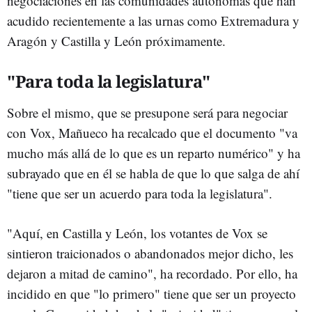
negociaciones en las comunidades autónomas que han
acudido recientemente a las urnas como Extremadura y
Aragón y Castilla y León próximamente.
"Para toda la legislatura"
Sobre el mismo, que se presupone será para negociar
con Vox, Mañueco ha recalcado que el documento "va
mucho más allá de lo que es un reparto numérico" y ha
subrayado que en él se habla de que lo que salga de ahí
"tiene que ser un acuerdo para toda la legislatura".
"Aquí, en Castilla y León, los votantes de Vox se
sintieron traicionados o abandonados mejor dicho, les
dejaron a mitad de camino", ha recordado. Por ello, ha
incidido en que "lo primero" tiene que ser un proyecto