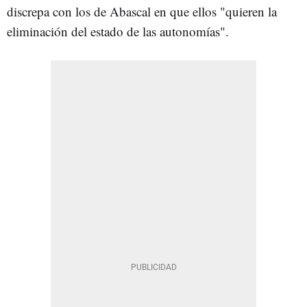
discrepa con los de Abascal en que ellos "quieren la
eliminación del estado de las autonomías".