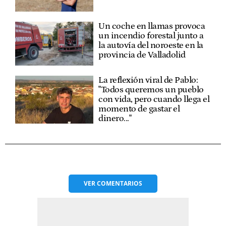
Un coche en llamas provoca
un incendio forestal junto a
la autovía del noroeste en la
provincia de Valladolid
La reflexión viral de Pablo:
"Todos queremos un pueblo
con vida, pero cuando llega el
momento de gastar el
dinero..."
VER
COMENTARIOS