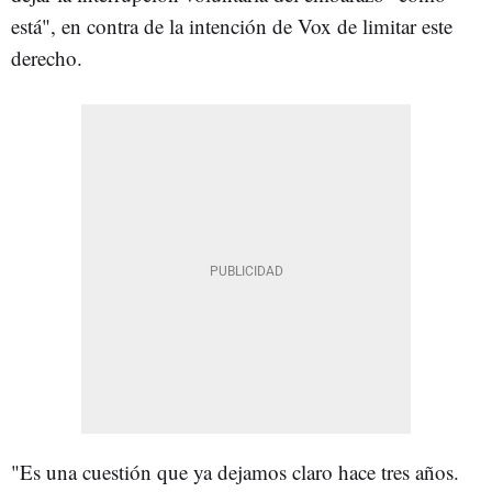
está", en contra de la intención de Vox de limitar este
derecho.
"Es una cuestión que ya dejamos claro hace tres años.