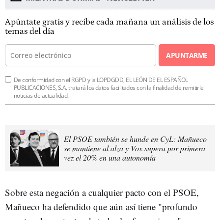
Apúntate gratis y recibe cada mañana un análisis de los
temas del día
APUNTARME
De conformidad con el RGPD y la LOPDGDD, EL LEÓN DE EL ESPAÑOL
PUBLICACIONES, S.A. tratará los datos facilitados con la finalidad de remitirle
noticias de actualidad.
El PSOE también se hunde en CyL: Mañueco
se mantiene al alza y Vox supera por primera
vez el 20% en una autonomía
Sobre esta negación a cualquier pacto con el PSOE,
Mañueco ha defendido que aún así tiene "profundo