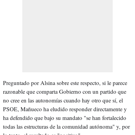
Preguntado por Alsina sobre este respecto, si le parece
razonable que comparta Gobierno con un partido que
no cree en las autonomías cuando hay otro que sí, el
PSOE, Mañueco ha eludido responder directamente y
ha defendido que bajo su mandato "se han fortalecido
todas las estructuras de la comunidad autónoma" y, por