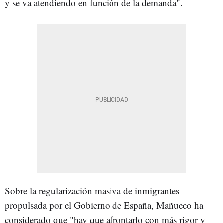
y se va atendiendo en función de la demanda".
Sobre la regularización masiva de inmigrantes
propulsada por el Gobierno de España, Mañueco ha
considerado que "hay que afrontarlo con más rigor y