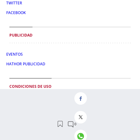
TWITTER
FACEBOOK
PUBLICIDAD
EVENTOS
HATHOR PUBLICIDAD
CONDICIONES DE USO
POLÍTICA DE PRIVACIDAD
CONDICIONES DE COMPRA
POLÍTICA DE COOKIES
AVISO LEGAL