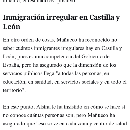
lo tanto, el resultado es "positivo".
Inmigración irregular en Castilla y
León
En otro orden de cosas, Mañueco ha reconocido no
saber cuántos inmigrantes irregulares hay en Castilla y
León, pues es una competencia del Gobierno de
España, pero ha asegurado que la dimensión de los
servicios públicos llega "a todas las personas, en
educación, en sanidad, en servicios sociales y en todo el
territorio".
En este punto, Alsina le ha insistido en cómo se hace si
no conoce cuántas personas son, pero Mañueco ha
asegurado que "eso se ve en cada zona y centro de salud