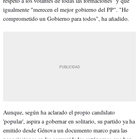
respeto a los votantes de todas las formaciones" y que
igualmente "merecen el mejor gobierno del PP". "He
comprometido un Gobierno para todos", ha añadido.
Aunque, según ha aclarado el propio candidato
'popular', aspira a gobernar en solitario, su partido ya ha
emitido desde Génova un documento marco para las