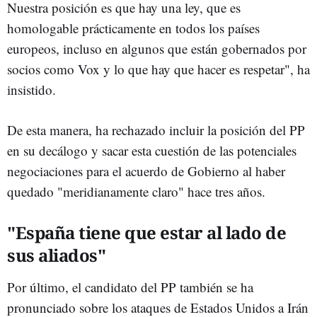
Nuestra posición es que hay una ley, que es
homologable prácticamente en todos los países
europeos, incluso en algunos que están gobernados por
socios como Vox y lo que hay que hacer es respetar", ha
insistido.
De esta manera, ha rechazado incluir la posición del PP
en su decálogo y sacar esta cuestión de las potenciales
negociaciones para el acuerdo de Gobierno al haber
quedado "meridianamente claro" hace tres años.
"España tiene que estar al lado de
sus aliados"
Por último, el candidato del PP también se ha
pronunciado sobre los ataques de Estados Unidos a Irán