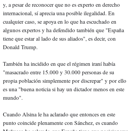
y, a pesar de reconocer que no es experto en derecho
internacional, sí aprecia una posible ilegalidad. En
cualquier caso, se apoya en lo que ha escuchado en
algunos expertos y ha defendido también que "España
tiene que estar al lado de sus aliados", es decir, con
Donald Trump.
También ha incidido en que el régimen iraní había
"masacrado entre 15.000 y 30.000 personas de su
propia población simplemente por discrepar" y por ello
es una "buena noticia si hay un dictador menos en este
mundo".
Cuando Alsina le ha aclarado que entonces en este
punto coincide plenamente con Sánchez, es cuando