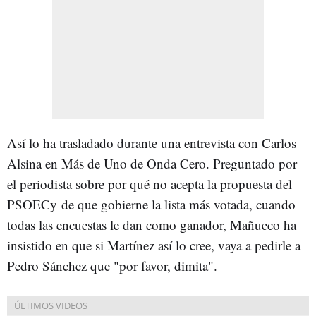
Así lo ha trasladado durante una entrevista con Carlos
Alsina en Más de Uno de Onda Cero. Preguntado por
el periodista sobre por qué no acepta la propuesta del
PSOECy de que gobierne la lista más votada, cuando
todas las encuestas le dan como ganador, Mañueco ha
insistido en que si Martínez así lo cree, vaya a pedirle a
Pedro Sánchez que "por favor, dimita".