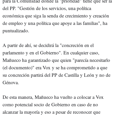
para la Comunidad donde la "prioridad" tiene que ser la
del PP. "Gestión de los servicios, una política
económica que siga la senda de crecimiento y creación
de empleo y una política que apoye a las familias", ha
puntualizado.
A partir de ahí, se decidirá la "concreción en el
parlamento y en el Gobierno". En cualquier caso,
Mañueco ha garantizado que quien "parecía necesitarlo
(el documento)" era Vox y se ha comprometido a que
su concreción partirá del PP de Castilla y León y no de
Génova.
De esta manera, Mañueco ha vuelto a colocar a Vox
como potencial socio de Gobierno en caso de no
alcanzar la mayoría y eso a pesar de reconocer que