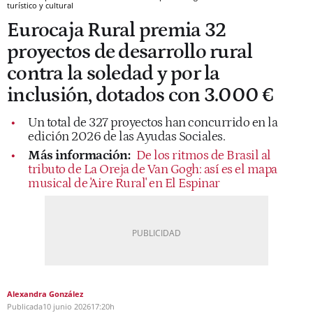
turístico y cultural
Eurocaja Rural premia 32
proyectos de desarrollo rural
contra la soledad y por la
inclusión, dotados con 3.000 €
Un total de 327 proyectos han concurrido en la
edición 2026 de las Ayudas Sociales.
Más información:
De los ritmos de Brasil al
tributo de La Oreja de Van Gogh: así es el mapa
musical de 'Aire Rural' en El Espinar
Alexandra González
Publicada
10 junio 2026
17:20h