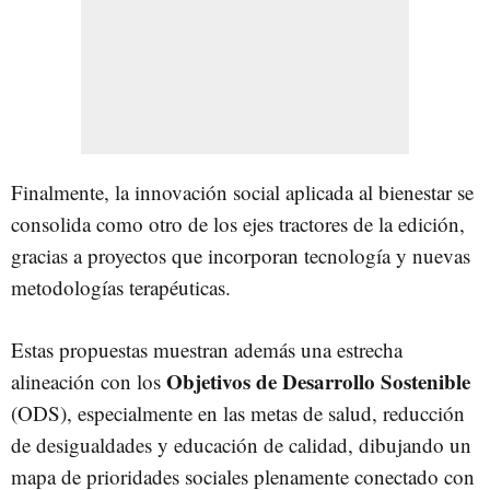
Finalmente, la innovación social aplicada al bienestar se
consolida como otro de los ejes tractores de la edición,
gracias a proyectos que incorporan tecnología y nuevas
metodologías terapéuticas.
Estas propuestas muestran además una estrecha
Objetivos de Desarrollo Sostenible
alineación con los
(ODS), especialmente en las metas de salud, reducción
de desigualdades y educación de calidad, dibujando un
mapa de prioridades sociales plenamente conectado con