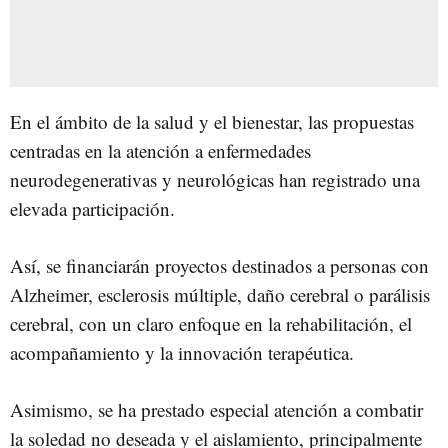
En el ámbito de la salud y el bienestar, las propuestas
centradas en la atención a enfermedades
neurodegenerativas y neurológicas han registrado una
elevada participación.
Así, se financiarán proyectos destinados a personas con
Alzheimer, esclerosis múltiple, daño cerebral o parálisis
cerebral, con un claro enfoque en la rehabilitación, el
acompañamiento y la innovación terapéutica.
Asimismo, se ha prestado especial atención a combatir
la soledad no deseada y el aislamiento, principalmente