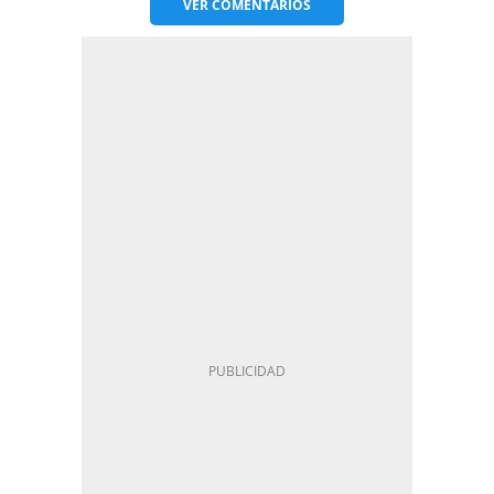
VER
COMENTARIOS