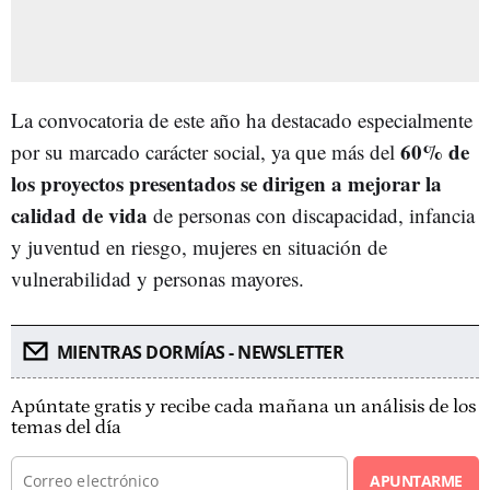
La convocatoria de este año ha destacado especialmente
60% de
por su marcado carácter social, ya que más del
los proyectos presentados se dirigen a mejorar la
calidad de vida
de personas con discapacidad, infancia
y juventud en riesgo, mujeres en situación de
vulnerabilidad y personas mayores.
MIENTRAS DORMÍAS - NEWSLETTER
Apúntate gratis y recibe cada mañana un análisis de los
temas del día
APUNTARME