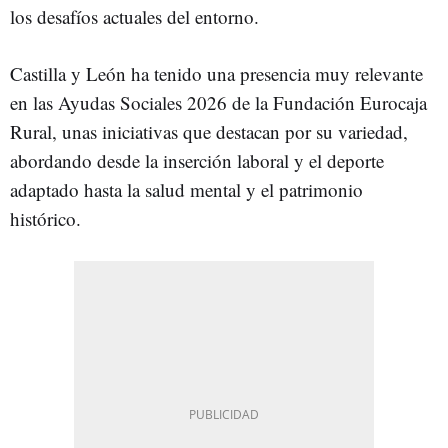
los desafíos actuales del entorno.
Castilla y León ha tenido una presencia muy relevante
en las Ayudas Sociales 2026 de la Fundación Eurocaja
Rural, unas iniciativas que destacan por su variedad,
abordando desde la inserción laboral y el deporte
adaptado hasta la salud mental y el patrimonio
histórico.