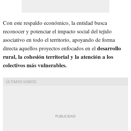
Con este respaldo económico, la entidad busca
reconocer y potenciar el impacto social del tejido
asociativo en todo el territorio, apoyando de forma
desarrollo
directa aquellos proyectos enfocados en el
rural, la cohesión territorial y la atención a los
colectivos más vulnerables.