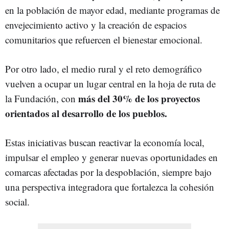
en la población de mayor edad, mediante programas de
envejecimiento activo y la creación de espacios
comunitarios que refuercen el bienestar emocional.
Por otro lado, el medio rural y el reto demográfico
vuelven a ocupar un lugar central en la hoja de ruta de
más del 30% de los proyectos
la Fundación, con
orientados al desarrollo de los pueblos.
Estas iniciativas buscan reactivar la economía local,
impulsar el empleo y generar nuevas oportunidades en
comarcas afectadas por la despoblación, siempre bajo
una perspectiva integradora que fortalezca la cohesión
social.