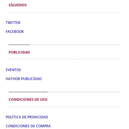
SÍGUENOS
TWITTER
FACEBOOK
PUBLICIDAD
EVENTOS
HATHOR PUBLICIDAD
CONDICIONES DE USO
POLÍTICA DE PRIVACIDAD
CONDICIONES DE COMPRA