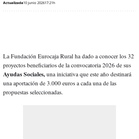
Actualizada
10 junio 2026
17:21h
La Fundación Eurocaja Rural ha dado a conocer los 32
proyectos beneficiarios de la convocatoria 2026 de sus
Ayudas Sociales,
una iniciativa que este año destinará
una aportación de 3.000 euros a cada una de las
propuestas seleccionadas.