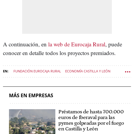
A continuación, en
la web de Eurocaja Rural
, puede
conocer en detalle todos los proyectos premiados.
FUNDACIÓN EUROCAJA RURAL
ECONOMÍA CASTILLA Y LEÓN
MÁS EN EMPRESAS
Préstamos de hasta 700.000
euros de Iberaval para las
pymes golpeadas por el fuego
en Castilla y León