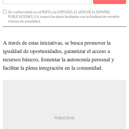
De conformidad con el RGPD y la LOPDGDD, EL LEÓN DE EL ESPAÑOL
PUBLICACIONES, S.A. tratará los datos facilitados con la finalidad de remitirle
noticias de actualidad.
A través de estas iniciativas, se busca promover la
igualdad de oportunidades, garantizar el acceso a
recursos básicos, fomentar la autonomía personal y
facilitar la plena integración en la comunidad.