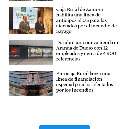
Caja Rural de Zamora
habilita una línea de
anticipos al 0% para los
afectados por el incendio de
Sayago
Dia abre una nueva tienda en
Aranda de Duero con 12
empleados y cerca de 4.900
referencias
Eurocaja Rural lanza una
línea de financiación
especial para los afectados
por los incendios