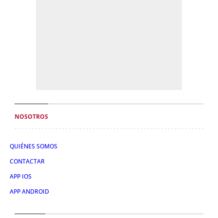
NOSOTROS
QUIÉNES SOMOS
CONTACTAR
APP IOS
APP ANDROID