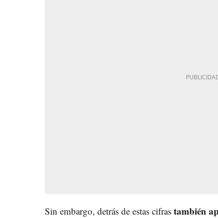
también ap
Sin embargo, detrás de estas cifras