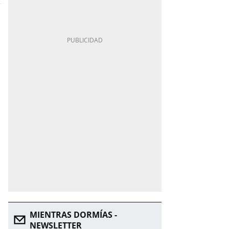
MIENTRAS DORMÍAS -
NEWSLETTER