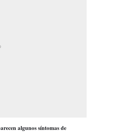
arecen algunos síntomas de