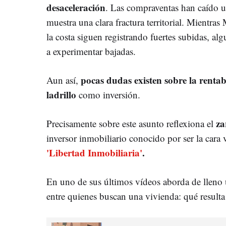
desaceleración
. Las compraventas han caído 
muestra una clara fractura territorial. Mientra
la costa siguen registrando fuertes subidas, al
a experimentar bajadas.
pocas dudas existen sobre la rentab
Aun así,
ladrillo
como inversión.
za
Precisamente sobre este asunto reflexiona el
inversor inmobiliario conocido por ser la cara
'Libertad Inmobiliaria'
.
En uno de sus últimos vídeos aborda de lleno 
entre quienes buscan una vivienda: qué resulta