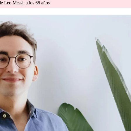
de Leo Messi, a los 68 años