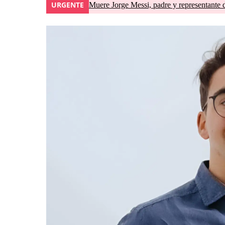
URGENTE
Muere Jorge Messi, padre y representante 