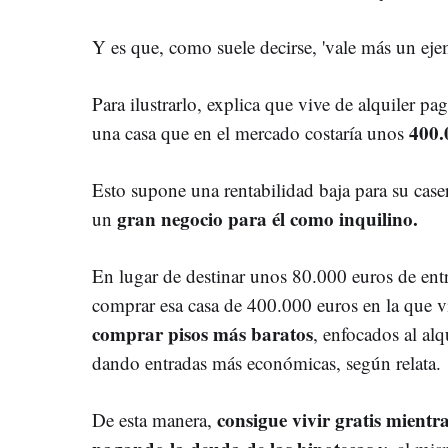
Y es que, como suele decirse, 'vale más un eje
Para ilustrarlo, explica que vive de alquiler 
400.
una casa que en el mercado costaría unos
Esto supone una rentabilidad baja para su case
gran negocio para él como inquilino.
un
En lugar de destinar unos 80.000 euros de ent
comprar esa casa de 400.000 euros en la que v
comprar pisos más baratos
, enfocados al alq
dando entradas más económicas, según relata.
consigue vivir gratis mientra
De esta manera,