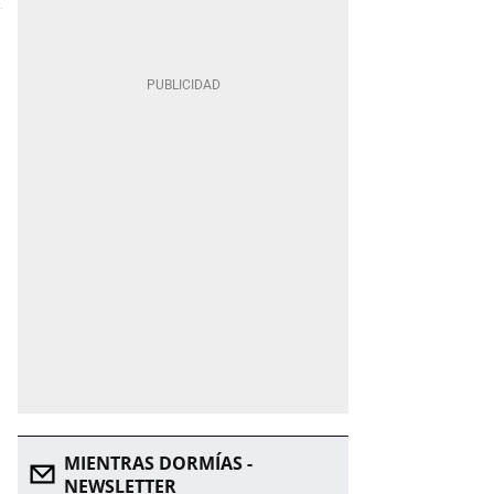
MIENTRAS DORMÍAS -
NEWSLETTER