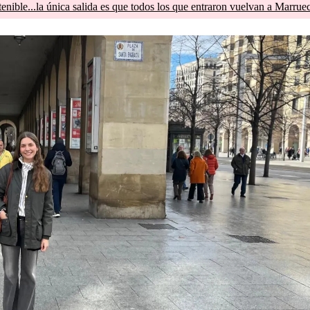
tenible...la única salida es que todos los que entraron vuelvan a Marrue