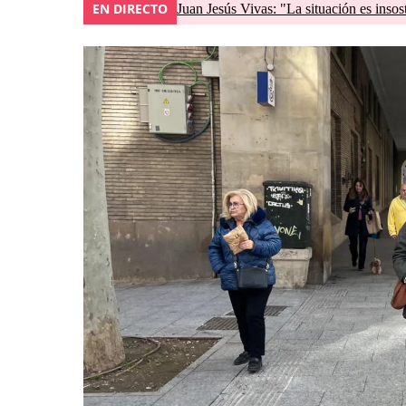
EN DIRECTO
Juan Jesús Vivas: "La situación es insos