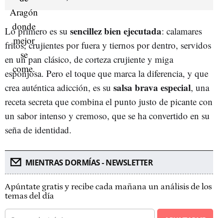
sencillez bien ejecutada
Lo primero es su
: calamares
fritos, crujientes por fuera y tiernos por dentro, servidos
en un pan clásico, de corteza crujiente y miga
esponjosa. Pero el toque que marca la diferencia, y que
salsa brava especial
crea auténtica adicción, es su
, una
receta secreta que combina el punto justo de picante con
un sabor intenso y cremoso, que se ha convertido en su
seña de identidad.
MIENTRAS DORMÍAS - NEWSLETTER
Apúntate gratis y recibe cada mañana un análisis de los
temas del día