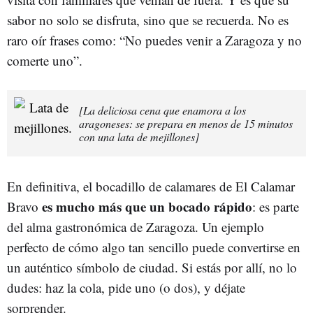
sabor no solo se disfruta, sino que se recuerda. No es
raro oír frases como: “No puedes venir a Zaragoza y no
comerte uno”.
[La deliciosa cena que enamora a los
aragoneses: se prepara en menos de 15 minutos
con una lata de mejillones]
En definitiva, el bocadillo de calamares de El Calamar
es mucho más que un bocado rápido
Bravo
: es parte
del alma gastronómica de Zaragoza. Un ejemplo
perfecto de cómo algo tan sencillo puede convertirse en
un auténtico símbolo de ciudad. Si estás por allí, no lo
dudes: haz la cola, pide uno (o dos), y déjate
sorprender.