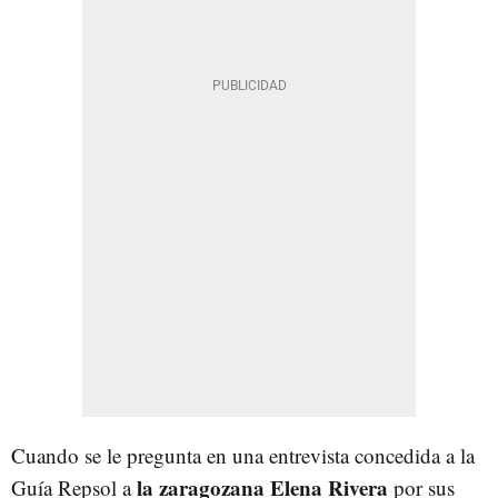
Cuando se le pregunta en una entrevista concedida a la
la zaragozana Elena Rivera
Guía Repsol a
por sus