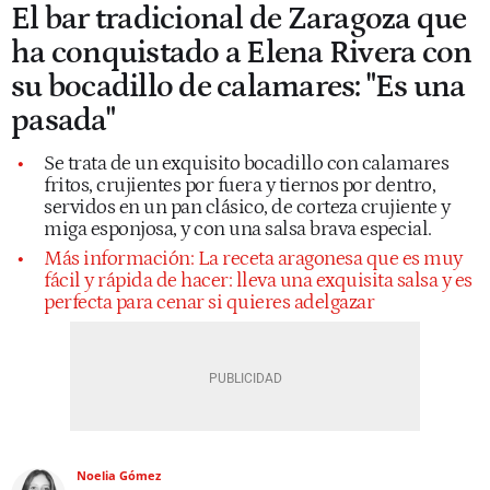
El bar tradicional de Zaragoza que
ha conquistado a Elena Rivera con
su bocadillo de calamares: "Es una
pasada"
Se trata de un exquisito bocadillo con calamares
fritos, crujientes por fuera y tiernos por dentro,
servidos en un pan clásico, de corteza crujiente y
miga esponjosa, y con una salsa brava especial.
Más información: La receta aragonesa que es muy
fácil y rápida de hacer: lleva una exquisita salsa y es
perfecta para cenar si quieres adelgazar
Noelia Gómez