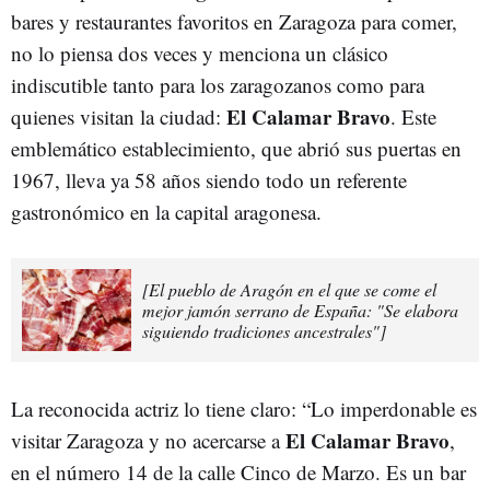
bares y restaurantes favoritos en Zaragoza para comer,
no lo piensa dos veces y menciona un clásico
indiscutible tanto para los zaragozanos como para
El Calamar Bravo
quienes visitan la ciudad:
. Este
emblemático establecimiento, que abrió sus puertas en
1967, lleva ya 58 años siendo todo un referente
gastronómico en la capital aragonesa.
[El pueblo de Aragón en el que se come el
mejor jamón serrano de España: "Se elabora
siguiendo tradiciones ancestrales"]
La reconocida actriz lo tiene claro: “Lo imperdonable es
El Calamar Bravo
visitar Zaragoza y no acercarse a
,
en el número 14 de la calle Cinco de Marzo. Es un bar