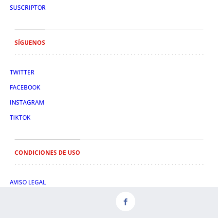
SUSCRIPTOR
SÍGUENOS
TWITTER
FACEBOOK
INSTAGRAM
TIKTOK
CONDICIONES DE USO
AVISO LEGAL
POLÍTICA DE PRIVACIDAD
CONDICIONES DE COMPRA