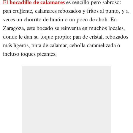
bocadillo de calamares
El
es sencillo pero sabroso:
pan crujiente, calamares rebozados y fritos al punto, y a
veces un chorrito de limón o un poco de alioli. En
Zaragoza, este bocado se reinventa en muchos locales,
donde le dan su toque propio: pan de cristal, rebozados
más ligeros, tinta de calamar, cebolla caramelizada o
incluso toques picantes.