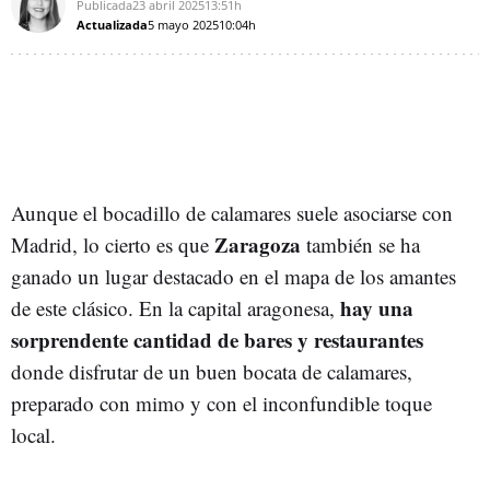
Publicada
23 abril 2025
13:51h
Actualizada
5 mayo 2025
10:04h
Aunque el bocadillo de calamares suele asociarse con
Zaragoza
Madrid, lo cierto es que
también se ha
ganado un lugar destacado en el mapa de los amantes
hay una
de este clásico. En la capital aragonesa,
sorprendente cantidad de bares y restaurantes
donde disfrutar de un buen bocata de calamares,
preparado con mimo y con el inconfundible toque
local.