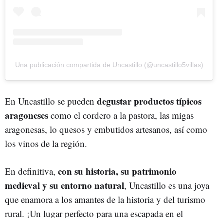
Una publicación compartida de Uncastillo (@uncastillo5villas)
degustar productos típicos
En Uncastillo se pueden
aragoneses
como el cordero a la pastora, las migas
aragonesas, lo quesos y embutidos artesanos, así como
los vinos de la región.
con su historia, su patrimonio
En definitiva,
medieval y su entorno natural
, Uncastillo es una joya
que enamora a los amantes de la historia y del turismo
rural. ¡Un lugar perfecto para una escapada en el