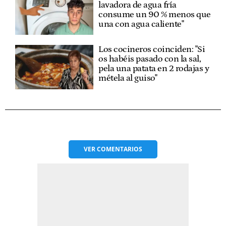
lavadora de agua fría
consume un 90 % menos que
una con agua caliente"
Los cocineros coinciden: "Si
os habéis pasado con la sal,
pela una patata en 2 rodajas y
métela al guiso"
VER
COMENTARIOS