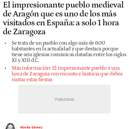
El impresionante pueblo medieval
de Aragón que es uno de los más
visitados en España: a solo 1 hora
de Zaragoza
Se trata de un pueblo con algo más de 600
habitantes en la actualidad y que destaca porque
tiene seis iglesias románicas datadas entre los siglos
XI y XIII d.C.
Más información: El impresionante pueblo a una
hora de Zaragoza con encanto e historia que debes
visitar estas fiestas
Noelia Gómez