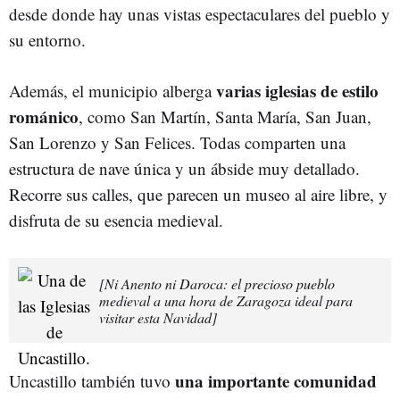
desde donde hay unas vistas espectaculares del pueblo y
su entorno.
varias iglesias de estilo
Además, el municipio alberga
románico
, como San Martín, Santa María, San Juan,
San Lorenzo y San Felices. Todas comparten una
estructura de nave única y un ábside muy detallado.
Recorre sus calles, que parecen un museo al aire libre, y
disfruta de su esencia medieval.
[Ni Anento ni Daroca: el precioso pueblo
medieval a una hora de Zaragoza ideal para
visitar esta Navidad]
una importante comunidad
Uncastillo también tuvo