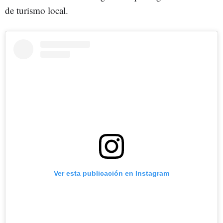
de turismo local.
Ver esta publicación en Instagram