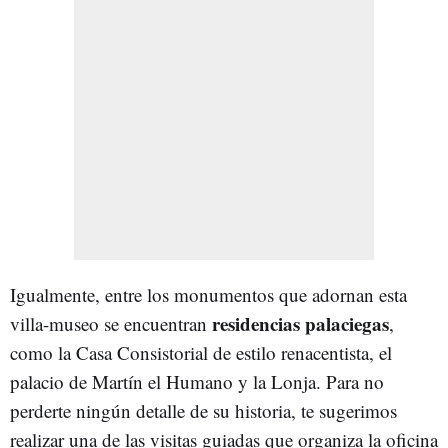
Igualmente, entre los monumentos que adornan esta
residencias palaciegas
villa-museo se encuentran
,
como la Casa Consistorial de estilo renacentista, el
palacio de Martín el Humano y la Lonja. Para no
perderte ningún detalle de su historia, te sugerimos
realizar una de las visitas guiadas que organiza la oficina