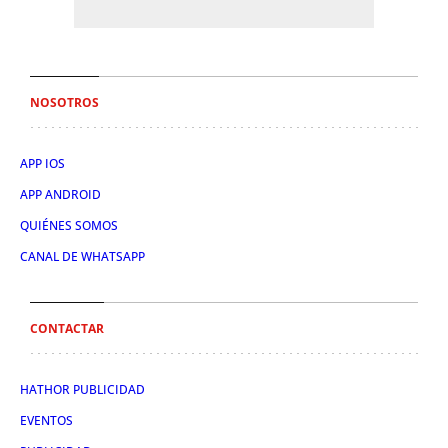
NOSOTROS
APP IOS
APP ANDROID
QUIÉNES SOMOS
CANAL DE WHATSAPP
CONTACTAR
HATHOR PUBLICIDAD
EVENTOS