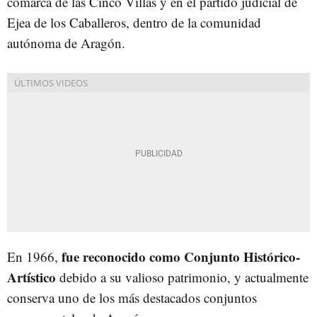
comarca de las Cinco Villas y en el partido judicial de
Ejea de los Caballeros, dentro de la comunidad
autónoma de Aragón.
fue reconocido como Conjunto Histórico-
En 1966,
Artístico
debido a su valioso patrimonio, y actualmente
conserva uno de los más destacados conjuntos