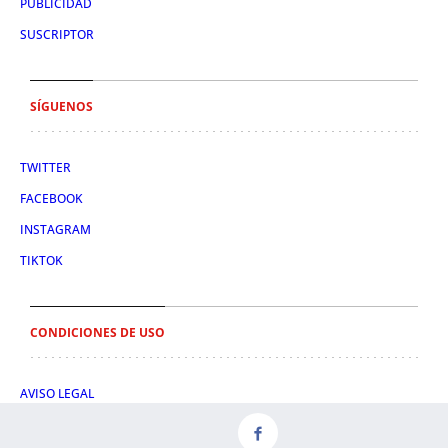
PUBLICIDAD
SUSCRIPTOR
SÍGUENOS
TWITTER
FACEBOOK
INSTAGRAM
TIKTOK
CONDICIONES DE USO
AVISO LEGAL
POLÍTICA DE PRIVACIDAD