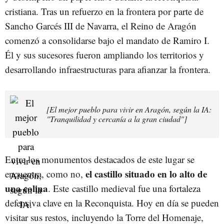
cristiana. Tras un refuerzo en la frontera por parte de
Sancho Garcés III de Navarra, el Reino de Aragón
comenzó a consolidarse bajo el mandato de Ramiro I.
Él y sus sucesores fueron ampliando los territorios y
desarrollando infraestructuras para afianzar la frontera.
[El mejor pueblo para vivir en Aragón, según la IA:
"Tranquilidad y cercanía a la gran ciudad"]
Entre los monumentos destacados de este lugar se
el castillo situado en lo alto de
encuentra, como no,
una colina
. Este castillo medieval fue una fortaleza
defensiva clave en la Reconquista. Hoy en día se pueden
visitar sus restos, incluyendo la Torre del Homenaje,