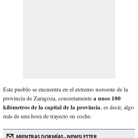
Este pueblo se encuentra e
n el extremo noroeste de la
a unos 100
provincia de Zaragoza, concretamente
kilómetros de la capital de la provincia
, es decir, algo
más de una hora de trayecto en coche.
MIENTRAS DORMÍAS - NEWSLETTER