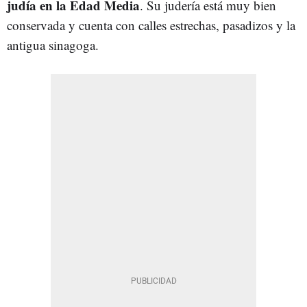
judía en la Edad Media
. Su judería está muy bien
conservada y cuenta con calles estrechas, pasadizos y la
antigua sinagoga.