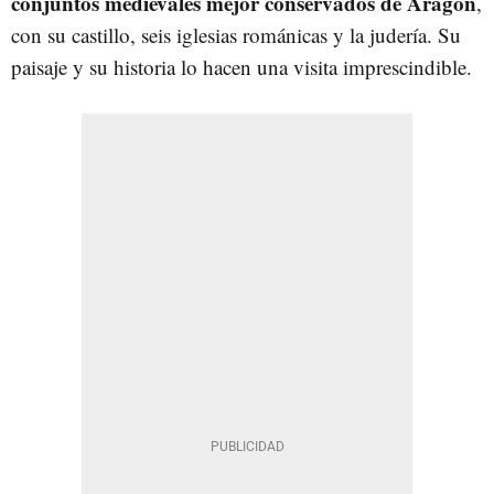
conjuntos medievales mejor conservados de Aragón
,
con su castillo, seis iglesias románicas y la judería. Su
paisaje y su historia lo hacen una visita imprescindible.