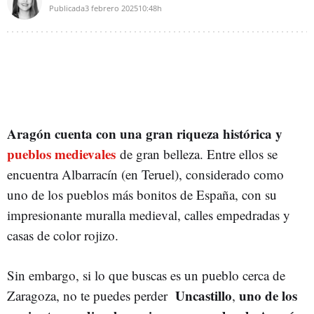
Publicada
3 febrero 2025
10:48h
Aragón cuenta con una gran riqueza histórica y
pueblos medievales
de gran belleza. Entre ellos se
encuentra Albarracín (en Teruel), considerado como
uno de los pueblos más bonitos de España, con su
impresionante muralla medieval, calles empedradas y
casas de color rojizo.
Sin embargo, si lo que buscas es un pueblo cerca de
Uncastillo
uno de los
Zaragoza, no te puedes perder
,