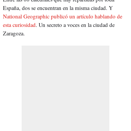
España, dos se encuentran en la misma ciudad. Y
National Geographic publicó un artículo hablando de
esta curiosidad
. Un secreto a voces en la ciudad de
Zaragoza.