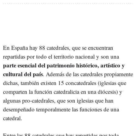
En España hay 88 catedrales, que se encuentran
repartidas por todo el territorio nacional y son una
parte esencial del patrimonio histórico, artístico y
cultural del país
. Además de las catedrales propiamente
dichas, también existen 15 concatedrales (iglesias que
comparten la función catedralicia en una diócesis) y
algunas pro-catedrales, que son iglesias que han
desempeñado temporalmente las funciones de una
catedral.
Entre las 88 catedrales que hay repartidas por toda