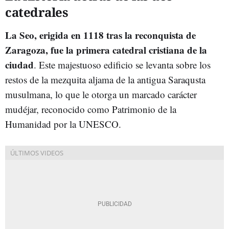
catedrales
La Seo, erigida en 1118 tras la reconquista de
Zaragoza, fue la primera catedral cristiana de la
ciudad
. Este majestuoso edificio se levanta sobre los
restos de la mezquita aljama de la antigua Saraqusta
musulmana, lo que le otorga un marcado carácter
mudéjar, reconocido como Patrimonio de la
Humanidad por la UNESCO.