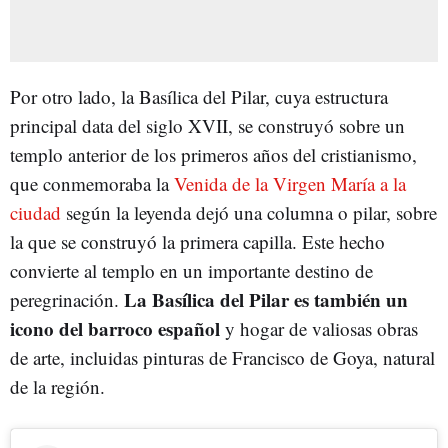
Por otro lado, la Basílica del Pilar, cuya estructura
principal data del siglo XVII, se construyó sobre un
templo anterior de los primeros años del cristianismo,
que conmemoraba la
Venida de la Virgen María a la
ciudad
según la leyenda dejó una columna o pilar, sobre
la que se construyó la primera capilla. Este hecho
convierte al templo en un importante destino de
La Basílica del Pilar es también un
peregrinación.
icono del barroco español
y hogar de valiosas obras
de arte, incluidas pinturas de Francisco de Goya, natural
de la región.