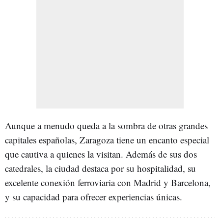
Aunque a menudo queda a la sombra de otras grandes
capitales españolas, Zaragoza tiene un encanto especial
que cautiva a quienes la visitan. Además de sus dos
catedrales, la ciudad destaca por su hospitalidad, su
excelente conexión ferroviaria con Madrid y Barcelona,
y su capacidad para ofrecer experiencias únicas.