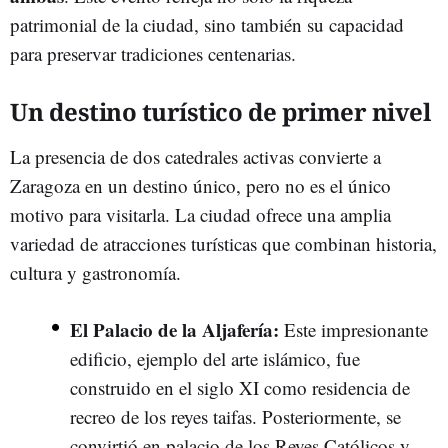
patrimonial de la ciudad, sino también su capacidad
para preservar tradiciones centenarias.
Un destino turístico de primer nivel
La presencia de dos catedrales activas convierte a
Zaragoza en un destino único, pero no es el único
motivo para visitarla. La ciudad ofrece una amplia
variedad de atracciones turísticas que combinan historia,
cultura y gastronomía.
El Palacio de la Aljafería:
Este impresionante
edificio, ejemplo del arte islámico, fue
construido en el siglo XI como residencia de
recreo de los reyes taifas. Posteriormente, se
convirtió en palacio de los Reyes Católicos y