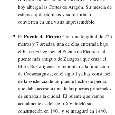
hoy alberga las Cortes de Aragón. Su mezcla de
estilos arquitectónicos y su historia lo
convierten en una visita imprescindible.
El Puente de Piedra:
Con una longitud de 225
metros y 7 arcadas, una de ellas enterrada bajo
el Paseo Echegaray, el Puente de Piedra es el
puente más antiguo de Zaragoza que cruza el
Ebro. Sus orígenes se remontan a la fundación
de Caesaraugusta, en el siglo I ya hay constancia
de la existencia de un puente hecho de piedra,
que daba acceso a una de las puertas principales
de entrada a la ciudad. El puente que vemos
actualmente es del siglo XV, inició su
construcción en 1401 y se inauguró en 1440.