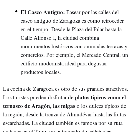
El Casco Antiguo:
Pasear por las calles del
casco antiguo de Zaragoza es como retroceder
en el tiempo. Desde la Plaza del Pilar hasta la
Calle Alfonso I, la ciudad combina
monumentos históricos con animadas terrazas y
comercios. Por ejemplo, el Mercado Central, un
edificio modernista ideal para degustar
productos locales.
La cocina de Zaragoza es otro de sus grandes atractivos.
platos típicos como el
Los turistas pueden disfrutar de
ternasco de Aragón, las migas
o los dulces típicos de
la región, desde la trenza de Almudévar hasta las frutas
escarchadas. La ciudad también es famosa por su ruta
de tapas en el Tubo, un entramado de callejuelas