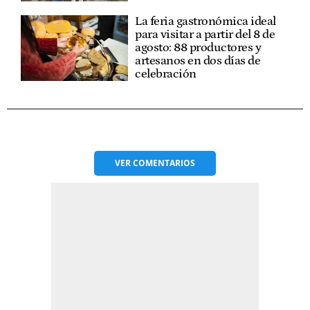
La feria gastronómica ideal
para visitar a partir del 8 de
agosto: 88 productores y
artesanos en dos días de
celebración
VER
COMENTARIOS