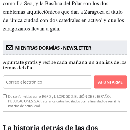
como La Seo, y la Basílica del Pilar son los dos
emblemas arquitectónicos que dan a Zaragoza el título
de 'única ciudad con dos catedrales en activo' y que los
zaragozanos llevan a gala.
MIENTRAS DORMÍAS - NEWSLETTER
Apúntate gratis y recibe cada mañana un análisis de los
temas del día
APUNTARME
De conformidad con el RGPD y la LOPDGDD, EL LEÓN DE EL ESPAÑOL
PUBLICACIONES, S.A. tratará los datos facilitados con la finalidad de remitirle
noticias de actualidad.
La historia detrás de las dos