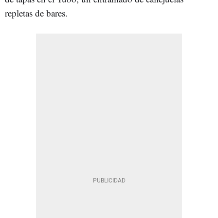
repletas de bares.