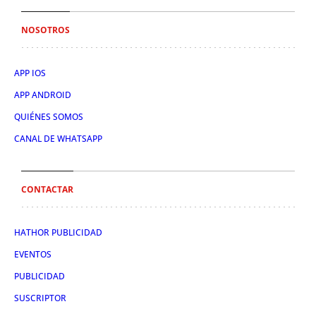
NOSOTROS
APP IOS
APP ANDROID
QUIÉNES SOMOS
CANAL DE WHATSAPP
CONTACTAR
HATHOR PUBLICIDAD
EVENTOS
PUBLICIDAD
SUSCRIPTOR