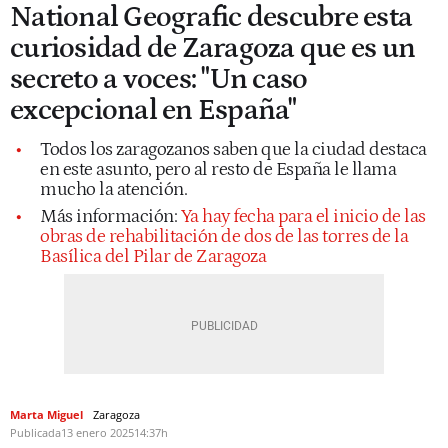
National Geografic descubre esta
curiosidad de Zaragoza que es un
secreto a voces: "Un caso
excepcional en España"
Todos los zaragozanos saben que la ciudad destaca
en este asunto, pero al resto de España le llama
mucho la atención.
Más información:
Ya hay fecha para el inicio de las
obras de rehabilitación de dos de las torres de la
Basílica del Pilar de Zaragoza
Marta Miguel
Zaragoza
Publicada
13 enero 2025
14:37h