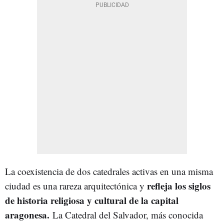
La coexistencia de dos catedrales activas en una misma
refleja los siglos
ciudad es una rareza arquitectónica y
de historia religiosa y cultural de la capital
aragonesa.
La Catedral del Salvador, más conocida