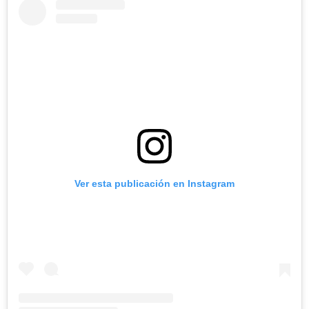
Ver esta publicación en Instagram