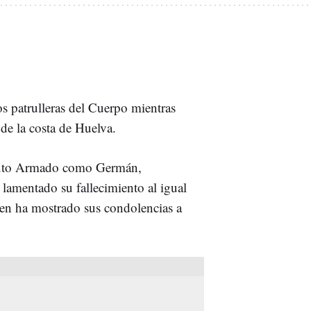
os patrulleras del Cuerpo mientras
de la costa de Huelva.
tituto Armado como Germán,
 lamentado su fallecimiento al igual
ien ha mostrado sus condolencias a