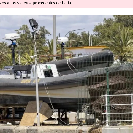
zos a los viajeros procedentes de Italia