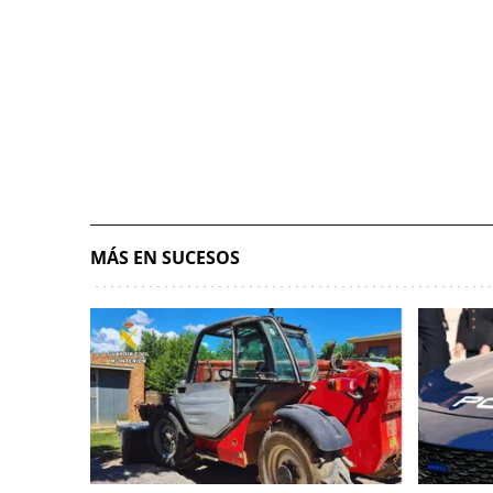
MÁS EN SUCESOS