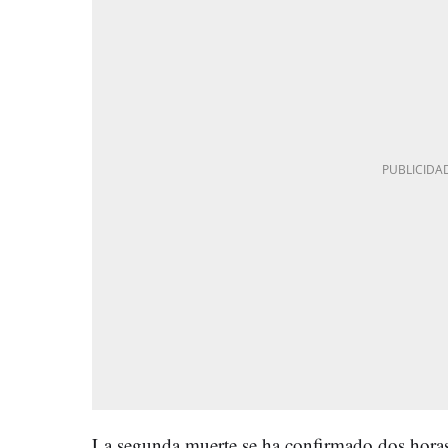
La segunda muerte se ha confirmado dos horas