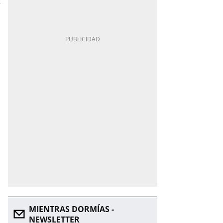
MIENTRAS DORMÍAS -
NEWSLETTER