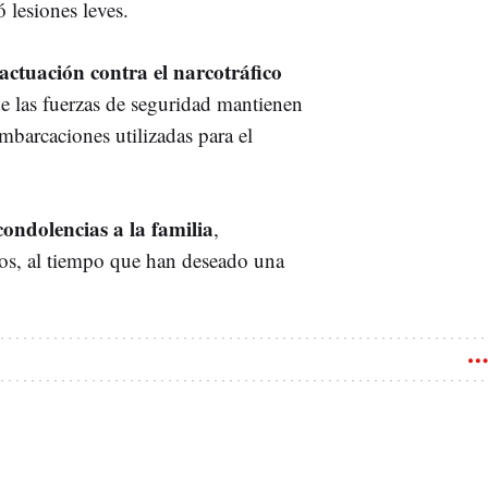
 lesiones leves.
actuación contra el narcotráfico
e las fuerzas de seguridad mantienen
embarcaciones utilizadas para el
ondolencias a la familia
,
dos, al tiempo que han deseado una