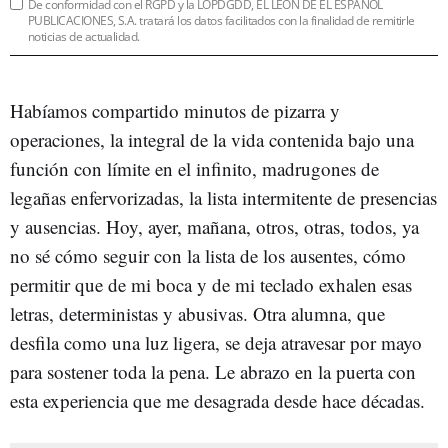
De conformidad con el RGPD y la LOPDGDD, EL LEÓN DE EL ESPAÑOL
PUBLICACIONES, S.A. tratará los datos facilitados con la finalidad de remitirle
noticias de actualidad.
Habíamos compartido minutos de pizarra y
operaciones, la integral de la vida contenida bajo una
función con límite en el infinito, madrugones de
legañas enfervorizadas, la lista intermitente de presencias
y ausencias. Hoy, ayer, mañana, otros, otras, todos, ya
no sé cómo seguir con la lista de los ausentes, cómo
permitir que de mi boca y de mi teclado exhalen esas
letras, deterministas y abusivas. Otra alumna, que
desfila como una luz ligera, se deja atravesar por mayo
para sostener toda la pena. Le abrazo en la puerta con
esta experiencia que me desagrada desde hace décadas.