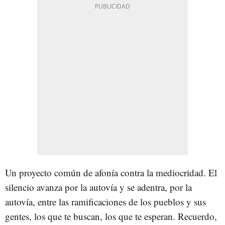
Un proyecto común de afonía contra la mediocridad. El
silencio avanza por la autovía y se adentra, por la
autovía, entre las ramificaciones de los pueblos y sus
gentes, los que te buscan, los que te esperan. Recuerdo,