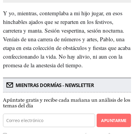
Y yo, mientras, contemplaba a mi hijo jugar, en esos
hinchables ajados que se reparten en los festivos,
carretera y manta. Sesión vespertina, sesión nocturna.
Veníais de una carrera de números y artes, Pablo, una
etapa en esta colección de obstáculos y fiestas que acaba
confeccionando la vida. No hay alivio, ni aun con la
promesa de la anestesia del tiempo.
MIENTRAS DORMÍAS - NEWSLETTER
Apúntate gratis y recibe cada mañana un análisis de los
temas del día
APUNTARME