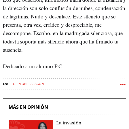
la dirección son solo confusión de nubes, condensación
de lágrimas. Nudo y desenlace. Este silencio que se
presenta, otra vez, errático y despreciable, me
descompone. Escribo, en la madrugada silenciosa, que
todavía soporta más silencio ahora que ha firmado tu
ausencia.
Dedicado a mi alumno P.C,
OPINIÓN
ARAGÓN
MÁS EN OPINIÓN
La invasión