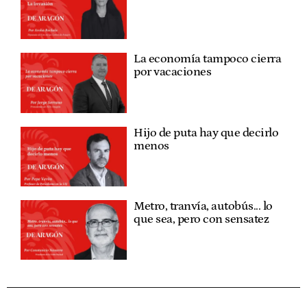
La economía tampoco cierra
por vacaciones
Hijo de puta hay que decirlo
menos
Metro, tranvía, autobús... lo
que sea, pero con sensatez