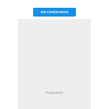
VER
COMENTARIOS