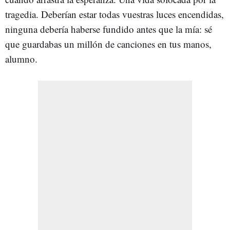
tragedia. Deberían estar todas vuestras luces encendidas,
ninguna debería haberse fundido antes que la mía: sé
que guardabas un millón de canciones en tus manos,
alumno.