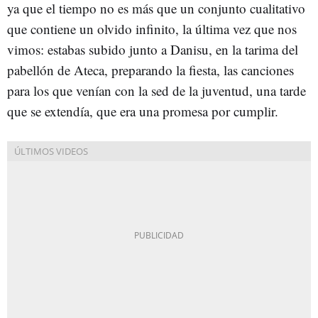
ya que el tiempo no es más que un conjunto cualitativo
que contiene un olvido infinito, la última vez que nos
vimos: estabas subido junto a Danisu, en la tarima del
pabellón de Ateca, preparando la fiesta, las canciones
para los que venían con la sed de la juventud, una tarde
que se extendía, que era una promesa por cumplir.