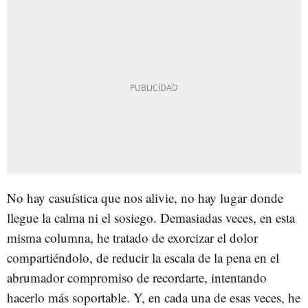
No hay casuística que nos alivie, no hay lugar donde
llegue la calma ni el sosiego. Demasiadas veces, en esta
misma columna, he tratado de exorcizar el dolor
compartiéndolo, de reducir la escala de la pena en el
abrumador compromiso de recordarte, intentando
hacerlo más soportable. Y, en cada una de esas veces, he