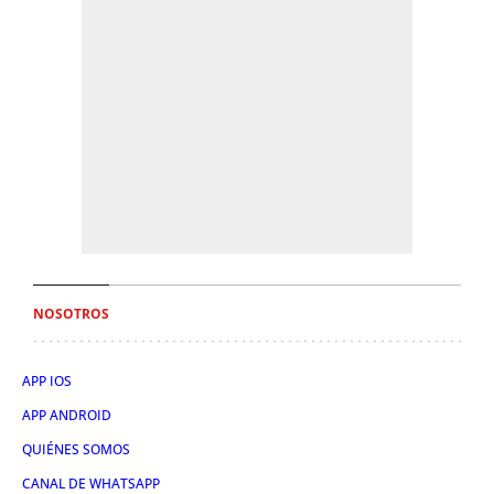
NOSOTROS
APP IOS
APP ANDROID
QUIÉNES SOMOS
CANAL DE WHATSAPP