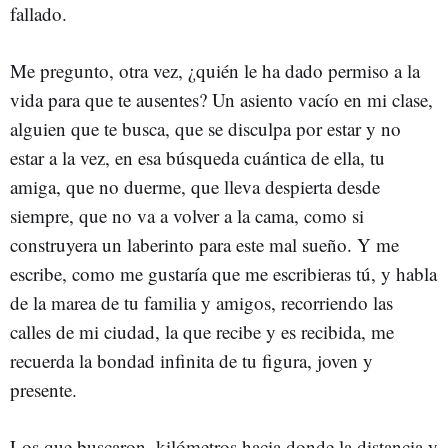
fallado.
Me pregunto, otra vez, ¿quién le ha dado permiso a la
vida para que te ausentes? Un asiento vacío en mi clase,
alguien que te busca, que se disculpa por estar y no
estar a la vez, en esa búsqueda cuántica de ella, tu
amiga, que no duerme, que lleva despierta desde
siempre, que no va a volver a la cama, como si
construyera un laberinto para este mal sueño. Y me
escribe, como me gustaría que me escribieras tú, y habla
de la marea de tu familia y amigos, recorriendo las
calles de mi ciudad, la que recibe y es recibida, me
recuerda la bondad infinita de tu figura, joven y
presente.
Los que buscaron, kilómetros hacia donde la distancia y