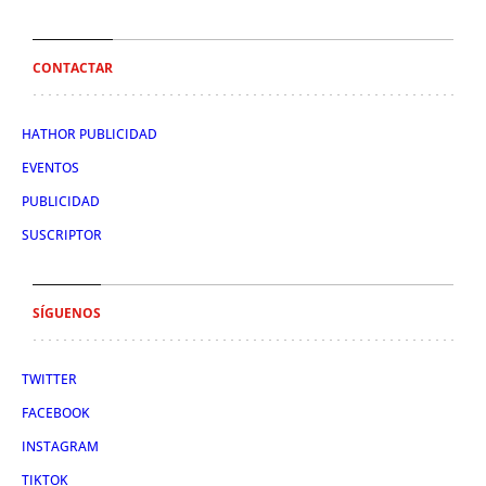
CONTACTAR
HATHOR PUBLICIDAD
EVENTOS
PUBLICIDAD
SUSCRIPTOR
SÍGUENOS
TWITTER
FACEBOOK
INSTAGRAM
TIKTOK