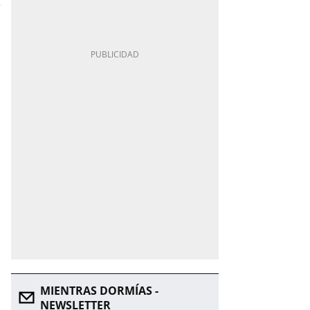
MIENTRAS DORMÍAS -
NEWSLETTER