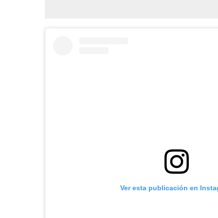
Ver esta publicación en Inst