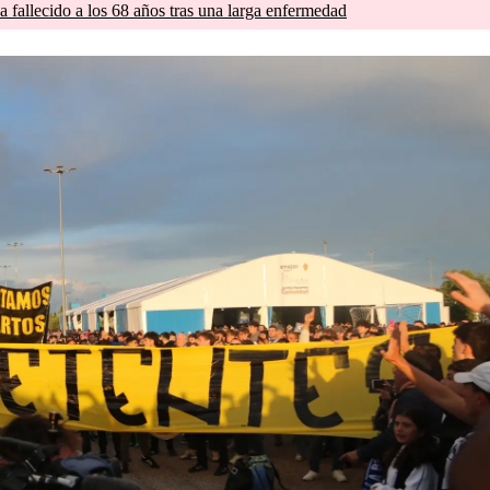
a fallecido a los 68 años tras una larga enfermedad