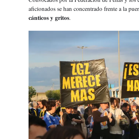
aficionados se han concentrado frente a la pu
cánticos y gritos
.