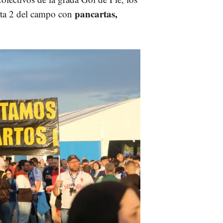
pancartas,
erta 2 del campo con