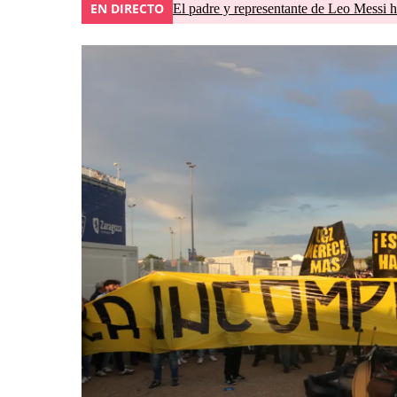
EN DIRECTO
El padre y representante de Leo Messi h