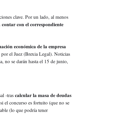
iciones clave. Por un lado, al menos
 contar con el correspondiente
ituación económica de la empresa
 por el Juez (Brexia Legal). Noticias
, no se darán hasta el 15 de junio,
calcular la masa de deudas
l -tras
si el concurso es fortuito (que no se
able (lo que podría tener