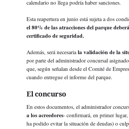
calendario no llega podría haber sanciones.
Esta reapertura en junio está sujeta a dos cond
el 80% de las atracciones del parque deberá
certificado de seguridad.
la validación de la s
Además, será necesaria
por parte del administrador concursal asignado
que, según señalan desde el Comité de Empresa
cuando entregue el informe del parque.
El concurso
En estos documentos, el administrador concursa
a los acreedores
- confirmará, en primer lugar, 
ha podido evitar la situación de deudas) o culp