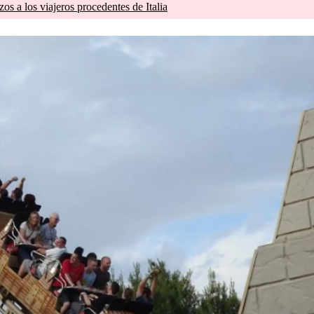
zos a los viajeros procedentes de Italia