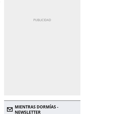
MIENTRAS DORMÍAS -
NEWSLETTER