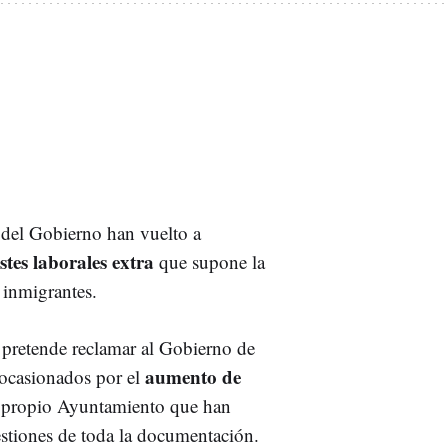
del Gobierno han vuelto a
stes laborales extra
que supone la
 inmigrantes.
e pretende reclamar al Gobierno de
aumento de
s ocasionados por el
el propio Ayuntamiento que han
gestiones de toda la documentación.