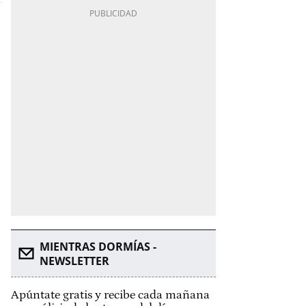
MIENTRAS DORMÍAS -
NEWSLETTER
Apúntate gratis y recibe cada mañana