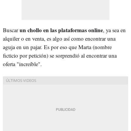
un chollo en las plataformas online
Buscar
, ya sea en
alquiler o en venta, es algo así como encontrar una
aguja en un pajar. Es por eso que Marta (nombre
ficticio por petición) se sorprendió al encontrar una
oferta "increíble".