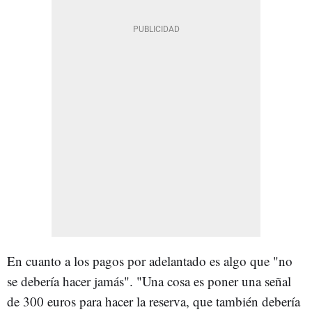
En cuanto a los pagos por adelantado es algo que "no
se debería hacer jamás". "Una cosa es poner una señal
de 300 euros para hacer la reserva, que también debería