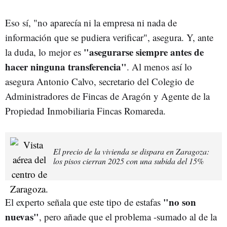
Eso sí, "no aparecía ni la empresa ni nada de
información que se pudiera verificar", asegura. Y, ante
"asegurarse siempre antes de
la duda, lo mejor es
hacer ninguna transferencia"
. Al menos así lo
asegura
Antonio Calvo,
secretario del Colegio de
Administradores de Fincas de Aragón y Agente de la
Propiedad Inmobiliaria Fincas Romareda.
El precio de la vivienda se dispara en Zaragoza:
los pisos cierran 2025 con una subida del 15%
"no son
El experto señala que este tipo de estafas
nuevas"
, pero añade que el problema -sumado al de la