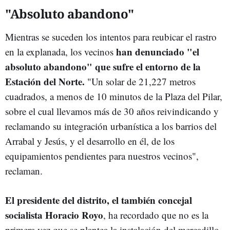
"Absoluto abandono"
Mientras se suceden los intentos para reubicar el rastro
han denunciado "el
en la explanada, los vecinos
absoluto abandono" que sufre el entorno de la
Estación del Norte.
"Un solar de 21,227 metros
cuadrados, a menos de 10 minutos de la Plaza del Pilar,
sobre el cual llevamos más de 30 años reivindicando y
reclamando su integración urbanística a los barrios del
Arrabal y Jesús, y el desarrollo en él, de los
equipamientos pendientes para nuestros vecinos",
reclaman.
El presidente del distrito, el también concejal
socialista Horacio Royo
, ha recordado que no es la
primera vez que se plantea la instalación del mercadillo