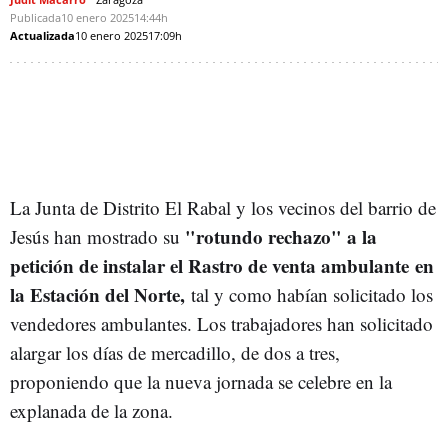
Publicada
10 enero 2025
14:44h
Actualizada
10 enero 2025
17:09h
La Junta de Distrito El Rabal y los vecinos del barrio de
"rotundo rechazo" a la
Jesús han mostrado su
petición de instalar el Rastro de venta ambulante en
la Estación del Norte,
tal y como habían solicitado los
vendedores ambulantes. Los trabajadores han solicitado
alargar los días de mercadillo, de dos a tres,
proponiendo que la nueva jornada se celebre en la
explanada de la zona.