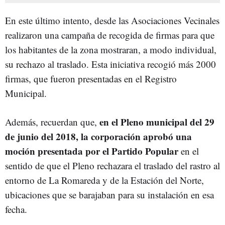
En este último intento, desde las Asociaciones Vecinales
realizaron una campaña de recogida de firmas para que
los habitantes de la zona mostraran, a modo individual,
su rechazo al traslado. Esta iniciativa recogió más 2000
firmas, que fueron presentadas en el Registro
Municipal.
en el Pleno municipal del 29
Además, recuerdan que,
de junio del 2018, la corporación aprobó una
moción presentada por el Partido Popular
en el
sentido de que el Pleno rechazara el traslado del rastro al
entorno de La Romareda y de la Estación del Norte,
ubicaciones que se barajaban para su instalación en esa
fecha.