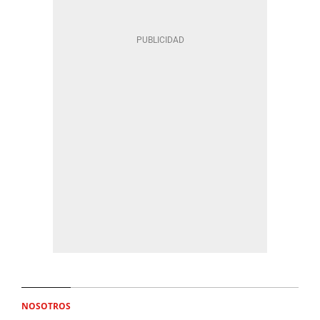
NOSOTROS