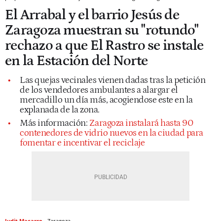
El Arrabal y el barrio Jesús de
Zaragoza muestran su "rotundo"
rechazo a que El Rastro se instale
en la Estación del Norte
Las quejas vecinales vienen dadas tras la petición
de los vendedores ambulantes a alargar el
mercadillo un día más, acogiendose este en la
explanada de la zona.
Más información:
Zaragoza instalará hasta 90
contenedores de vidrio nuevos en la ciudad para
fomentar e incentivar el reciclaje
Judit Macarro
Zaragoza