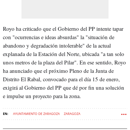
Royo ha criticado que el Gobierno del PP intente tapar
con "ocurrencias e ideas absurdas" la "situación de
abandono y degradación intolerable" de la actual
explanada de la Estación del Norte, ubicada "a tan solo
unos metros de la plaza del Pilar". En ese sentido, Royo
ha anunciado que el próximo Pleno de la Junta de
Distrito El Rabal, convocado para el día 15 de enero,
exigirá al Gobierno del PP que dé por fin una solución
e impulse un proyecto para la zona.
AYUNTAMIENTO DE ZARAGOZA
ZARAGOZA