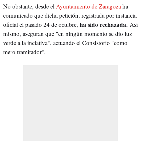
No obstante, desde el
Ayuntamiento de Zaragoza
ha
comunicado que dicha petición, registrada por instancia
ha sido rechazada.
oficial el pasado 24 de octubre,
Así
mismo, aseguran que "en ningún momento se dio luz
verde a la inciativa", actuando el Consistorio "como
mero tramitador".