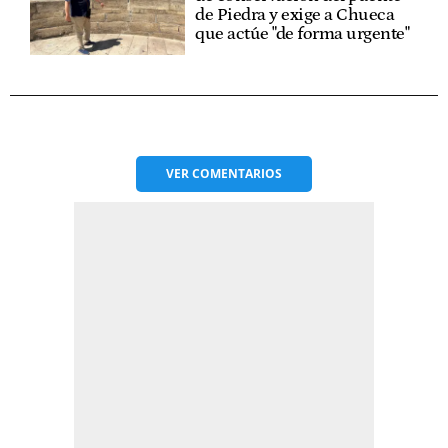
de Piedra y exige a Chueca
que actúe "de forma urgente"
VER
COMENTARIOS