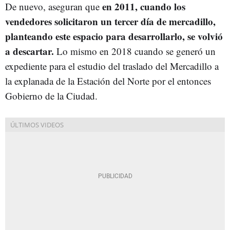
en 2011, cuando los
De nuevo, aseguran que
vendedores solicitaron un tercer día de mercadillo,
planteando este espacio para desarrollarlo, se volvió
a descartar.
Lo mismo en 2018 cuando se generó un
expediente para el estudio del traslado del Mercadillo a
la explanada de la Estación del Norte por el entonces
Gobierno de la Ciudad.