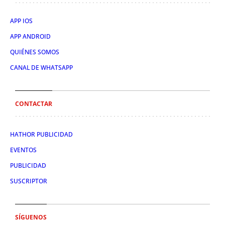
APP IOS
APP ANDROID
QUIÉNES SOMOS
CANAL DE WHATSAPP
CONTACTAR
HATHOR PUBLICIDAD
EVENTOS
PUBLICIDAD
SUSCRIPTOR
SÍGUENOS