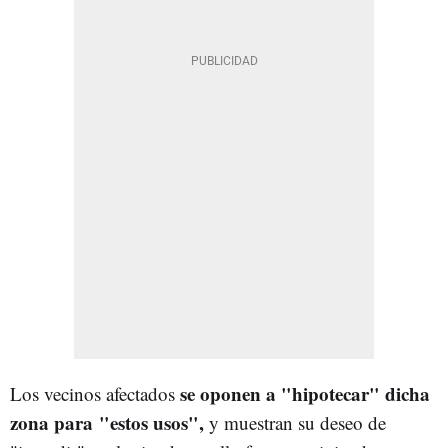
se oponen a "hipotecar" dicha
Los vecinos afectados
zona para "estos usos",
y muestran su deseo de