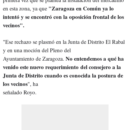
"Zaragoza en Común ya lo
en esta zona, ya que
intentó y se encontró con la oposición frontal de los
vecinos".
"Ese rechazo se plasmó en la Junta de Distrito El Rabal
y en una moción del Pleno del
No entendemos a qué ha
Ayuntamiento de Zaragoza.
venido este nuevo requerimiento
del consejero a la
Junta de Distrito cuando es conocida la postura de
los vecinos
", ha
señalado Royo.