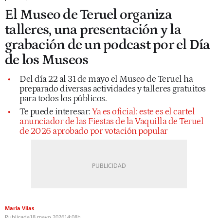
El Museo de Teruel organiza
talleres, una presentación y la
grabación de un podcast por el Día
de los Museos
Del día 22 al 31 de mayo el Museo de Teruel ha
preparado diversas actividades y talleres gratuitos
para todos los públicos.
Te puede interesar:
Ya es oficial: este es el cartel
anunciador de las Fiestas de la Vaquilla de Teruel
de 2026 aprobado por votación popular
María Vilas
Publicada
18 mayo 2026
14:08h