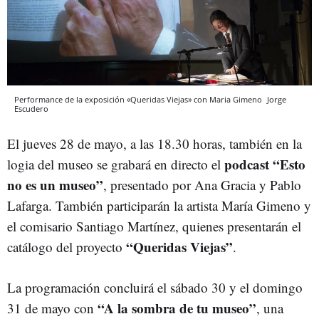
Performance de la exposición «Queridas Viejas» con Maria Gimeno
Jorge
Escudero
El jueves 28 de mayo, a las 18.30 horas, también en la
podcast “Esto
logia del museo se grabará en directo el
no es un museo”
, presentado por Ana Gracia y Pablo
Lafarga. También participarán la artista María Gimeno y
el comisario Santiago Martínez, quienes presentarán el
“Queridas Viejas”
catálogo del proyecto
.
La programación concluirá el sábado 30 y el domingo
“A la sombra de tu museo”
31 de mayo con
, una