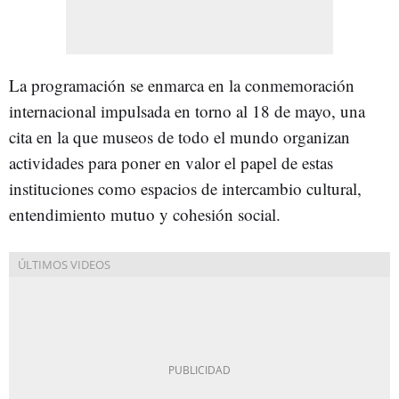
La programación se enmarca en la conmemoración
internacional impulsada en torno al 18 de mayo, una
cita en la que museos de todo el mundo organizan
actividades para poner en valor el papel de estas
instituciones como espacios de intercambio cultural,
entendimiento mutuo y cohesión social.