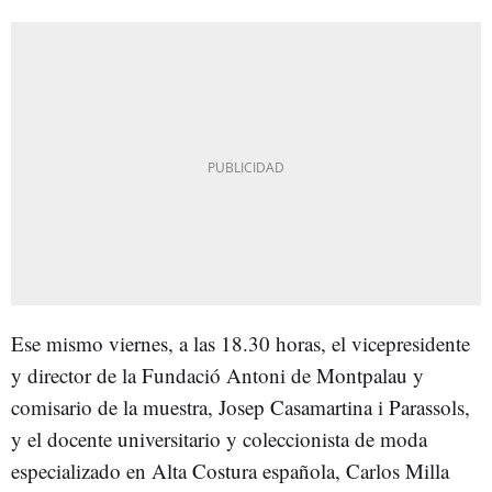
Ese mismo viernes, a las 18.30 horas, el vicepresidente
y director de la Fundació Antoni de Montpalau y
comisario de la muestra, Josep Casamartina i Parassols,
y el docente universitario y coleccionista de moda
especializado en Alta Costura española, Carlos Milla