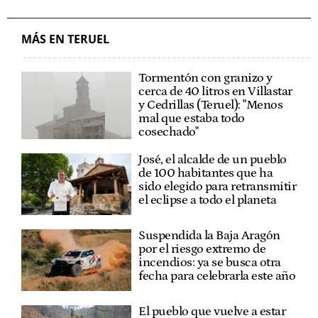
MÁS EN TERUEL
Tormentón con granizo y
cerca de 40 litros en Villastar
y Cedrillas (Teruel): "Menos
mal que estaba todo
cosechado"
José, el alcalde de un pueblo
de 100 habitantes que ha
sido elegido para retransmitir
el eclipse a todo el planeta
Suspendida la Baja Aragón
por el riesgo extremo de
incendios: ya se busca otra
fecha para celebrarla este año
El pueblo que vuelve a estar