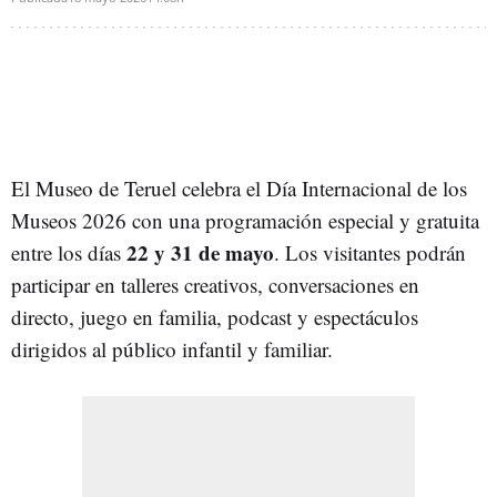
El Museo de Teruel celebra el Día Internacional de los
Museos 2026 con una programación especial y gratuita
22 y 31 de mayo
entre los días
. Los visitantes podrán
participar en talleres creativos, conversaciones en
directo, juego en familia, podcast y espectáculos
dirigidos al público infantil y familiar.