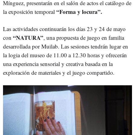
Mínguez, presentarán en el salón de actos el catálogo de
“Forma y locura”.
la exposición temporal
Las actividades continuarán los días 23 y 24 de mayo
“NATURA”
con
, una propuesta de juego en familia
desarrollada por Muilab. Las sesiones tendrán lugar en
la logia del museo de 11.00 a 12.30 horas y ofrecerán
una experiencia sensorial y creativa basada en la
exploración de materiales y el juego compartido.