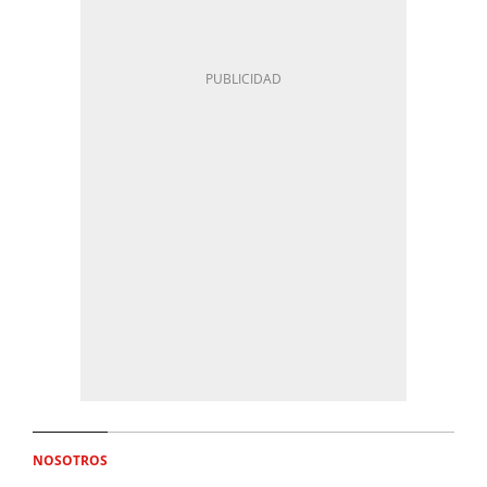
NOSOTROS