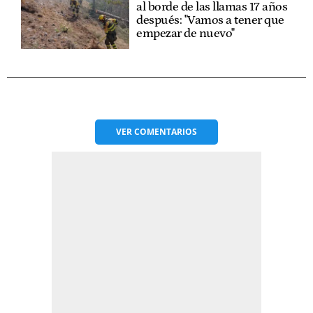
al borde de las llamas 17 años
después: "Vamos a tener que
empezar de nuevo"
VER
COMENTARIOS