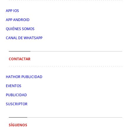
APP IOS
APP ANDROID
QUIÉNES SOMOS
CANAL DE WHATSAPP
CONTACTAR
HATHOR PUBLICIDAD
EVENTOS
PUBLICIDAD
SUSCRIPTOR
SÍGUENOS