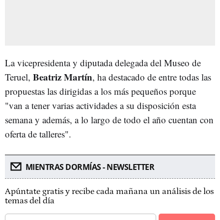
La vicepresidenta y diputada delegada del Museo de
Beatriz Martín
Teruel,
, ha destacado de entre todas las
propuestas las dirigidas a los más pequeños porque
"van a tener varias actividades a su disposición esta
semana y además, a lo largo de todo el año cuentan con
oferta de talleres".
MIENTRAS DORMÍAS - NEWSLETTER
Apúntate gratis y recibe cada mañana un análisis de los
temas del día