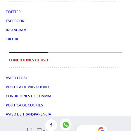
TWITTER
FACEBOOK
INSTAGRAM
TIKTOK
CONDICIONES DE USO
AVISO LEGAL
POLÍTICA DE PRIVACIDAD
CONDICIONES DE COMPRA
POLÍTICA DE COOKIES
AVISO DE TRANSPARENCIA
ADMINISTRACIÓN UTIQ