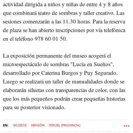
actividad dirigida a niños y niñas de entre 4 y 8 años
que combinará teatro de sombras y taller creativo. Las
sesiones comenzarán a las 11.30 horas. Para la reserva
de plaza se han abierto inscripciones por vía telefónica
en el teléfono 978 60 01 50.
La exposición permanente del museo acogerá el
microespectáculo de sombras "Lucía en Sueños",
desarrollado por Caterina Burgos y Puy Segurado.
Luego se realizará un taller de manualidades donde se
elaborarán siluetas con transparencias de color, con las
que los más pequeños podrán crear pequeñas historias
para su posterior visionado.
MUSEOS
ARAGÓN
TERUEL (PROVINCIA)