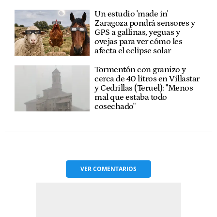
Un estudio 'made in'
Zaragoza pondrá sensores y
GPS a gallinas, yeguas y
ovejas para ver cómo les
afecta el eclipse solar
Tormentón con granizo y
cerca de 40 litros en Villastar
y Cedrillas (Teruel): "Menos
mal que estaba todo
cosechado"
VER
COMENTARIOS