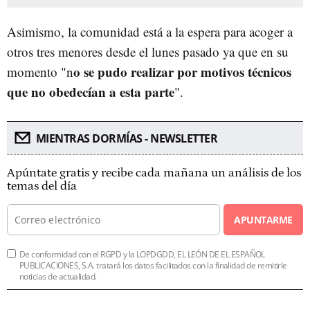
Asimismo, la comunidad está a la espera para acoger a
otros tres menores desde el lunes pasado ya que en su
o se pudo realizar por motivos técnicos
momento "n
que no obedecían a esta parte
".
MIENTRAS DORMÍAS - NEWSLETTER
Apúntate gratis y recibe cada mañana un análisis de los
temas del día
APUNTARME
De conformidad con el RGPD y la LOPDGDD, EL LEÓN DE EL ESPAÑOL
PUBLICACIONES, S.A. tratará los datos facilitados con la finalidad de remitirle
noticias de actualidad.