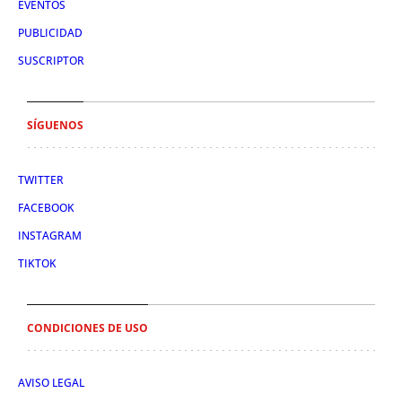
EVENTOS
PUBLICIDAD
SUSCRIPTOR
SÍGUENOS
TWITTER
FACEBOOK
INSTAGRAM
TIKTOK
CONDICIONES DE USO
AVISO LEGAL