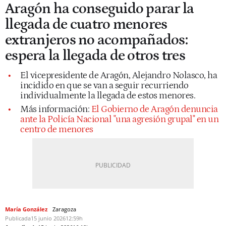
Aragón ha conseguido parar la
llegada de cuatro menores
extranjeros no acompañados:
espera la llegada de otros tres
El vicepresidente de Aragón, Alejandro Nolasco, ha
incidido en que se van a seguir recurriendo
individualmente la llegada de estos menores.
Más información:
El Gobierno de Aragón denuncia
ante la Policía Nacional "una agresión grupal" en un
centro de menores
María González
Zaragoza
Publicada
15 junio 2026
12:59h