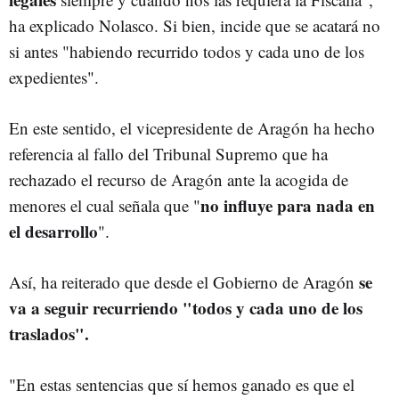
ha explicado Nolasco. Si bien, incide que se acatará no
si antes "habiendo recurrido todos y cada uno de los
expedientes".
En este sentido, el vicepresidente de Aragón ha hecho
referencia al fallo del Tribunal Supremo que ha
rechazado el recurso de Aragón ante la acogida de
no influye para nada en
menores el cual señala que "
el desarrollo
".
se
Así, ha reiterado que desde el Gobierno de Aragón
va a seguir recurriendo "todos y cada uno de los
traslados".
"En estas sentencias que sí hemos ganado es que el