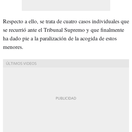
Respecto a ello, se trata de cuatro casos individuales que
se recurrió ante el Tribunal Supremo y que finalmente
ha dado pie a la paralización de la acogida de estos
menores.