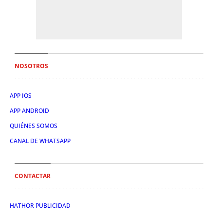
NOSOTROS
APP IOS
APP ANDROID
QUIÉNES SOMOS
CANAL DE WHATSAPP
CONTACTAR
HATHOR PUBLICIDAD