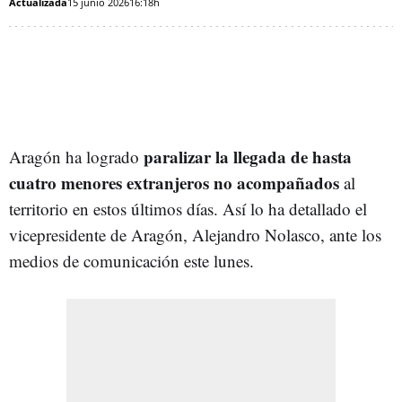
Actualizada
15 junio 2026
16:18h
paralizar la llegada de hasta
Aragón ha logrado
cuatro menores extranjeros no acompañados
al
territorio en estos últimos días. Así lo ha detallado el
vicepresidente de Aragón, Alejandro Nolasco, ante los
medios de comunicación este lunes.