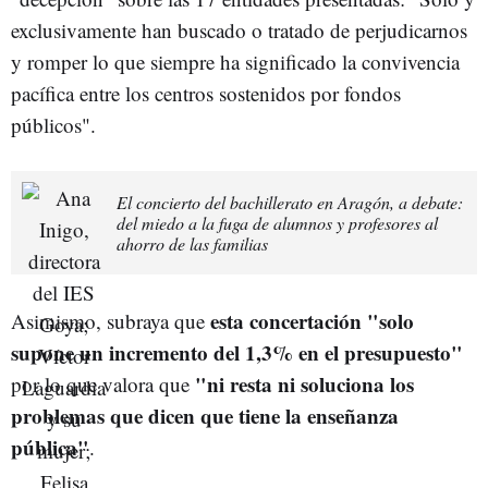
exclusivamente han buscado o tratado de perjudicarnos
y romper lo que siempre ha significado la convivencia
pacífica entre los centros sostenidos por fondos
públicos".
El concierto del bachillerato en Aragón, a debate:
del miedo a la fuga de alumnos y profesores al
ahorro de las familias
esta concertación "solo
Asimismo, subraya que
supone un incremento del 1,3% en el presupuesto"
"ni resta ni soluciona los
por lo que valora que
problemas que dicen que tiene la enseñanza
pública"
.