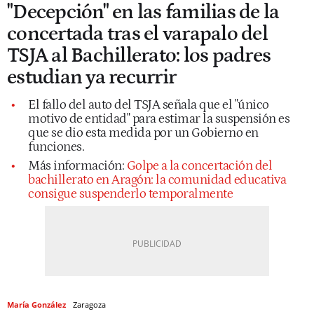
"Decepción" en las familias de la
concertada tras el varapalo del
TSJA al Bachillerato: los padres
estudian ya recurrir
El fallo del auto del TSJA señala que el "único
motivo de entidad" para estimar la suspensión es
que se dio esta medida por un Gobierno en
funciones.
Más información:
Golpe a la concertación del
bachillerato en Aragón: la comunidad educativa
consigue suspenderlo temporalmente
María González
Zaragoza