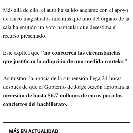
Más allá de ello, el auto ha salido adelante con el apoyo
de cinco magistrados mientras que uno del órgano de la
sala ha emitido un voto particular que desestima el
recurso presentado.
"no concurren las circunstancias
Este explica que
que justifican la adopción de una medida cautelar"
.
Asimismo, la noticia de la suspensión llega 24 horas
después de que el Gobierno de Jorge Azcón aprobara la
inversión de hasta 56,7 millones de euros para los
conciertos del bachillerato.
MÁS EN ACTUALIDAD