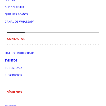
APP ANDROID
QUIÉNES SOMOS
CANAL DE WHATSAPP
CONTACTAR
HATHOR PUBLICIDAD
EVENTOS
PUBLICIDAD
SUSCRIPTOR
SÍGUENOS