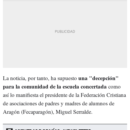
una "decepción"
La noticia, por tanto, ha supuesto
para la comunidad de la escuela concertada
como
así lo manifiesta el presidente de la Federación Cristiana
de asociaciones de padres y madres de alumnos de
Aragón (Fecaparagón), Miguel Serralde.