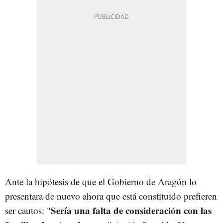
Ante la hipótesis de que el Gobierno de Aragón lo
presentara de nuevo ahora que está constituido prefieren
Sería una falta de consideración con las
ser cautos: "