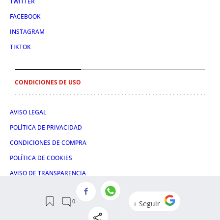
TWITTER
FACEBOOK
INSTAGRAM
TIKTOK
CONDICIONES DE USO
AVISO LEGAL
POLÍTICA DE PRIVACIDAD
CONDICIONES DE COMPRA
POLÍTICA DE COOKIES
AVISO DE TRANSPARENCIA
ADMINISTRACIÓN UTIQ