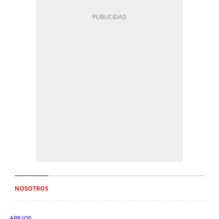
NOSOTROS
APP IOS