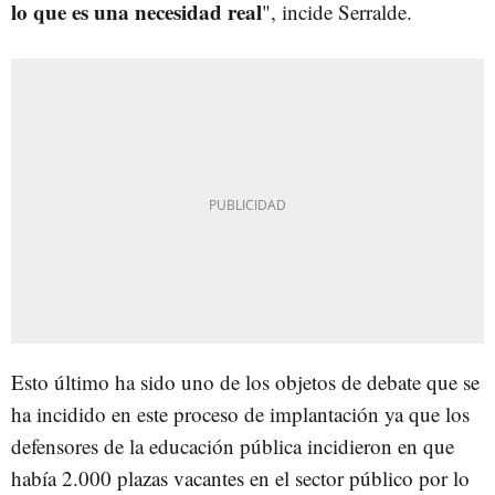
lo que es una necesidad real
", incide Serralde.
Esto último ha sido uno de los objetos de debate que se
ha incidido en este proceso de implantación ya que los
defensores de la educación pública incidieron en que
había 2.000 plazas vacantes en el sector público por lo