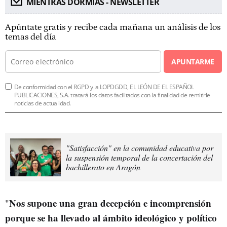
MIENTRAS DORMÍAS - NEWSLETTER
Apúntate gratis y recibe cada mañana un análisis de los
temas del día
APUNTARME
De conformidad con el RGPD y la LOPDGDD, EL LEÓN DE EL ESPAÑOL
PUBLICACIONES, S.A. tratará los datos facilitados con la finalidad de remitirle
noticias de actualidad.
"Satisfacción" en la comunidad educativa por
la suspensión temporal de la concertación del
bachillerato en Aragón
Nos supone una gran decepción e incomprensión
"
porque se ha llevado al ámbito ideológico y político