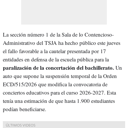
La sección número 1 de la Sala de lo Contencioso-
Administrativo del TSJA ha hecho público este jueves
el fallo favorable a la cautelar presentada por 17
entidades en defensa de la escuela pública para la
paralización de la concertación del bachillerato.
Un
auto que supone la suspensión temporal de la Orden
ECD/515/2026 que modifica la convocatoria de
conciertos educativos para el curso 2026-2027. Esta
tenía una estimación de que hasta 1.900 estudiantes
podían beneficiarse.