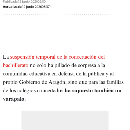
Publicada
12 junio 2026
05:00h
Actualizada
12 junio 2026
08:37h
La
suspensión temporal de la concertación del
bachillerato
no solo ha pillado de sorpresa a la
comunidad educativa en defensa de la pública y al
propio Gobierno de Aragón, sino que para las familias
ha supuesto también un
de los colegios concertados
varapalo.