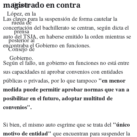
magistrado en contra
Las claves para la suspensión de forma cautelar la
concertación del bachillerato se centran, según dicta el
auto del TSJA, en haberse emitido la orden mientras se
encontraba el Gobierno en funciones.
Según el fallo, un gobierno en funciones no está entre
sus capacidades ni aprobar convenios con entidades
"en menor
públicas o privadas, por lo que tampoco
medida puede permitir aprobar normas que van a
posibilitar en el futuro, adoptar multitud de
convenios".
"único
Si bien, el mismo auto esgrime que se trata del
motivo de entidad"
que encuentran para suspender la