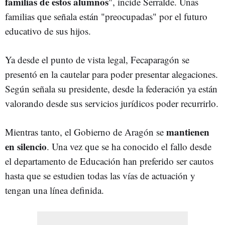
familias de estos alumnos
", incide Serralde. Unas
familias que señala están "preocupadas" por el futuro
educativo de sus hijos.
Ya desde el punto de vista legal, Fecaparagón se
presentó en la cautelar para poder presentar alegaciones.
Según señala su presidente, desde la federación ya están
valorando desde sus servicios jurídicos poder recurrirlo.
mantienen
Mientras tanto, el Gobierno de Aragón se
en silencio
. Una vez que se ha conocido el fallo desde
el departamento de Educación han preferido ser cautos
hasta que se estudien todas las vías de actuación y
tengan una línea definida.