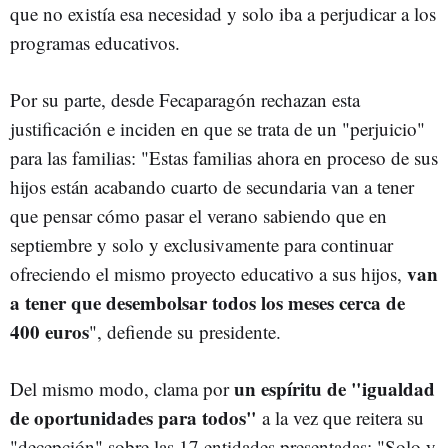
que no existía esa necesidad y solo iba a perjudicar a los
programas educativos.
Por su parte, desde Fecaparagón rechazan esta
justificación e inciden en que se trata de un "perjuicio"
para las familias: "Estas familias ahora en proceso de sus
hijos están acabando cuarto de secundaria van a tener
que pensar cómo pasar el verano sabiendo que en
septiembre y solo y exclusivamente para continuar
van
ofreciendo el mismo proyecto educativo a sus hijos,
a tener que desembolsar todos los meses cerca de
400 euros
", defiende su presidente.
un espíritu de "igualdad
Del mismo modo, clama por
de oportunidades para todos"
a la vez que reitera su
"decepción" sobre las 17 entidades presentadas: "Solo y