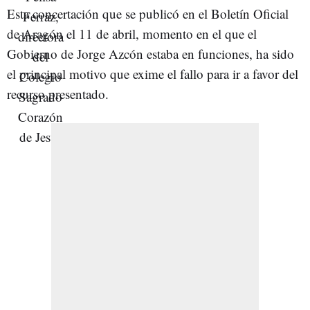
Esta concertación que se publicó en el Boletín Oficial
de Aragón el 11 de abril, momento en el que el
Gobierno de Jorge Azcón estaba en funciones, ha sido
el principal motivo que exime el fallo para ir a favor del
recurso presentado.