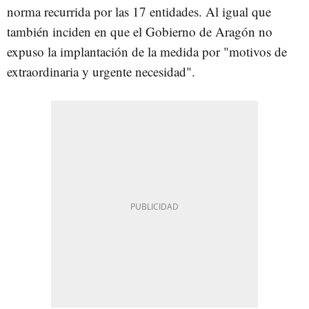
norma recurrida por las 17 entidades. Al igual que
también inciden en que el Gobierno de Aragón no
expuso la implantación de la medida por "motivos de
extraordinaria y urgente necesidad".