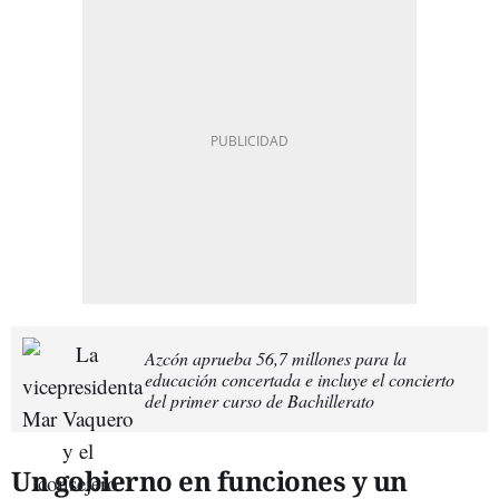
Azcón aprueba 56,7 millones para la
educación concertada e incluye el concierto
del primer curso de Bachillerato
Un gobierno en funciones y un