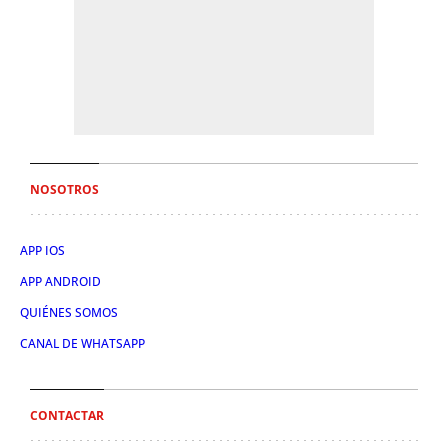
NOSOTROS
APP IOS
APP ANDROID
QUIÉNES SOMOS
CANAL DE WHATSAPP
CONTACTAR