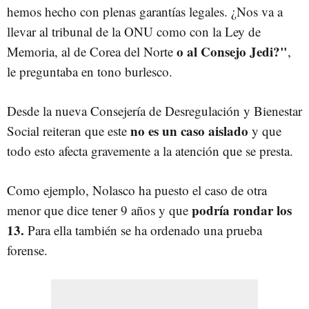
hemos hecho con plenas garantías legales. ¿Nos va a
llevar al tribunal de la ONU como con la Ley de
o al Consejo Jedi?"
Memoria, al de Corea del Norte
,
le preguntaba en tono burlesco.
Desde la nueva Consejería de Desregulación y Bienestar
no es un caso aislado
Social reiteran que este
y que
todo esto afecta gravemente a la atención que se presta.
Como ejemplo, Nolasco ha puesto el caso de otra
podría rondar los
menor que dice tener 9 años y que
13.
Para ella también se ha ordenado una prueba
forense.