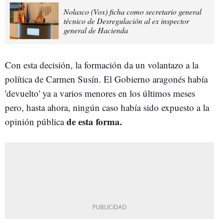
Nolasco (Vox) ficha como secretario general
técnico de Desregulación al ex inspector
general de Hacienda
Con esta decisión, la formación da un volantazo a la
política de Carmen Susín. El Gobierno aragonés había
'devuelto' ya a varios menores en los últimos meses
pero, hasta ahora, ningún caso había sido expuesto a la
de esta forma.
opinión pública