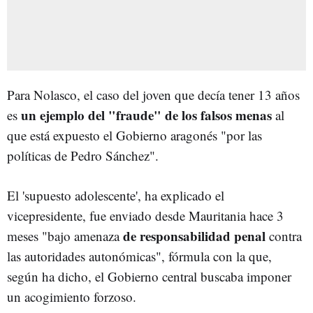
Para Nolasco, el caso del joven que decía tener 13 años
un ejemplo del "fraude" de los falsos menas
es
al
que está expuesto el Gobierno aragonés "por las
políticas de Pedro Sánchez".
El 'supuesto adolescente', ha explicado el
vicepresidente, fue enviado desde Mauritania hace 3
de responsabilidad penal
meses "bajo amenaza
contra
las autoridades autonómicas", fórmula con la que,
según ha dicho, el Gobierno central buscaba imponer
un acogimiento forzoso.