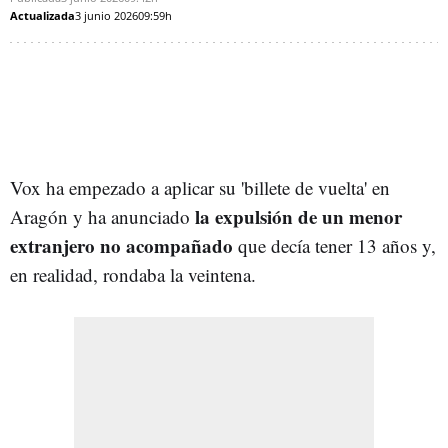
Actualizada
3 junio 2026
09:59h
Vox ha empezado a aplicar su 'billete de vuelta' en
la expulsión de un menor
Aragón y ha anunciado
extranjero no acompañado
que decía tener 13 años y,
en realidad, rondaba la veintena.