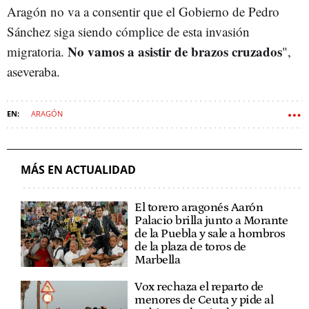
Aragón no va a consentir que el Gobierno de Pedro
Sánchez siga siendo cómplice de esta invasión
No vamos a asistir de brazos cruzados
migratoria.
",
aseveraba.
ARAGÓN
MÁS EN ACTUALIDAD
El torero aragonés Aarón
Palacio brilla junto a Morante
de la Puebla y sale a hombros
de la plaza de toros de
Marbella
Vox rechaza el reparto de
menores de Ceuta y pide al