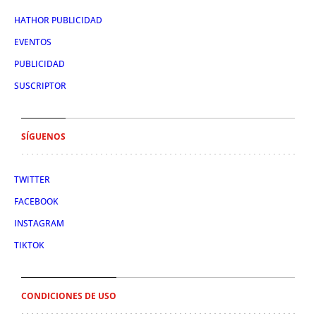
HATHOR PUBLICIDAD
EVENTOS
PUBLICIDAD
SUSCRIPTOR
SÍGUENOS
TWITTER
FACEBOOK
INSTAGRAM
TIKTOK
CONDICIONES DE USO