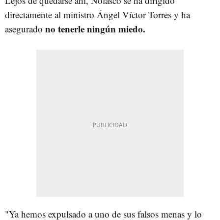
Lejos de quedarse ahí, Nolasco se ha dirigido
directamente al ministro Ángel Víctor Torres y ha
no tenerle ningún miedo.
asegurado
"Ya hemos expulsado a uno de sus falsos menas y lo