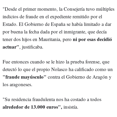
"Desde el primer momento, la Consejería tuvo múltiples
indicios de fraude en el expediente remitido por el
Estado. El Gobierno de España se había limitado a dar
por buena la fecha dada por el inmigrante, que decía
ni por esas decidió
tener dos hijos en Mauritania, pero
actuar"
, justificaba.
Fue entonces cuando se le hizo la prueba forense, que
detectó lo que el propio Nolasco ha calificado como un
"fraude mayúsculo"
contra el Gobierno de Aragón y
los aragoneses.
"Su residencia fraudulenta nos ha costado a todos
alrededor de 13.000 euros",
insistía.