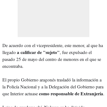
De acuerdo con el vicepresidente, este menor, al que ha
a calificar de "sujeto"
llegado
, fue expulsado el
pasado 25 de mayo del centro de menores en el que se
encontraba.
El propio Gobierno aragonés trasladó la información a
la Policía Nacional y a la Delegación del Gobierno para
como responsable de Extranjería
que Interior actuase
.