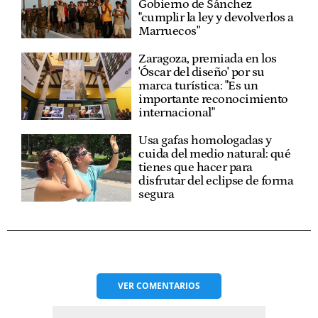
Gobierno de Sánchez
"cumplir la ley y devolverlos a
Marruecos"
Zaragoza, premiada en los
'Óscar del diseño' por su
marca turística: "Es un
importante reconocimiento
internacional"
Usa gafas homologadas y
cuida del medio natural: qué
tienes que hacer para
disfrutar del eclipse de forma
segura
VER
COMENTARIOS