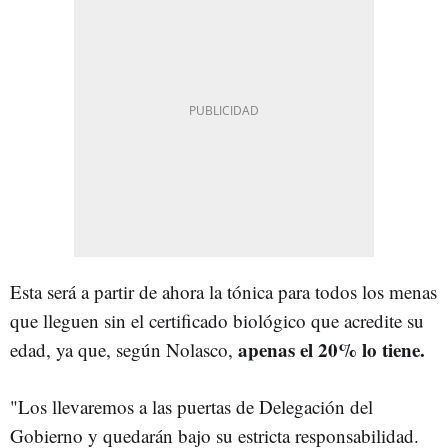
Esta será a partir de ahora la tónica para todos los menas
que lleguen sin el certificado biológico que acredite su
apenas el 20% lo tiene.
edad, ya que, según Nolasco,
"Los llevaremos a las puertas de Delegación del
Gobierno y quedarán bajo su estricta responsabilidad.