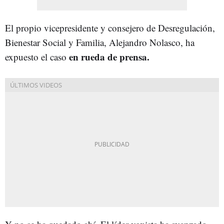
El propio vicepresidente y consejero de Desregulación,
Bienestar Social y Familia, Alejandro Nolasco, ha
en rueda de prensa.
expuesto el caso