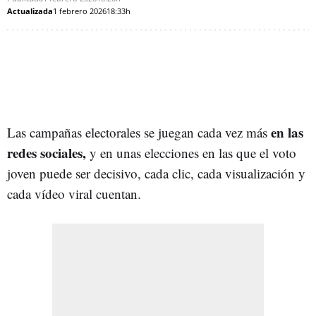
Actualizada
1 febrero 2026
18:33h
en las
Las campañas electorales se juegan cada vez más
redes sociales,
y en unas elecciones en las que el voto
joven puede ser decisivo, cada clic, cada visualización y
cada vídeo viral cuentan.