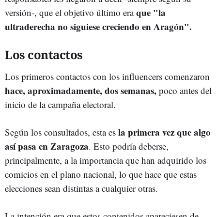
que "la
versión-, que el objetivo último era
ultraderecha no siguiese creciendo en Aragón".
Los contactos
Los primeros contactos con los influencers comenzaron
hace, aproximadamente, dos semanas,
poco antes del
inicio de la campaña electoral.
la primera vez que algo
Según los consultados, esta es
así pasa en Zaragoza
. Esto podría deberse,
principalmente, a la importancia que han adquirido los
comicios en el plano nacional, lo que hace que estas
elecciones sean distintas a cualquier otras.
La intención era que estos contenidos apareciesen de