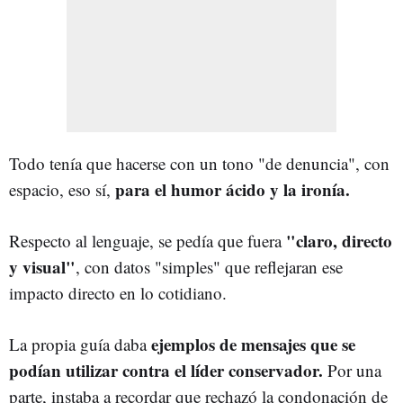
Todo tenía que hacerse con un tono "de denuncia", con
para el humor ácido y la ironía.
espacio, eso sí,
"claro, directo
Respecto al lenguaje, se pedía que fuera
y visual"
, con datos "simples" que reflejaran ese
impacto directo en lo cotidiano.
ejemplos de mensajes que se
La propia guía daba
podían utilizar contra el líder conservador.
Por una
parte, instaba a recordar que rechazó la condonación de