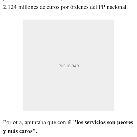
2.124 millones de euros por órdenes del PP nacional.
"los servicios son peores
Por otra, apuntaba que con él
y más caros".