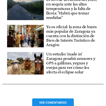
en sequía ante las altas
temperaturas y la falta de
lluvia: "Habrá que tomar
medidas"
Ya es oficial: la zona de bares
más popular de Zaragoza ya
cuenta con la distinción de
Bien de Interés Turístico de
Aragón
Un estudio 'made in'
Zaragoza pondrá sensores y
GPS a gallinas, yeguas y
ovejas para ver cómo les
afecta el eclipse solar
VER
COMENTARIOS