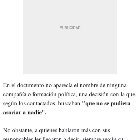
En el documento no aparecía el nombre de ninguna
compañía o formación política, una decisión con la que,
"que no se pudiera
según los contactados, buscaban
asociar a nadie".
No obstante, a quienes hablaron más con sus
responsables les llegaron a decir -siempre según su