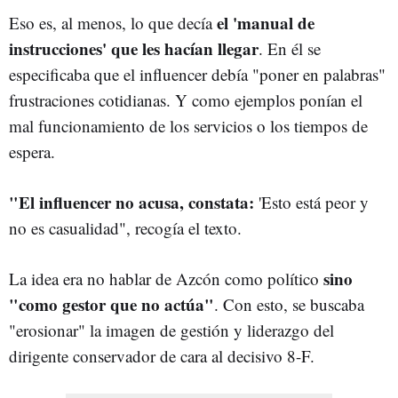
el 'manual de
Eso es, al menos, lo que decía
instrucciones' que les hacían llegar
. En él se
especificaba que el influencer debía "poner en palabras"
frustraciones cotidianas. Y como ejemplos ponían el
mal funcionamiento de los servicios o los tiempos de
espera.
"El influencer no acusa, constata:
'Esto está peor y
no es casualidad", recogía el texto.
sino
La idea era no hablar de Azcón como político
"como gestor que no actúa"
. Con esto, se buscaba
"erosionar" la imagen de gestión y liderazgo del
dirigente conservador de cara al decisivo 8-F.