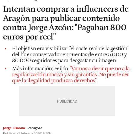
Intentan comprar a influencers de
Aragón para publicar contenido
contra Jorge Azcón: "Pagaban 800
euros por reel"
El objetivo era visibilizar "el coste real de la gestión"
del líder conservador en cuentas de entre 5.000 y
30.000 seguidores para desgastar su imagen.
Más información: Feijóo:
"Vamos a decir que no a la
regularización masiva y sin garantías. No puede ser
que la ilegalidad produzca derechos".
Jorge Lisbona
Zaragoza
Publicada
1 febrero 2026
18:20h