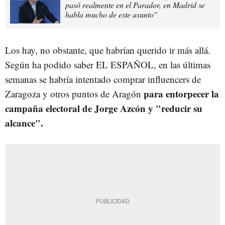
pasó realmente en el Parador, en Madrid se
habla mucho de este asunto"
Los hay, no obstante, que habrían querido ir más allá.
Según ha podido saber EL ESPAÑOL, en las últimas
semanas se habría intentado comprar influencers de
para entorpecer la
Zaragoza y otros puntos de Aragón
campaña electoral de Jorge Azcón y "reducir su
alcance".