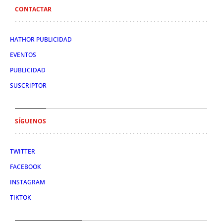
CONTACTAR
HATHOR PUBLICIDAD
EVENTOS
PUBLICIDAD
SUSCRIPTOR
SÍGUENOS
TWITTER
FACEBOOK
INSTAGRAM
TIKTOK