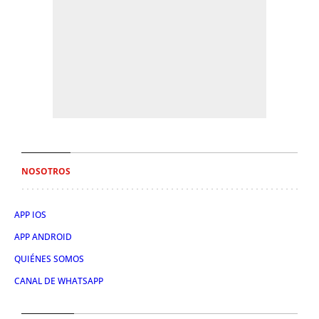
NOSOTROS
APP IOS
APP ANDROID
QUIÉNES SOMOS
CANAL DE WHATSAPP