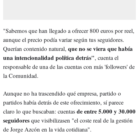
"Sabemos que han llegado a ofrecer 800 euros por reel,
aunque el precio podía variar según tus seguidores.
que no se viera que había
Querían contenido natural,
una intencionalidad política detrás"
, cuenta el
responsable de una de las cuentas con más 'followers' de
la Comunidad.
Aunque no ha trascendido qué empresa, partido o
partidos había detrás de este ofrecimiento, sí parece
de entre 5.000 y 30.000
claro lo que buscaban: cuentas
seguidores
que visibilizasen "el coste real de la gestión
de Jorge Azcón en la vida cotidiana".