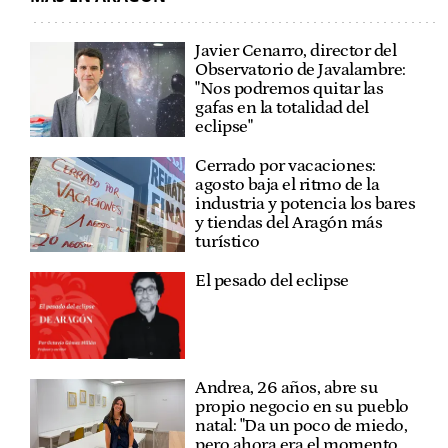
Javier Cenarro, director del
Observatorio de Javalambre:
"Nos podremos quitar las
gafas en la totalidad del
eclipse"
Cerrado por vacaciones:
agosto baja el ritmo de la
industria y potencia los bares
y tiendas del Aragón más
turístico
El pesado del eclipse
Andrea, 26 años, abre su
propio negocio en su pueblo
natal: "Da un poco de miedo,
pero ahora era el momento