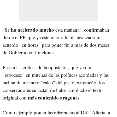
Se ha acelerado mucho
"
esta mañana", confirmaban
desde el PP, que ya este martes había avanzado un
acuerdo "en horas" para poner fin a más de dos meses
de Gobierno en funciones.
Pese a las críticas de la oposición, que ven un
"retroceso" en muchas de las políticas acordadas y las
tachan de un mero "calco" del pacto extremeño, los
conservadores se jactan de haber ampliado el texto
más contenido aragonés
original con
.
Como ejemplo ponen las referencias al DAT Alierta, a