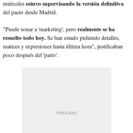
estuvo supervisando la versión definitiva
miércoles
del pacto desde Madrid.
realmente se ha
"Puede sonar a 'marketing', pero
resuelto todo hoy.
Se han estado puliendo detalles,
matices y expresiones hasta última hora", justificaban
poco después del 'parto'.