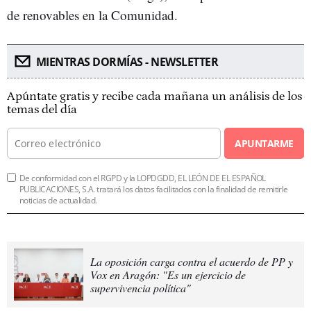
de renovables en la Comunidad.
MIENTRAS DORMÍAS - NEWSLETTER
Apúntate gratis y recibe cada mañana un análisis de los
temas del día
APUNTARME
De conformidad con el RGPD y la LOPDGDD, EL LEÓN DE EL ESPAÑOL
PUBLICACIONES, S.A. tratará los datos facilitados con la finalidad de remitirle
noticias de actualidad.
La oposición carga contra el acuerdo de PP y
Vox en Aragón: "Es un ejercicio de
supervivencia política"