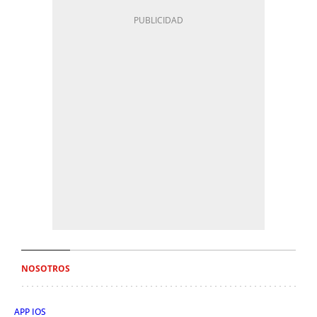
NOSOTROS
APP IOS