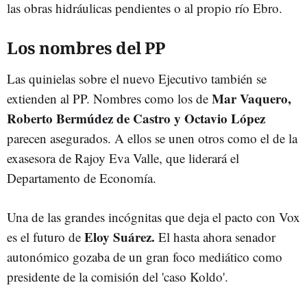
las obras hidráulicas pendientes o al propio río Ebro.
Los nombres del PP
Las quinielas sobre el nuevo Ejecutivo también se
Mar Vaquero,
extienden al PP. Nombres como los de
Roberto Bermúdez de Castro y Octavio López
parecen asegurados. A ellos se unen otros como el de la
exasesora de Rajoy Eva Valle, que liderará el
Departamento de Economía.
Una de las grandes incógnitas que deja el pacto con Vox
Eloy Suárez.
es el futuro de
El hasta ahora senador
autonómico gozaba de un gran foco mediático como
presidente de la comisión del 'caso Koldo'.