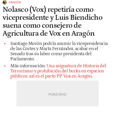
ARAGÓN
Nolasco (Vox) repetiría como
vicepresidente y Luis Biendicho
suena como consejero de
Agricultura de Vox en Aragón
Santiago Morón podría asumir la vicepresidencia
de las Cortes y Marta Fernández, acabar en el
Senado tras su labor como presidenta del
Parlamento.
Más información:
Una asignatura de Historia del
Terrorismo y prohibición del burka en espacios
públicos: así es el pacto PP-Vox en Aragón.