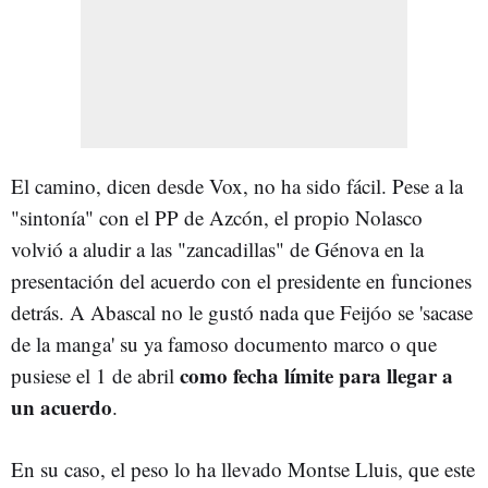
El camino, dicen desde Vox, no ha sido fácil. Pese a la
"sintonía" con el PP de Azcón, el propio Nolasco
volvió a aludir a las "zancadillas" de Génova en la
presentación del acuerdo con el presidente en funciones
detrás. A Abascal no le gustó nada que Feijóo se 'sacase
de la manga' su ya famoso documento marco o que
como fecha límite para llegar a
pusiese el 1 de abril
un acuerdo
.
En su caso, el peso lo ha llevado Montse Lluis, que este