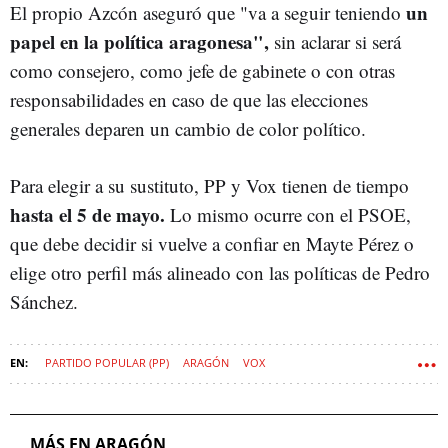
un
El propio Azcón aseguró que "va a seguir teniendo
papel en la política aragonesa",
sin aclarar si será
como consejero, como jefe de gabinete o con otras
responsabilidades en caso de que las elecciones
generales deparen un cambio de color político.
Para elegir a su sustituto, PP y Vox tienen de tiempo
hasta el 5 de mayo.
Lo mismo ocurre con el PSOE,
que debe decidir si vuelve a confiar en Mayte Pérez o
elige otro perfil más alineado con las políticas de Pedro
Sánchez.
PARTIDO POPULAR (PP)
ARAGÓN
VOX
MÁS EN ARAGÓN