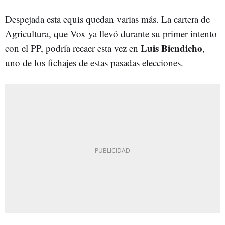
Despejada esta equis quedan varias más. La cartera de
Agricultura, que Vox ya llevó durante su primer intento
Luis Biendicho
con el PP, podría recaer esta vez en
,
uno de los fichajes de estas pasadas elecciones.