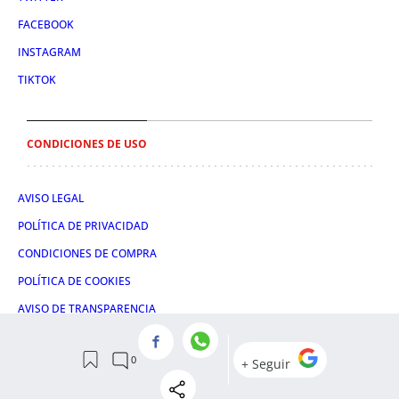
FACEBOOK
INSTAGRAM
TIKTOK
CONDICIONES DE USO
AVISO LEGAL
POLÍTICA DE PRIVACIDAD
CONDICIONES DE COMPRA
POLÍTICA DE COOKIES
AVISO DE TRANSPARENCIA
ADMINISTRACIÓN UTIQ