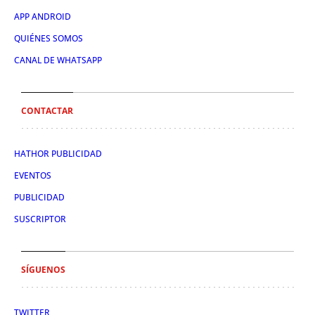
APP ANDROID
QUIÉNES SOMOS
CANAL DE WHATSAPP
CONTACTAR
HATHOR PUBLICIDAD
EVENTOS
PUBLICIDAD
SUSCRIPTOR
SÍGUENOS
TWITTER