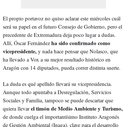
El propio portavoz no quiso aclarar este miércoles cuál
será su papel en el futuro Consejo de Gobierno, pero el
precedente de Extremadura deja poco lugar a dudas.
ha sido confirmado como
Allí, Óscar Fernández
vicepresidente,
y nada hace pensar que Nolasco, que
ha llevado a Vox a su mejor resultado histórico en
Aragón con 14 diputados, pueda correr distinta suerte.
La duda es qué apellido llevará su vicepresidencia.
Aunque todo apuntaba a Desregulación, Servicios
Sociales y Familia, tampoco se puede descartar que
el timón de Medio Ambiente y Turismo,
quiera llevar
de donde cuelga el importantísimo Instituto Aragonés
de Gestión Ambiental (Inaga), clave para el desarrollo