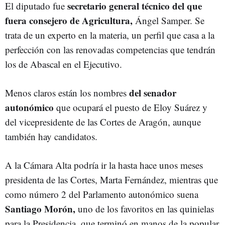
secretario general técnico del que
El diputado fue
fuera consejero de Agricultura,
Ángel Samper. Se
trata de un experto en la materia, un perfil que casa a la
perfección con las renovadas competencias que tendrán
los de Abascal en el Ejecutivo.
del senador
Menos claros están los nombres
autonómico
que ocupará el puesto de Eloy Suárez y
del vicepresidente de las Cortes de Aragón, aunque
también hay candidatos.
A la Cámara Alta podría ir la hasta hace unos meses
presidenta de las Cortes, Marta Fernández, mientras que
como número 2 del Parlamento autonómico suena
Santiago Morón,
uno de los favoritos en las quinielas
para la Presidencia, que terminó en manos de la popular