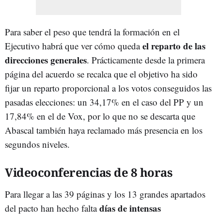
Para saber el peso que tendrá la formación en el
el reparto de las
Ejecutivo habrá que ver cómo queda
direcciones generales
. Prácticamente desde la primera
página del acuerdo se recalca que el objetivo ha sido
fijar un reparto proporcional a los votos conseguidos las
pasadas elecciones: un 34,17% en el caso del PP y un
17,84% en el de Vox, por lo que no se descarta que
Abascal también haya reclamado más presencia en los
segundos niveles.
Videoconferencias de 8 horas
Para llegar a las 39 páginas y los 13 grandes apartados
días de intensas
del pacto han hecho falta