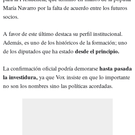
María Navarro por la falta de acuerdo entre los futuros
socios.
A favor de este último destaca su perfil institucional.
Además, es uno de los históricos de la formación; uno
desde el principio.
de los diputados que ha estado
hasta pasada
La confirmación oficial podría demorarse
la investidura,
ya que Vox insiste en que lo importante
no son los nombres sino las políticas acordadas.