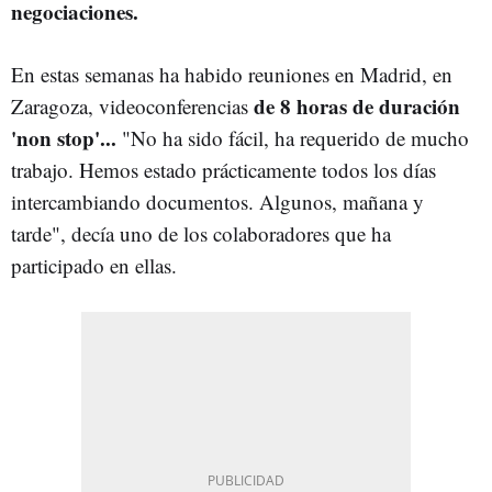
negociaciones.
En estas semanas ha habido reuniones en Madrid, en
de 8 horas de duración
Zaragoza, videoconferencias
'non stop'...
"No ha sido fácil, ha requerido de mucho
trabajo. Hemos estado prácticamente todos los días
intercambiando documentos. Algunos, mañana y
tarde", decía uno de los colaboradores que ha
participado en ellas.