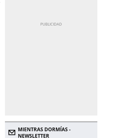
MIENTRAS DORMÍAS -
NEWSLETTER