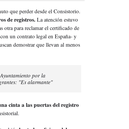
to que perder desde el Consistorio.
s de registros.
La atención estuvo
 otra para reclamar el certificado de
 con un contrato legal en España- y
buscan demostrar que llevan al menos
 Ayuntamiento por la
grantes: "Es alarmante"
una cinta a las puertas del registro
sistorial.