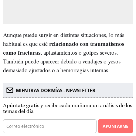
Aunque puede surgir en distintas situaciones, lo más
relacionado con traumatismos
habitual es que esté
como fracturas,
aplastamientos o golpes severos.
También puede aparecer debido a vendajes o yesos
demasiado ajustados o a hemorragias internas.
MIENTRAS DORMÍAS - NEWSLETTER
Apúntate gratis y recibe cada mañana un análisis de los
temas del día
APUNTARME