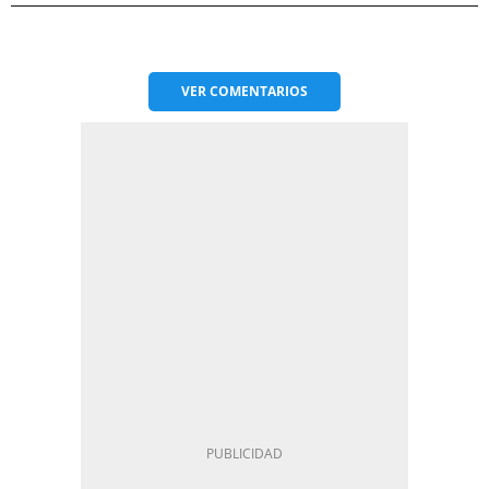
VER
COMENTARIOS