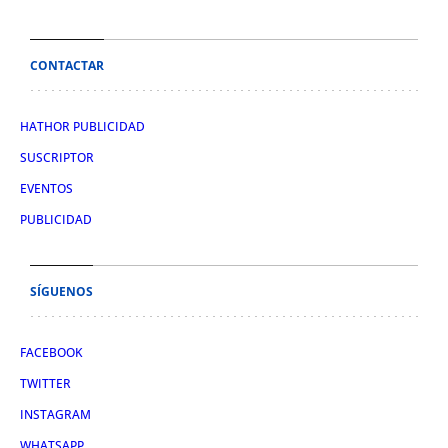
CONTACTAR
HATHOR PUBLICIDAD
SUSCRIPTOR
EVENTOS
PUBLICIDAD
SÍGUENOS
FACEBOOK
TWITTER
INSTAGRAM
WHATSAPP