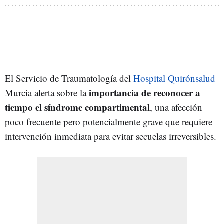
El Servicio de Traumatología del
Hospital Quirónsalud
importancia de reconocer a
Murcia alerta sobre la
tiempo el síndrome compartimental
, una afección
poco frecuente pero potencialmente grave que requiere
intervención inmediata para evitar secuelas irreversibles.