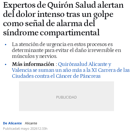
Expertos de Quirón Salud alertan
del dolor intenso tras un golpe
como señal de alarma del
síndrome compartimental
La atención de urgencia en estos procesos es
determinante para evitar el daño irreversible en
músculos y nervios.
Más información
:
Quirónsalud Alicante y
Valencia se suman un año más a la XI Carrera de las
Ciudades contra el Cáncer de Páncreas
De Alicante
Alicante
Publicada
6 mayo 2026
12:33h