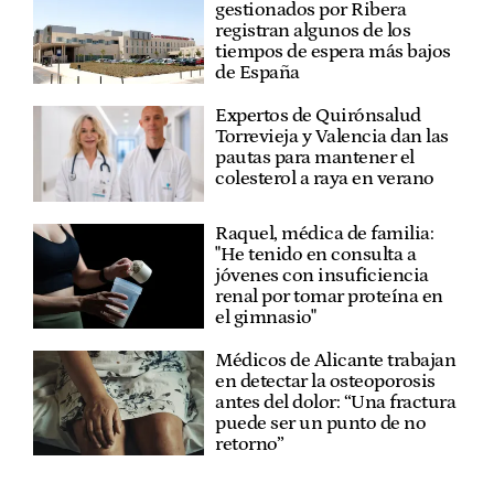
gestionados por Ribera
registran algunos de los
tiempos de espera más bajos
de España
Expertos de Quirónsalud
Torrevieja y Valencia dan las
pautas para mantener el
colesterol a raya en verano
Raquel, médica de familia:
"He tenido en consulta a
jóvenes con insuficiencia
renal por tomar proteína en
el gimnasio"
Médicos de Alicante trabajan
en detectar la osteoporosis
antes del dolor: “Una fractura
puede ser un punto de no
retorno”