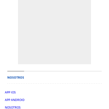
NOSOTROS
APP IOS
APP ANDROID
NOSOTROS