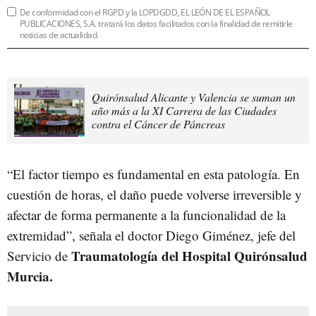
De conformidad con el RGPD y la LOPDGDD, EL LEÓN DE EL ESPAÑOL
PUBLICACIONES, S.A. tratará los datos facilitados con la finalidad de remitirle
noticias de actualidad.
Quirónsalud Alicante y Valencia se suman un
año más a la XI Carrera de las Ciudades
contra el Cáncer de Páncreas
“El factor tiempo es fundamental en esta patología. En
cuestión de horas, el daño puede volverse irreversible y
afectar de forma permanente a la funcionalidad de la
extremidad”, señala el doctor Diego Giménez, jefe del
Traumatología del Hospital Quirónsalud
Servicio de
Murcia.