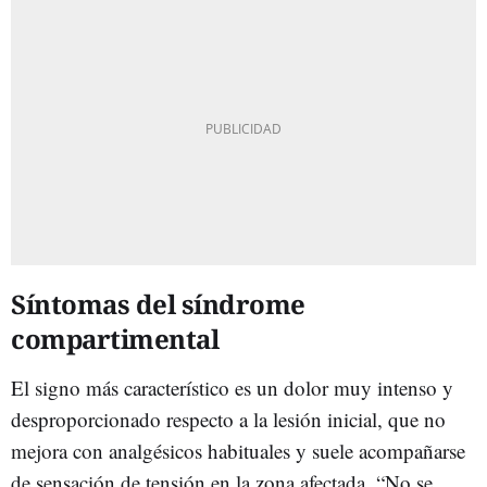
Síntomas del síndrome
compartimental
El signo más característico es un dolor muy intenso y
desproporcionado respecto a la lesión inicial, que no
mejora con analgésicos habituales y suele acompañarse
de sensación de tensión en la zona afectada. “No se