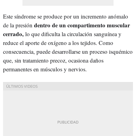
Este síndrome se produce por un incremento anómalo
dentro de un compartimento muscular
de la presión
cerrado,
lo que dificulta la circulación sanguínea y
reduce el aporte de oxígeno a los tejidos. Como
consecuencia, puede desarrollarse un proceso isquémico
que, sin tratamiento precoz, ocasiona daños
permanentes en músculos y nervios.