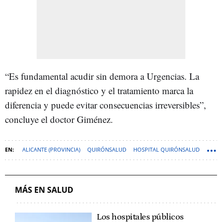
“Es fundamental acudir sin demora a Urgencias. La
rapidez en el diagnóstico y el tratamiento marca la
diferencia y puede evitar consecuencias irreversibles”,
concluye el doctor Giménez.
ALICANTE (PROVINCIA)
QUIRÓNSALUD
HOSPITAL QUIRÓNSALUD
MÁS EN SALUD
Los hospitales públicos