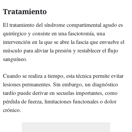
Tratamiento
El tratamiento del síndrome compartimental agudo es
quirúrgico y consiste en una fasciotomía, una
intervención en la que se abre la fascia que envuelve el
músculo para aliviar la presión y restablecer el flujo
sanguíneo.
Cuando se realiza a tiempo, esta técnica permite evitar
lesiones permanentes. Sin embargo, un diagnóstico
tardío puede derivar en secuelas importantes, como
pérdida de fuerza, limitaciones funcionales o dolor
crónico.