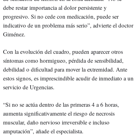
debe restar importancia al dolor persistente y
progresivo. Si no cede con medicación, puede ser
indicativo de un problema más serio”, advierte el doctor
Giménez.
Con la evolución del cuadro, pueden aparecer otros
síntomas como hormigueo, pérdida de sensibilidad,
debilidad o dificultad para mover la extremidad. Ante
estos signos, es imprescindible acudir de inmediato a un
servicio de Urgencias.
“Si no se actúa dentro de las primeras 4 a 6 horas,
aumenta significativamente el riesgo de necrosis
muscular, daño nervioso irreversible e incluso
amputación”, añade el especialista.