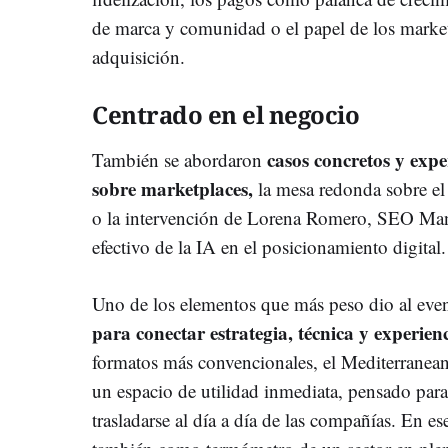
de marca y comunidad o el papel de los marke
adquisición.
Centrado en el negocio
casos concretos y expe
También se abordaron
sobre marketplaces,
la mesa redonda sobre el 
o la intervención de Lorena Romero, SEO Man
efectivo de la IA en el posicionamiento digital.
Uno de los elementos que más peso dio al eve
para conectar estrategia, técnica y experien
formatos más convencionales, el Mediterranea
un espacio de utilidad inmediata, pensado par
trasladarse al día a día de las compañías. En e