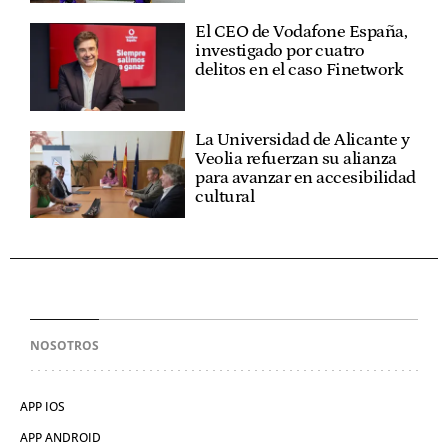
El CEO de Vodafone España,
investigado por cuatro
delitos en el caso Finetwork
La Universidad de Alicante y
Veolia refuerzan su alianza
para avanzar en accesibilidad
cultural
NOSOTROS
APP IOS
APP ANDROID