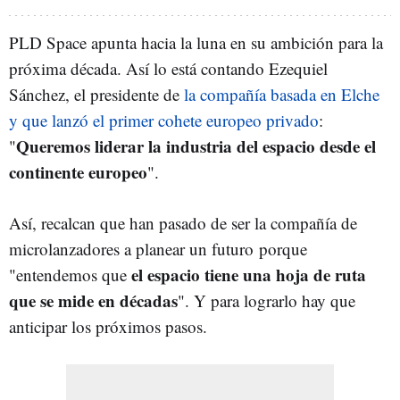
PLD Space apunta hacia la luna en su ambición para la
próxima década. Así lo está contando Ezequiel
Sánchez, el presidente de
la compañía basada en Elche
y que lanzó el primer cohete europeo privado
:
Queremos liderar la industria del espacio desde el
"
continente europeo
".
Así, recalcan que han pasado de ser la compañía de
microlanzadores a planear un futuro porque
el espacio tiene una hoja de ruta
"entendemos que
que se mide en décadas
". Y para lograrlo hay que
anticipar los próximos pasos.