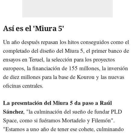
Así es el 'Miura 5'
Un año después repasan los hitos conseguidos como el
completado del diseño del Miura 5, el primer banco de
ensayos en Teruel, la selección para los proyectos
europeos, la financiación de 155 millones, la inversión
de diez millones para la base de Kourou y las nuevas
oficinas centrales.
La presentación del Miura 5 da paso a Raúl
Sánchez
, "la culminación del sueño de fundar PLD
Space, como si fuéramos Mortadelo y Filemón".
"Estamos a uno año de tener ese cohete, culminando