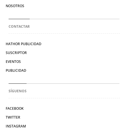
NOSOTROS
CONTACTAR
HATHOR PUBLICIDAD
SUSCRIPTOR
EVENTOS
PUBLICIDAD
SÍGUENOS
FACEBOOK
TWITTER
INSTAGRAM