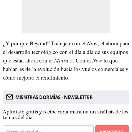
¿Y por qué Beyond? Trabajan con el
Now
, el ahora para
el desarrollo tecnológico con el día a día de sus equipos
que están ahora con el
Miura 5
. Con el
New
lo que
hablan es de la evolución hacia los vuelos comerciales y
cómo mejorar el rendimiento.
MIENTRAS DORMÍAS - NEWSLETTER
Apúntate gratis y recibe cada mañana un análisis de los
temas del día
APUNTARME