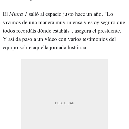
El
Miura 1
salió al espacio justo hace un año. "Lo
vivimos de una manera muy intensa y estoy seguro que
todos recordáis dónde estabáis", asegura el presidente.
Y así da paso a un vídeo con varios testimonios del
equipo sobre aquella jornada histórica.