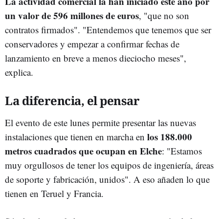
La actividad comercial la han iniciado este año por
un valor de 596 millones de euros
, "que no son
contratos firmados". "Entendemos que tenemos que ser
conservadores y empezar a confirmar fechas de
lanzamiento en breve a menos dieciocho meses",
explica.
La diferencia, el pensar
El evento de este lunes permite presentar las nuevas
los 188.000
instalaciones que tienen en marcha en
metros cuadrados que ocupan en Elche
: "Estamos
muy orgullosos de tener los equipos de ingeniería, áreas
de soporte y fabricación, unidos". A eso añaden lo que
tienen en Teruel y Francia.