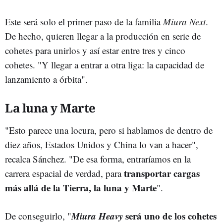
Este será solo el primer paso de la familia
Miura Next
.
De hecho, quieren llegar a la producción en serie de
cohetes para unirlos y así estar entre tres y cinco
cohetes. "Y llegar a entrar a otra liga: la capacidad de
lanzamiento a órbita".
La luna y Marte
"Esto parece una locura, pero si hablamos de dentro de
diez años, Estados Unidos y China lo van a hacer",
recalca Sánchez. "De esa forma, entraríamos en la
transportar cargas
carrera espacial de verdad, para
más allá de la Tierra, la luna y Marte
".
Miura Heavy
será uno de los cohetes
De conseguirlo, "