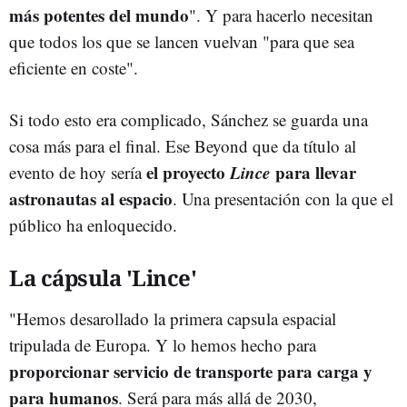
más potentes del mundo
". Y para hacerlo necesitan
que todos los que se lancen vuelvan "para que sea
eficiente en coste".
Si todo esto era complicado, Sánchez se guarda una
cosa más para el final. Ese Beyond que da título al
el proyecto
Lince
para llevar
evento de hoy sería
astronautas al espacio
. Una presentación con la que el
público ha enloquecido.
La cápsula 'Lince'
"Hemos desarollado la primera capsula espacial
tripulada de Europa. Y lo hemos hecho para
proporcionar servicio de transporte para carga y
para humanos
. Será para más allá de 2030,