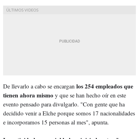
los 254 empleados que
De llevarlo a cabo se encargan
tienen ahora mismo
y que se han hecho oír en este
evento pensado para divulgarlo. "Con gente que ha
decidido venir a Elche porque somos 17 nacionalidades
e incorporamos 15 personas al mes", apunta.