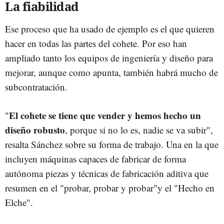
La fiabilidad
Ese proceso que ha usado de ejemplo es el que quieren
hacer en todas las partes del cohete. Por eso han
ampliado tanto los equipos de ingeniería y diseño para
mejorar, aunque como apunta, también habrá mucho de
subcontratación.
El cohete se tiene que vender y hemos hecho un
"
diseño robusto
, porque si no lo es, nadie se va subir",
resalta Sánchez sobre su forma de trabajo. Una en la que
incluyen máquinas capaces de fabricar de forma
autónoma piezas y técnicas de fabricación aditiva que
resumen en el "probar, probar y probar"y el "Hecho en
Elche".