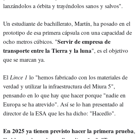
lanzándolos a órbita y trayéndolos sanos y salvos".
Un estudiante de bachillerato, Martín, ha posado en el
prototipo de esa primera cápsula con una capacidad de
Servir de empresa de
ocho metros cúbicos. "
transporte entre la Tierra y la luna
", es el objetivo
que se marcan ya.
El
Lince 1
lo "hemos fabricado con los materiales de
verdad y utilizar la infraestructura del Miura 5",
pensando en lo que hay que hacer porque "nadie en
Europa se ha atrevido". Así se lo han presentado al
director de la ESA que les ha dicho: "Hacedlo".
En 2025 ya tienen previsto hacer la primera prueba
,