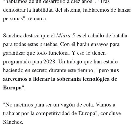
"hablamos de un desarrollo a diez años". "Tras
demostrar la fiabilidad del sistema, hablaremos de lanzar
personas", remarca.
Sánchez destaca que el
Miura 5
es el caballo de batalla
para todas estas pruebas. Con él harán ensayos para
garantizar que todo funciona. Y eso lo tienen
programado para 2028. Un trabajo que han estado
nos
haciendo en secreto durante este tiempo, "pero
atrevemos a liderar la soberanía tecnológica de
Europa
".
"No nacimos para ser un vagón de cola. Vamos a
trabajar por la competitividad de Europa", concluye
Sánchez.