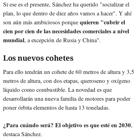
Si ese es el presente, Sánchez ha querido "socializar el
plan, lo que dentro de diez años vamos a hacer". Y ahí
quieren "cubrir el
son aún más ambiciosos porque
cien por cien de las necesidades comerciales a nivel
mundial
, a excepción de Rusia y China".
Los nuevos cohetes
Para ello tendrán un cohete de 60 metros de altura y 3,5
metros de altura, con dos etapas, queroseno y oxígeno
líquido como combustible. La novedad es que
desarrollarán una nueva familia de motores para poder
poner órbita elementos de hasta 13 toneladas.
¿Para cuándo será? El objetivo es que esté en 2030
,
destaca Sánchez.