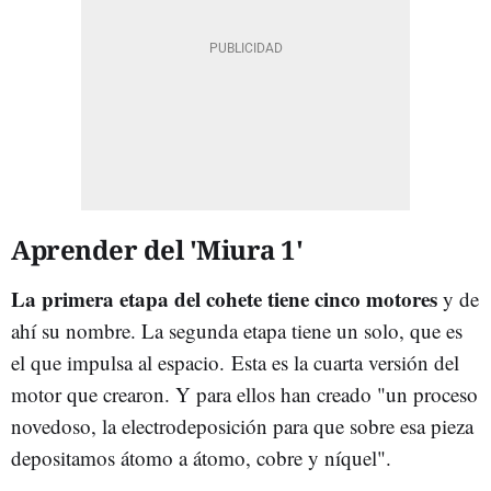
Aprender del 'Miura 1'
La primera etapa del cohete tiene cinco motores
y de
ahí su nombre. La segunda etapa tiene un solo, que es
el que impulsa al espacio. Esta es la cuarta versión del
motor que crearon. Y para ellos han creado "un proceso
novedoso, la electrodeposición para que sobre esa pieza
depositamos átomo a átomo, cobre y níquel".