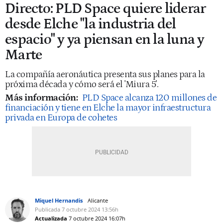
Directo: PLD Space quiere liderar
desde Elche "la industria del
espacio" y ya piensan en la luna y
Marte
La compañía aeronáutica presenta sus planes para la
próxima década y cómo será el 'Miura 5'.
Más información:
PLD Space alcanza 120 millones de
financiación y tiene en Elche la mayor infraestructura
privada en Europa de cohetes
Miquel Hernandis
Alicante
Publicada
7 octubre 2024
13:56h
Actualizada
7 octubre 2024
16:07h