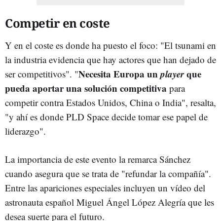
Competir en coste
Y en el coste es donde ha puesto el foco: "El tsunami en
la industria evidencia que hay actores que han dejado de
Necesita Europa un
player
que
ser competitivos". "
pueda aportar una solución competitiva
para
competir contra Estados Unidos, China o India", resalta,
"y ahí es donde PLD Space decide tomar ese papel de
liderazgo".
La importancia de este evento la remarca Sánchez
cuando asegura que se trata de "refundar la compañía".
Entre las apariciones especiales incluyen un vídeo del
astronauta español Miguel Ángel López Alegría que les
desea suerte para el futuro.