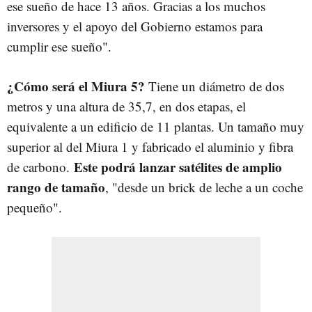
ese sueño de hace 13 años. Gracias a los muchos
inversores y el apoyo del Gobierno estamos para
cumplir ese sueño".
¿Cómo será el Miura 5?
Tiene un diámetro de dos
metros y una altura de 35,7, en dos etapas, el
equivalente a un edificio de 11 plantas. Un tamaño muy
superior al del Miura 1 y fabricado el aluminio y fibra
Este podrá lanzar satélites de amplio
de carbono.
rango de tamaño
, "desde un brick de leche a un coche
pequeño".