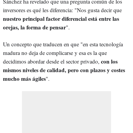
Sánchez ha revelado que una pregunta común de los
inversores es qué les diferencia: "Nos gusta decir que
nuestro principal factor diferencial está entre las
orejas, la forma de pensar
".
Un concepto que traducen en que "en esta tecnología
madura no deja de complicarse y esa es la que
con los
decidimos abordar desde el sector privado,
mismos niveles de calidad, pero con plazos y costes
mucho más ágiles
".