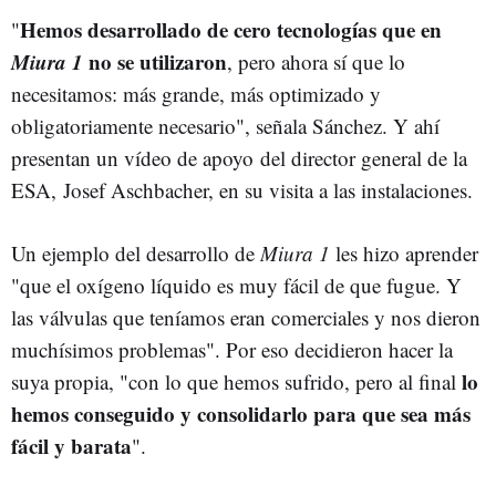
Hemos desarrollado de cero tecnologías que en
"
Miura 1
no se utilizaron
, pero ahora sí que lo
necesitamos: más grande, más optimizado y
obligatoriamente necesario", señala Sánchez. Y ahí
presentan un vídeo de apoyo del director general de la
ESA, Josef Aschbacher, en su visita a las instalaciones.
Un ejemplo del desarrollo de
Miura 1
les hizo aprender
"que el oxígeno líquido es muy fácil de que fugue. Y
las válvulas que teníamos eran comerciales y nos dieron
muchísimos problemas". Por eso decidieron hacer la
lo
suya propia, "con lo que hemos sufrido, pero al final
hemos conseguido y consolidarlo para que sea más
fácil y barata
".