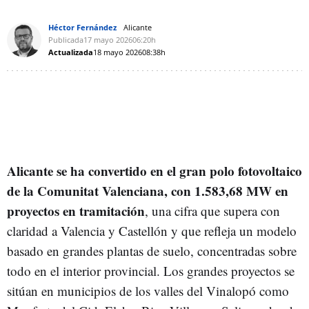
Héctor Fernández
Alicante
Publicada
17 mayo 2026
06:20h
Actualizada
18 mayo 2026
08:38h
Alicante se ha convertido en el gran polo fotovoltaico
de la Comunitat Valenciana, con 1.583,68 MW en
proyectos en tramitación
, una cifra que supera con
claridad a Valencia y Castellón y que refleja un modelo
basado en grandes plantas de suelo, concentradas sobre
todo en el interior provincial. Los grandes proyectos se
sitúan en municipios de los valles del Vinalopó como