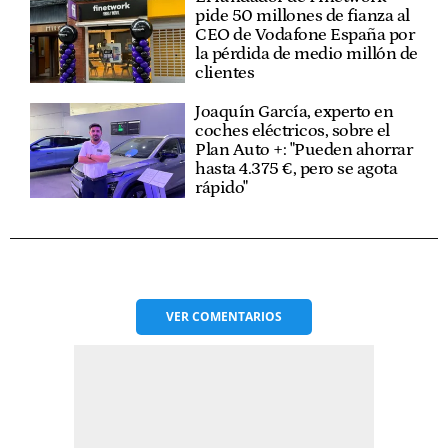
pide 50 millones de fianza al
CEO de Vodafone España por
la pérdida de medio millón de
clientes
Joaquín García, experto en
coches eléctricos, sobre el
Plan Auto +: "Pueden ahorrar
hasta 4.375 €, pero se agota
rápido"
VER
COMENTARIOS