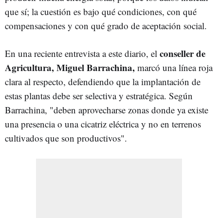
que sí; la cuestión es bajo qué condiciones, con qué
compensaciones y con qué grado de aceptación social.
conseller de
En una reciente entrevista a este diario, el
Agricultura, Miguel Barrachina,
marcó una línea roja
clara al respecto, defendiendo que la implantación de
estas plantas debe ser selectiva y estratégica. Según
Barrachina, "deben aprovecharse zonas donde ya existe
una presencia o una cicatriz eléctrica y no en terrenos
cultivados que son productivos".