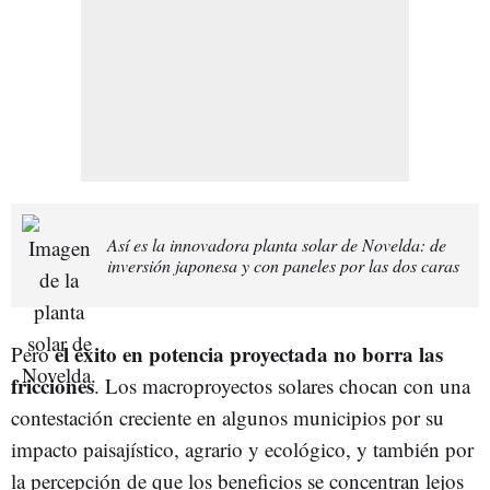
Así es la innovadora planta solar de Novelda: de
inversión japonesa y con paneles por las dos caras
el éxito en potencia proyectada no borra las
Pero
fricciones
. Los macroproyectos solares chocan con una
contestación creciente en algunos municipios por su
impacto paisajístico, agrario y ecológico, y también por
la percepción de que los beneficios se concentran lejos