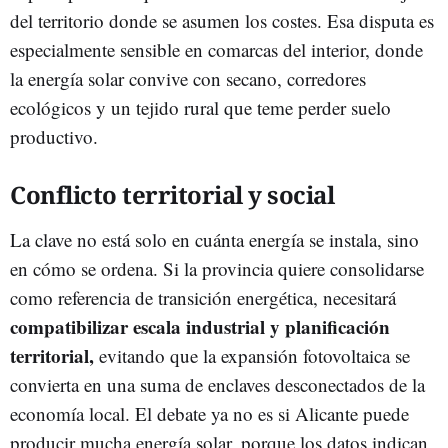
del territorio donde se asumen los costes. Esa disputa es
especialmente sensible en comarcas del interior, donde
la energía solar convive con secano, corredores
ecológicos y un tejido rural que teme perder suelo
productivo.
Conflicto territorial y social
La clave no está solo en cuánta energía se instala, sino
en cómo se ordena. Si la provincia quiere consolidarse
como referencia de transición energética, necesitará
compatibilizar escala industrial y planificación
territorial,
evitando que la expansión fotovoltaica se
convierta en una suma de enclaves desconectados de la
economía local. El debate ya no es si Alicante puede
producir mucha energía solar, porque los datos indican