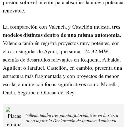
presión sobre el interior para absorber la nueva potencia
renovable.
tres
La comparación con Valencia y Castellón muestra
modelos distintos dentro de una misma autonomía.
Valencia también registra proyectos muy potentes, con
el caso singular de Ayora, que suma 174,32 MW,
además de desarrollos relevantes en Requena, Albaida,
Agullent o Jarafuel. Castellón, en cambio, presenta una
estructura más fragmentada y con proyectos de menor
escala, aunque con focos significativos como Morella,
Onda, Segorbe o Olocau del Rey.
Villena tumba tres plantas fotovoltaicas en la sierra
al no lograr la Declaración de Impacto Ambiental