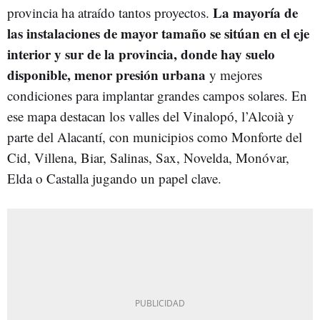
La mayoría de
provincia ha atraído tantos proyectos.
las instalaciones de mayor tamaño se sitúan en el eje
interior y sur de la provincia, donde hay suelo
disponible, menor presión urbana
y mejores
condiciones para implantar grandes campos solares. En
ese mapa destacan los valles del Vinalopó, l’Alcoià y
parte del Alacantí, con municipios como Monforte del
Cid, Villena, Biar, Salinas, Sax, Novelda, Monóvar,
Elda o Castalla jugando un papel clave.