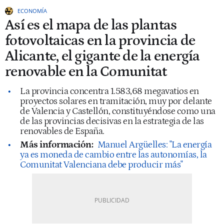
ECONOMÍA
Así es el mapa de las plantas
fotovoltaicas en la provincia de
Alicante, el gigante de la energía
renovable en la Comunitat
La provincia concentra 1.583,68 megavatios en
proyectos solares en tramitación, muy por delante
de Valencia y Castellón, constituyéndose como una
de las provincias decisivas en la estrategia de las
renovables de España.
Más información:
Manuel Argüelles: "La energía
ya es moneda de cambio entre las autonomías, la
Comunitat Valenciana debe producir más"