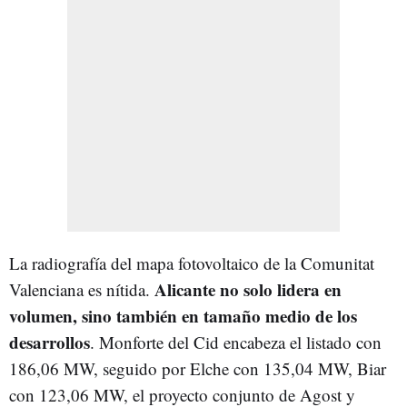
La radiografía del mapa fotovoltaico de la Comunitat
Alicante no solo lidera en
Valenciana es nítida.
volumen, sino también en tamaño medio de los
desarrollos
. Monforte del Cid encabeza el listado con
186,06 MW, seguido por Elche con 135,04 MW, Biar
con 123,06 MW, el proyecto conjunto de Agost y