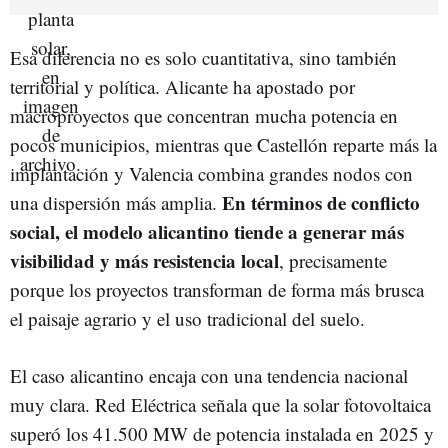
Esa diferencia no es solo cuantitativa, sino también
territorial y política. Alicante ha apostado por
macroproyectos que concentran mucha potencia en
pocos municipios, mientras que Castellón reparte más la
implantación y Valencia combina grandes nodos con
En términos de conflicto
una dispersión más amplia.
social, el modelo alicantino tiende a generar más
visibilidad y más resistencia local
, precisamente
porque los proyectos transforman de forma más brusca
el paisaje agrario y el uso tradicional del suelo.
El caso alicantino encaja con una tendencia nacional
muy clara. Red Eléctrica señala que la solar fotovoltaica
superó los 41.500 MW de potencia instalada en 2025 y