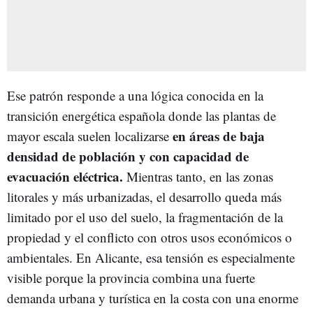
Ese patrón responde a una lógica conocida en la
transición energética española donde las plantas de
en áreas de baja
mayor escala suelen localizarse
densidad de población y con capacidad de
evacuación eléctrica.
Mientras tanto, en las zonas
litorales y más urbanizadas, el desarrollo queda más
limitado por el uso del suelo, la fragmentación de la
propiedad y el conflicto con otros usos económicos o
ambientales. En Alicante, esa tensión es especialmente
visible porque la provincia combina una fuerte
demanda urbana y turística en la costa con una enorme