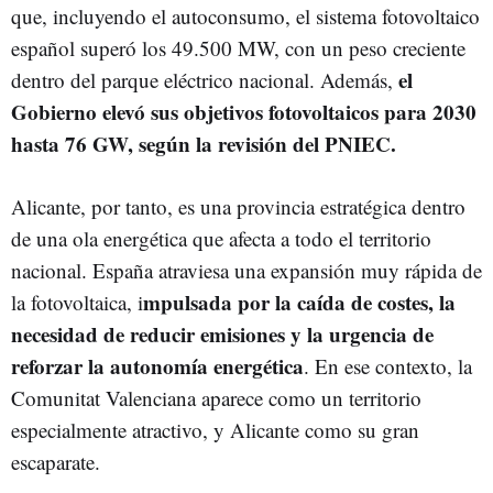
que, incluyendo el autoconsumo, el sistema fotovoltaico
español superó los 49.500 MW, con un peso creciente
el
dentro del parque eléctrico nacional. Además,
Gobierno elevó sus objetivos fotovoltaicos para 2030
hasta 76 GW, según la revisión del PNIEC.
Alicante, por tanto, es una provincia estratégica dentro
de una ola energética que afecta a todo el territorio
nacional. España atraviesa una expansión muy rápida de
mpulsada por la caída de costes, la
la fotovoltaica, i
necesidad de reducir emisiones y la urgencia de
reforzar la autonomía energética
. En ese contexto, la
Comunitat Valenciana aparece como un territorio
especialmente atractivo, y Alicante como su gran
escaparate.