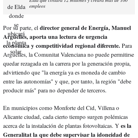
empleos
director general de Energía, Manuel
Por su parte, el
Argüelles, aporta una lectura de urgencia
económica y competitividad regional diferente.
Para
Argüelles, la Comunitat Valenciana no puede permitirse
quedar rezagada en la carrera por la generación propia,
advirtiendo que "la energía ya es moneda de cambio
entre las autonomías" y que, por tanto, la región "debe
producir más" para no depender de terceros.
En municipios como Monforte del Cid, Villena o
Alicante ciudad, cada cierto tiempo surgen polémicas
es la
acerca de la instalación de plantas fotovoltaicas. Y
Generalitat la que debe supervisar la idoneidad de