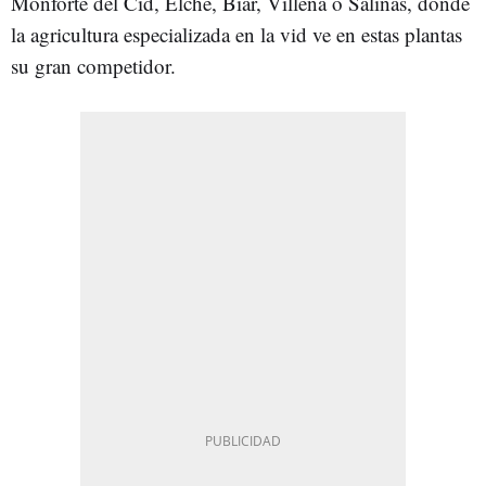
Monforte del Cid, Elche, Biar, Villena o Salinas, donde
la agricultura especializada en la vid ve en estas plantas
su gran competidor.