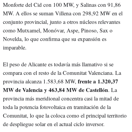
Monforte del Cid con 100 MW, y Salinas con 91,86
MW. A ellos se suman Villena con 298,92 MW en el
conjunto provincial, junto a otros núcleos relevantes
como Mutxamel, Monóvar, Aspe, Pinoso, Sax o
Novelda, lo que confirma que su expansión es
imparable.
El peso de Alicante es todavía más llamativo si se
compara con el resto de la Comunitat Valenciana. La
frente a 1.320,37
provincia alcanza 1.583,68 MW,
MW de Valencia y 463,84 MW de Castellón
. La
provincia más meridional concentra casi la mitad de
toda la potencia fotovoltaica en tramitación de la
Comunitat, lo que la coloca como el principal territorio
de despliegue solar en el actual ciclo inversor.