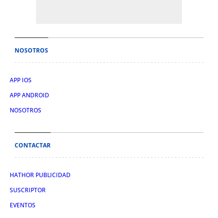
NOSOTROS
APP IOS
APP ANDROID
NOSOTROS
CONTACTAR
HATHOR PUBLICIDAD
SUSCRIPTOR
EVENTOS