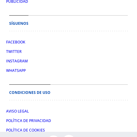
PUBLICIDAD
SÍGUENOS
FACEBOOK
TWITTER
INSTAGRAM
WHATSAPP
CONDICIONES DE USO
AVISO LEGAL
POLÍTICA DE PRIVACIDAD
POLÍTICA DE COOKIES