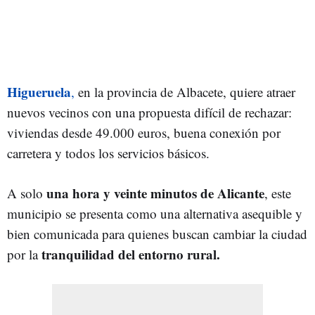
Higueruela
,
en la provincia de Albacete, quiere atraer
nuevos vecinos con una propuesta difícil de rechazar:
viviendas desde 49.000 euros, buena conexión por
carretera y todos los servicios básicos.
una hora y veinte minutos de Alicante
A solo
, este
municipio se presenta como una alternativa asequible y
bien comunicada para quienes buscan cambiar la ciudad
tranquilidad del entorno rural.
por la