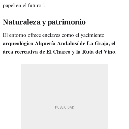
papel en el futuro".
Naturaleza y patrimonio
El entorno ofrece enclaves como el yacimiento
arqueológico Alquería Andalusí de La Graja, el
área recreativa de El Charco y la Ruta del Vino
.