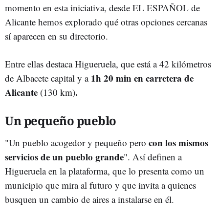
momento en esta iniciativa, desde EL ESPAÑOL de
Alicante hemos explorado qué otras opciones cercanas
sí aparecen en su directorio.
Entre ellas destaca Higueruela, que está a 42 kilómetros
1h 20 min en carretera de
de Albacete capital y a
Alicante
.
(130 km)
Un pequeño pueblo
con los mismos
"Un pueblo acogedor y pequeño pero
servicios de un pueblo grande
". Así definen a
Higueruela en la plataforma, que lo presenta como un
municipio que mira al futuro y que invita a quienes
busquen un cambio de aires a instalarse en él.