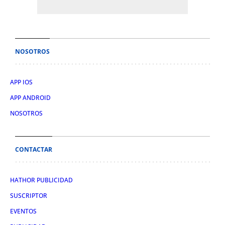
NOSOTROS
APP IOS
APP ANDROID
NOSOTROS
CONTACTAR
HATHOR PUBLICIDAD
SUSCRIPTOR
EVENTOS