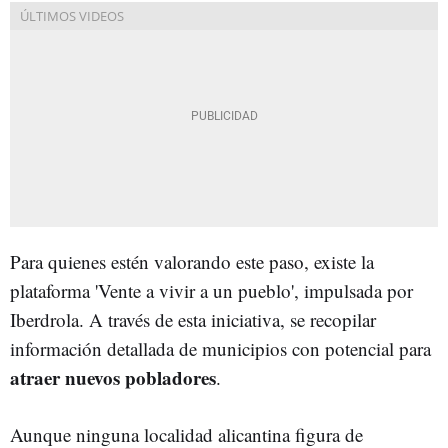
Para quienes estén valorando este paso, existe la
plataforma 'Vente a vivir a un pueblo', impulsada por
Iberdrola. A través de esta iniciativa, se recopilar
información detallada de municipios con potencial para
atraer nuevos pobladores
.
Aunque ninguna localidad alicantina figura de