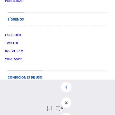
PUBLICIDAD
SÍGUENOS
FACEBOOK
TWITTER
INSTAGRAM
WHATSAPP
CONDICIONES DE USO
AVISO LEGAL
POLÍTICA DE PRIVACIDAD
POLÍTICA DE COOKIES