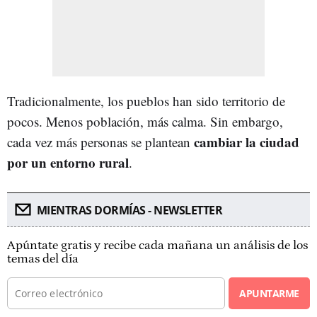
Tradicionalmente, los pueblos han sido territorio de
pocos. Menos población, más calma. Sin embargo,
cambiar la ciudad
cada vez más personas se plantean
por un entorno rural
.
MIENTRAS DORMÍAS - NEWSLETTER
Apúntate gratis y recibe cada mañana un análisis de los
temas del día
APUNTARME