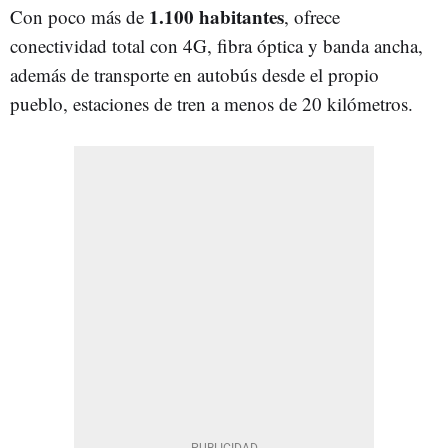
1.100 habitantes
Con poco más de
, ofrece
conectividad total con 4G, fibra óptica y banda ancha,
además de transporte en autobús desde el propio
pueblo, estaciones de tren a menos de 20 kilómetros.