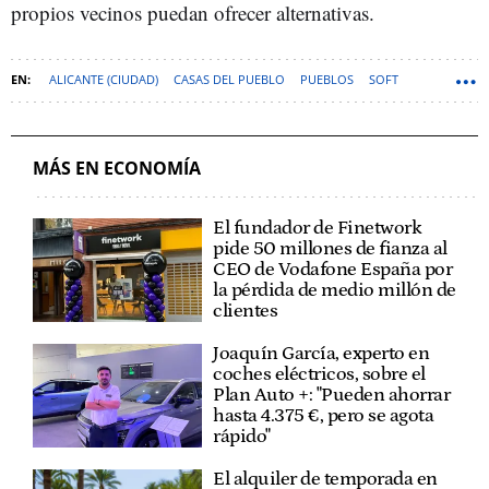
propios vecinos puedan ofrecer alternativas.
ALICANTE (CIUDAD)
CASAS DEL PUEBLO
PUEBLOS
SOFT
MÁS EN ECONOMÍA
El fundador de Finetwork
pide 50 millones de fianza al
CEO de Vodafone España por
la pérdida de medio millón de
clientes
Joaquín García, experto en
coches eléctricos, sobre el
Plan Auto +: "Pueden ahorrar
hasta 4.375 €, pero se agota
rápido"
El alquiler de temporada en