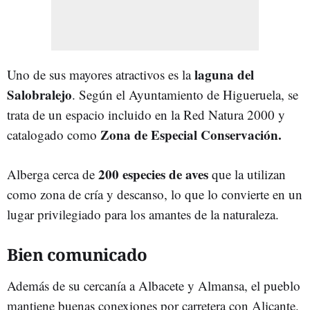
laguna del
Uno de sus mayores atractivos es la
Salobralejo
. Según el Ayuntamiento de Higueruela, se
trata de un espacio incluido en la Red Natura 2000 y
Zona de Especial Conservación.
catalogado como
200 especies de aves
Alberga cerca de
que la utilizan
como zona de cría y descanso, lo que lo convierte en un
lugar privilegiado para los amantes de la naturaleza.
Bien comunicado
Además de su cercanía a Albacete y Almansa, el pueblo
mantiene buenas conexiones por carretera con Alicante.