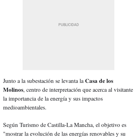
Casa de los
Junto a la subestación se levanta la
Molinos
, centro de interpretación que acerca al visitante
la importancia de la energía y sus impactos
medioambientales.
Según Turismo de Castilla-La Mancha, el objetivo es
"mostrar la evolución de las energías renovables y su