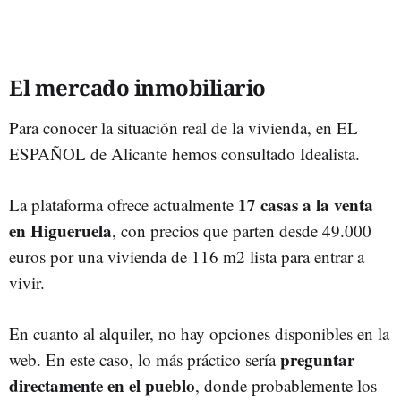
El mercado inmobiliario
Para conocer la situación real de la vivienda, en EL
ESPAÑOL de Alicante hemos consultado Idealista.
17 casas a la venta
La plataforma ofrece actualmente
en Higueruela
, con precios que parten desde 49.000
euros por una vivienda de 116 m2 lista para entrar a
vivir.
En cuanto al alquiler, no hay opciones disponibles en la
preguntar
web. En este caso, lo más práctico sería
directamente en el pueblo
, donde probablemente los