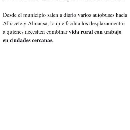
Desde el municipio salen a diario varios autobuses hacia
Albacete y Almansa, lo que facilita los desplazamientos
vida rural con trabajo
a quienes necesiten combinar
en ciudades cercanas.