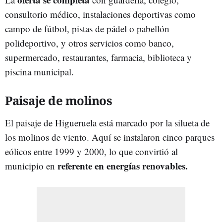
consultorio médico, instalaciones deportivas como
campo de fútbol, pistas de pádel o pabellón
polideportivo, y otros servicios como banco,
supermercado, restaurantes, farmacia, biblioteca y
piscina municipal.
Paisaje de molinos
El paisaje de Higueruela está marcado por la silueta de
los molinos de viento. Aquí se instalaron cinco parques
eólicos entre 1999 y 2000, lo que convirtió al
referente en energías renovables.
municipio en