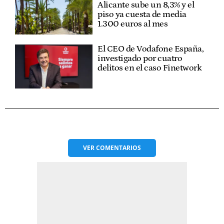
Alicante sube un 8,3% y el
piso ya cuesta de media
1.300 euros al mes
El CEO de Vodafone España,
investigado por cuatro
delitos en el caso Finetwork
VER
COMENTARIOS