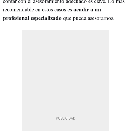
contar con el asesoramiento adecuado es clave. Lo más
acudir a un
recomendable en estos casos es
profesional especializado
que pueda asesorarnos.