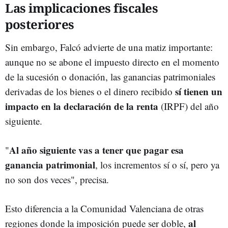
Las implicaciones fiscales
posteriores
Sin embargo, Falcó advierte de una matiz importante:
aunque no se abone el impuesto directo en el momento
de la sucesión o donación, las ganancias patrimoniales
sí tienen un
derivadas de los bienes o el dinero recibido
impacto en la declaración de la renta
(IRPF) del año
siguiente.
Al año siguiente vas a tener que pagar esa
"
ganancia patrimonial
, los incrementos sí o sí, pero ya
no son dos veces", precisa.
Esto diferencia a la Comunidad Valenciana de otras
al
regiones donde la imposición puede ser doble,