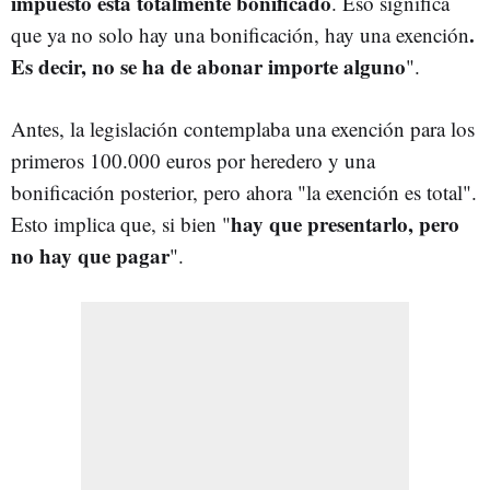
impuesto está totalmente bonificado
. Eso significa
.
que ya no solo hay una bonificación, hay una exención
Es decir, no se ha de abonar importe alguno
".
Antes, la legislación contemplaba una exención para los
primeros 100.000 euros por heredero y una
bonificación posterior, pero ahora "la exención es total".
hay que presentarlo, pero
Esto implica que, si bien "
no hay que pagar
".