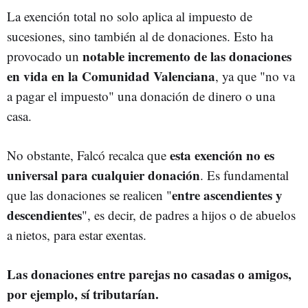
La exención total no solo aplica al impuesto de
sucesiones, sino también al de donaciones. Esto ha
notable incremento de las donaciones
provocado un
en vida en la Comunidad Valenciana
, ya que "no va
a pagar el impuesto" una donación de dinero o una
casa.
esta exención no es
No obstante, Falcó recalca que
universal para cualquier donación
. Es fundamental
entre ascendientes y
que las donaciones se realicen "
descendientes
", es decir, de padres a hijos o de abuelos
a nietos, para estar exentas.
Las donaciones entre parejas no casadas o amigos,
por ejemplo, sí tributarían.