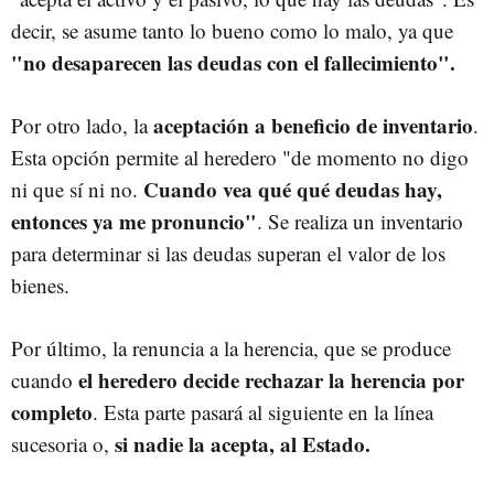
decir, se asume tanto lo bueno como lo malo, ya que
"no desaparecen las deudas con el fallecimiento".
aceptación a beneficio de inventario
Por otro lado, la
.
Esta opción permite al heredero "de momento no digo
Cuando vea qué qué deudas hay,
ni que sí ni no.
entonces ya me pronuncio"
. Se realiza un inventario
para determinar si las deudas superan el valor de los
bienes.
Por último, la renuncia a la herencia, que se produce
el heredero decide rechazar la herencia por
cuando
completo
. Esta parte pasará al siguiente en la línea
si nadie la acepta, al Estado.
sucesoria o,