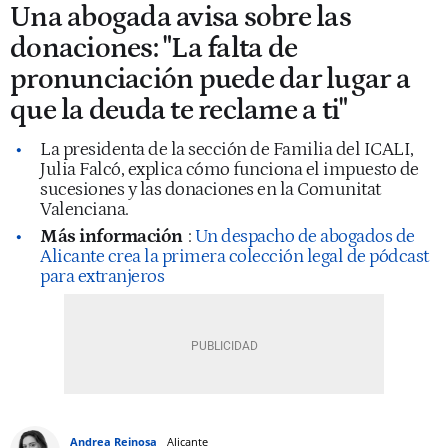
Una abogada avisa sobre las
donaciones: "La falta de
pronunciación puede dar lugar a
que la deuda te reclame a ti"
La presidenta de la sección de Familia del ICALI,
Julia Falcó, explica cómo funciona el impuesto de
sucesiones y las donaciones en la Comunitat
Valenciana.
Más información
:
Un despacho de abogados de
Alicante crea la primera colección legal de pódcast
para extranjeros
Andrea Reinosa
Alicante