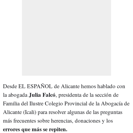
Desde EL ESPAÑOL de Alicante hemos hablado con
Julia Falcó
la abogada
, presidenta de la sección de
Familia del Ilustre Colegio Provincial de la Abogacía de
Alicante (Icali) para resolver algunas de las preguntas
más frecuentes sobre herencias, donaciones y los
errores que más se repiten.