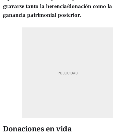
gravarse tanto la herencia/donación como la
ganancia patrimonial posterior.
Donaciones en vida