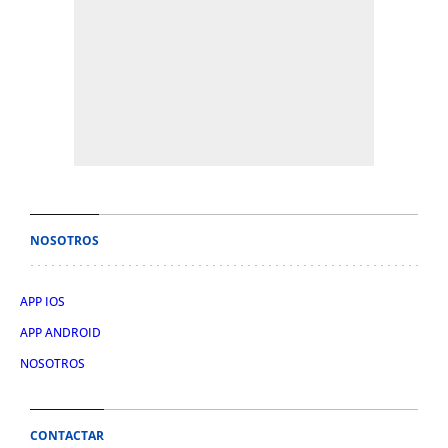
NOSOTROS
APP IOS
APP ANDROID
NOSOTROS
CONTACTAR