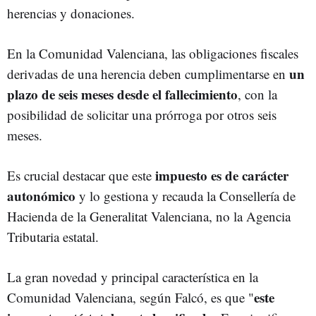
herencias y donaciones.
En la Comunidad Valenciana, las obligaciones fiscales
un
derivadas de una herencia deben cumplimentarse en
plazo de seis meses desde el fallecimiento
, con la
posibilidad de solicitar una prórroga por otros seis
meses.
impuesto es de carácter
Es crucial destacar que este
autonómico
y lo gestiona y recauda la Consellería de
Hacienda de la Generalitat Valenciana, no la Agencia
Tributaria estatal.
La gran novedad y principal característica en la
este
Comunidad Valenciana, según Falcó, es que "