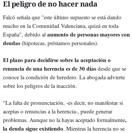
El peligro de no hacer nada
Falcó señala que "este último supuesto se está dando
mucho en la Comunidad Valenciana, quizá en toda
aumento de personas mayores con
España", debido al
deudas
(hipotecas, préstamos personales).
El plazo para decidirse sobre la aceptación o
renuncia de una herencia es de 30 días
desde que se
conoce la condición de heredero. La abogada advierte
sobre los peligros de la inacción.
"La falta de pronunciación, -es decir, no manifestar si
aceptas o renuncias a la herencia-, puede generar
,
problemas. Aunque no la hayas aceptado formalmente
la deuda sigue existiendo
. Mientras la herencia no se