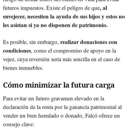
, al
futuros impuestos. Existe el peligro de que
envejecer, necesiten la ayuda de sus hijos y estos no
les asistan si ya no disponen de patrimonio.
realizar donaciones con
Es posible, sin embargo,
condiciones
, como el compromiso de apoyo en la
vejez, cuya reversión sería más sencilla en el caso de
bienes inmuebles.
Cómo minimizar la futura carga
Para evitar un futuro gravamen elevado en la
declaración de la renta por la ganancia patrimonial al
vender un bien heredado o donado, Falcó ofrece un
consejo clave: