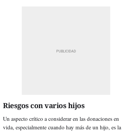
Riesgos con varios hijos
Un aspecto crítico a considerar en las donaciones en
vida, especialmente cuando hay más de un hijo, es la