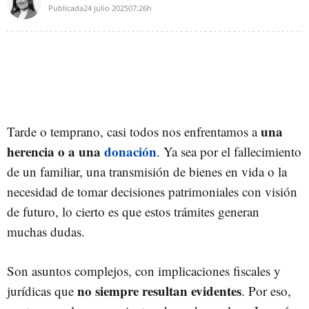
Publicada
24 julio 2025
07:26h
una
Tarde o temprano, casi todos nos enfrentamos a
herencia o a una
donación
. Ya sea por el fallecimiento
de un familiar, una transmisión de bienes en vida o la
necesidad de tomar decisiones patrimoniales con visión
de futuro, lo cierto es que estos trámites generan
muchas dudas.
Son asuntos complejos, con implicaciones fiscales y
no siempre resultan evidentes
jurídicas que
. Por eso,