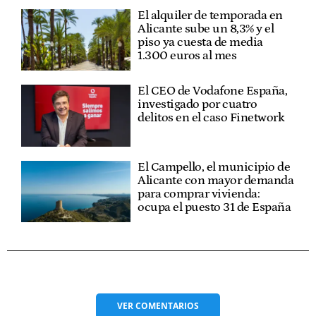
El alquiler de temporada en
Alicante sube un 8,3% y el
piso ya cuesta de media
1.300 euros al mes
El CEO de Vodafone España,
investigado por cuatro
delitos en el caso Finetwork
El Campello, el municipio de
Alicante con mayor demanda
para comprar vivienda:
ocupa el puesto 31 de España
VER
COMENTARIOS