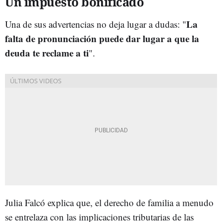
Un impuesto bonificado
La
Una de sus advertencias no deja lugar a dudas: "
falta de pronunciación puede dar lugar a que la
deuda te reclame a ti
".
Julia Falcó explica que, el derecho de familia a menudo
se entrelaza con las implicaciones tributarias de las