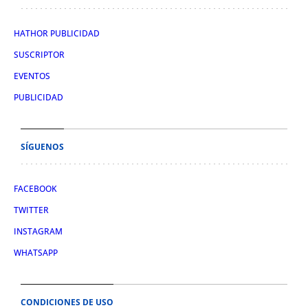
HATHOR PUBLICIDAD
SUSCRIPTOR
EVENTOS
PUBLICIDAD
SÍGUENOS
FACEBOOK
TWITTER
INSTAGRAM
WHATSAPP
CONDICIONES DE USO