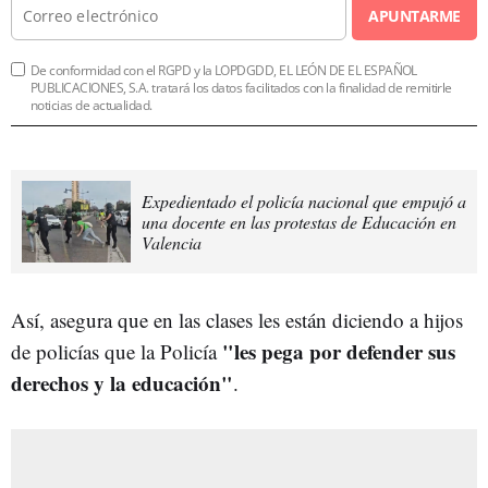
APUNTARME
De conformidad con el RGPD y la LOPDGDD, EL LEÓN DE EL ESPAÑOL
PUBLICACIONES, S.A. tratará los datos facilitados con la finalidad de remitirle
noticias de actualidad.
Expedientado el policía nacional que empujó a
una docente en las protestas de Educación en
Valencia
Así, asegura que en las clases les están diciendo a hijos
"les pega por defender sus
de policías que la Policía
derechos y la educación"
.