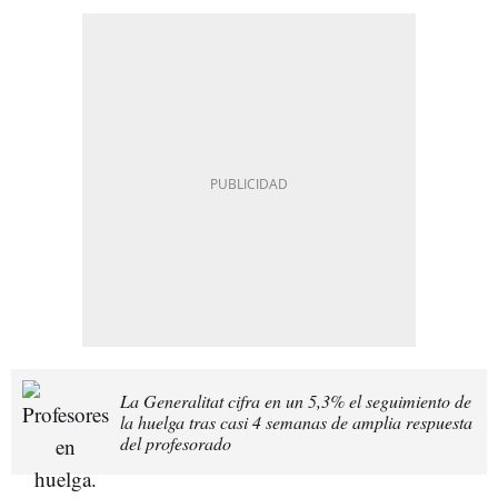
La Generalitat cifra en un 5,3% el seguimiento de
la huelga tras casi 4 semanas de amplia respuesta
del profesorado