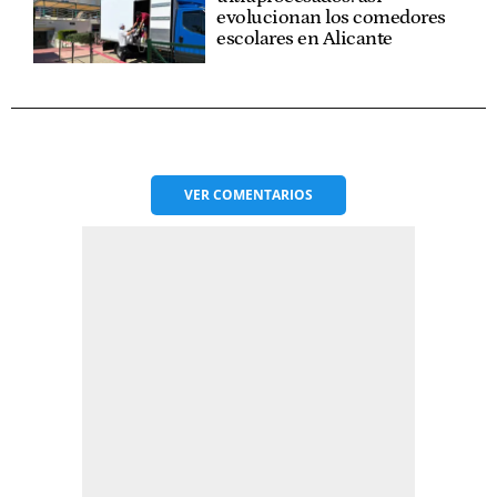
evolucionan los comedores
escolares en Alicante
VER
COMENTARIOS