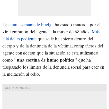
La
cuarta semana de huelga
ha estado marcada por el
viral empujón del agente a la mujer de 68 años.
Más
allá del expediente
que se le ha abierto dentro del
cuerpo y de la denuncia de la víctima, compañeros del
agente consideran que la situación se está utilizando
"una cortina de humo política"
como
que ha
traspasado los límites de la denuncia social para caer en
la incitación al odio.