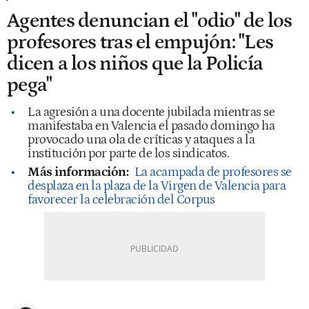
Agentes denuncian el "odio" de los
profesores tras el empujón: "Les
dicen a los niños que la Policía
pega"
La agresión a una docente jubilada mientras se
manifestaba en Valencia el pasado domingo ha
provocado una ola de críticas y ataques a la
institución por parte de los sindicatos.
Más información:
La acampada de profesores se
desplaza en la plaza de la Virgen de Valencia para
favorecer la celebración del Corpus