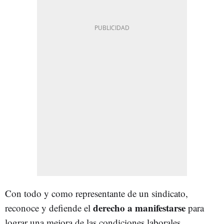
Con todo y como representante de un sindicato,
derecho a manifestarse
reconoce y defiende el
para
lograr una mejora de las condiciones laborales.