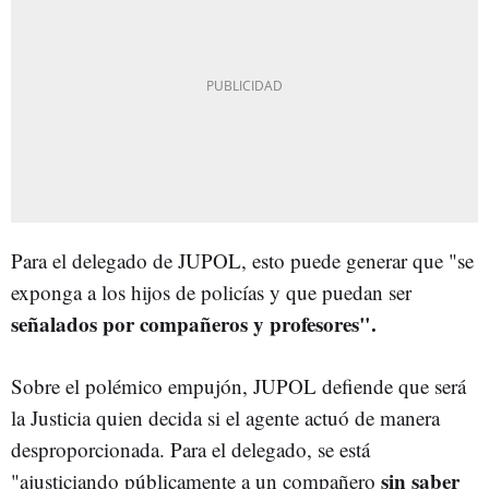
Para el delegado de JUPOL, esto puede generar que "se
exponga a los hijos de policías y que puedan ser
señalados por compañeros y profesores".
Sobre el polémico empujón, JUPOL defiende que será
la Justicia quien decida si el agente actuó de manera
desproporcionada. Para el delegado, se está
sin saber
"ajusticiando públicamente a un compañero