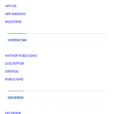
APP IOS
APP ANDROID
NOSOTROS
CONTACTAR
HATHOR PUBLICIDAD
SUSCRIPTOR
EVENTOS
PUBLICIDAD
SÍGUENOS
FACEBOOK