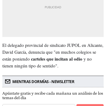
El delegado provincial de sindicato JUPOL en Alicante,
David García, denuncia que "en muchos colegios se
carteles que incitan al odio
están poniendo
y no
tienen ningún tipo de sentido".
MIENTRAS DORMÍAS - NEWSLETTER
Apúntate gratis y recibe cada mañana un análisis de los
temas del día