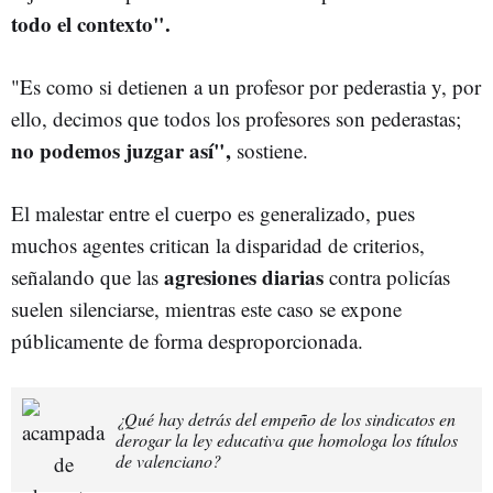
todo el contexto".
"Es como si detienen a un profesor por pederastia y, por
ello, decimos que todos los profesores son pederastas;
no podemos juzgar así",
sostiene.
El malestar entre el cuerpo es generalizado, pues
muchos agentes critican la disparidad de criterios,
agresiones diarias
señalando que las
contra policías
suelen silenciarse, mientras este caso se expone
públicamente de forma desproporcionada.
¿Qué hay detrás del empeño de los sindicatos en
derogar la ley educativa que homologa los títulos
de valenciano?