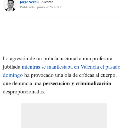
Jorge Verdú
Alicante
Publicada
5 junio 2026
06:06h
La agresión de un policía nacional a una profesora
jubilada
mientras se manifestaba en Valencia el pasado
domingo
ha provocado una ola de críticas al cuerpo,
persecución y criminalización
que denuncia una
desproporcionadas.