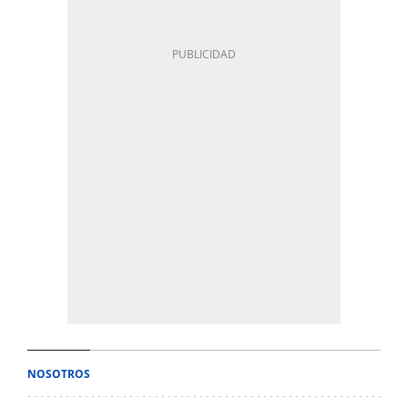
NOSOTROS