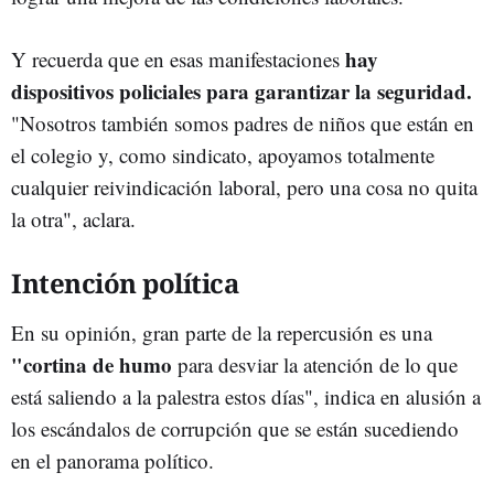
hay
Y recuerda que en esas manifestaciones
dispositivos policiales para garantizar la seguridad.
"Nosotros también somos padres de niños que están en
el colegio y, como sindicato, apoyamos totalmente
cualquier reivindicación laboral, pero una cosa no quita
la otra", aclara.
Intención política
En su opinión, gran parte de la repercusión es una
"cortina de humo
para desviar la atención de lo que
está saliendo a la palestra estos días", indica en alusión a
los escándalos de corrupción que se están sucediendo
en el panorama político.