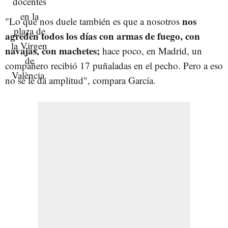
nos
"Lo que nos duele también es que a nosotros
agreden todos los días con armas de fuego, con
navajas, con machetes;
hace poco, en Madrid, un
compañero recibió 17 puñaladas en el pecho. Pero a eso
no se le da amplitud", compara García.