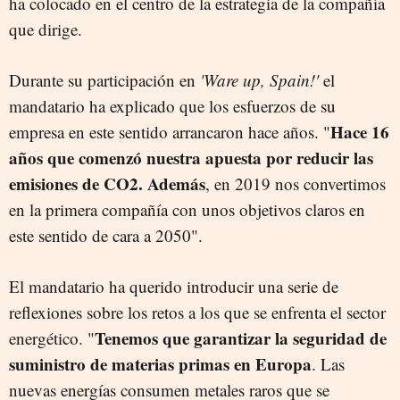
ha colocado en el centro de la estrategia de la compañía
que dirige.
Durante su participación en
'Ware up, Spain!'
el
mandatario ha explicado que los esfuerzos de su
Hace 16
empresa en este sentido arrancaron hace años. "
años que comenzó nuestra apuesta por reducir las
emisiones de CO2. Además
, en 2019 nos convertimos
en la primera compañía con unos objetivos claros en
este sentido de cara a 2050".
El mandatario ha querido introducir una serie de
reflexiones sobre los retos a los que se enfrenta el sector
Tenemos que garantizar la seguridad de
energético. "
suministro de materias primas en Europa
. Las
nuevas energías consumen metales raros que se