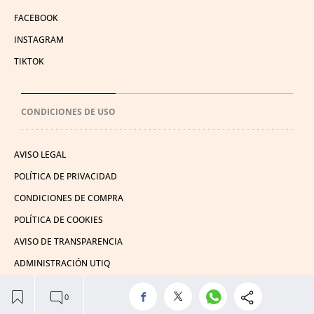
FACEBOOK
INSTAGRAM
TIKTOK
CONDICIONES DE USO
AVISO LEGAL
POLÍTICA DE PRIVACIDAD
CONDICIONES DE COMPRA
POLÍTICA DE COOKIES
AVISO DE TRANSPARENCIA
ADMINISTRACIÓN UTIQ
© 2026 El León de El Español Publicaciones S.A.