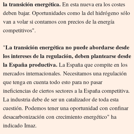
la transición energética.
En esta nueva era los costes
deben bajar. Oportunidades como la del hidrógeno sólo
van a volar si contamos con precios de la energía
competitivos".
La transición energética no puede abordarse desde
"
los intereses de la regulación, deben plantearse desde
la España productiva.
La España que compite en los
mercados internacionales.
Necesitamos una regulación
que tenga en cuenta todo esto para no pasar
ineficiencias de ciertos sectores a la España competitiva.
La industria debe de ser un catalizador de toda esta
cuestión. Podemos tener una oportunidad con confinar
desacarbonización con crecimiento energético" ha
indicado Imaz.