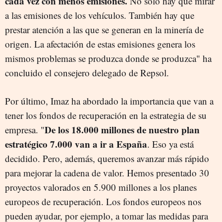
cada vez con menos emisiones.
No solo hay que mirar
a las emisiones de los vehículos. También hay que
prestar atención a las que se generan en la minería de
origen. La afectación de estas emisiones genera los
mismos problemas se produzca donde se produzca" ha
concluido el consejero delegado de Repsol.
Por último, Imaz ha abordado la importancia que van a
tener los fondos de recuperación en la estrategia de su
De los 18.000 millones de nuestro plan
empresa. "
estratégico 7.000 van a ir a España
. Eso ya está
decidido. Pero, además, queremos avanzar más rápido
para mejorar la cadena de valor. Hemos presentado 30
proyectos valorados en 5.900 millones a los planes
europeos de recuperación. Los fondos europeos nos
pueden ayudar, por ejemplo, a tomar las medidas para