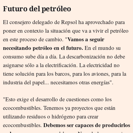
Futuro del petróleo
El consejero delegado de Repsol ha aprovechado para
poner en contexto la situación que va a vivir el petróleo
Vamos a seguir
en este proceso de cambio. "
necesitando petróleo en el futuro.
En el mundo su
consumo sube día a día. La descarbonización no debe
asignarse sólo a la electrificación. La electricidad no
tiene solución para los barcos, para los aviones, para la
industria del papel... necesitamos otras energías".
"Esto exige el desarrollo de cuestiones como los
ecocombustibles. Tenemos ya proyectos que están
utilizando residuos o hidrógeno para crear
Debemos ser capaces de producirlos
ecocombustibles.