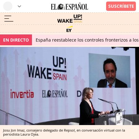
EN DIRECTO
España reestablece los controles fronterizos a los
Josu Jon Imaz, consejero delegado de Repsol, en conversación virtual con la
periodista Laura Ojea.