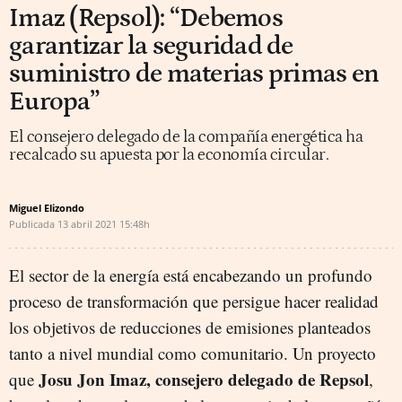
Imaz (Repsol): “Debemos
garantizar la seguridad de
suministro de materias primas en
Europa”
El consejero delegado de la compañía energética ha
recalcado su apuesta por la economía circular.
Miguel Elizondo
Publicada
13 abril 2021
15:48h
El sector de la energía está encabezando un profundo
proceso de transformación que persigue hacer realidad
los objetivos de reducciones de emisiones planteados
tanto a nivel mundial como comunitario. Un proyecto
Josu Jon Imaz, consejero delegado de Repsol
que
,