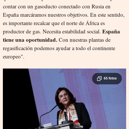
contar con un gasoducto conectado con Rusia en
España marcáramos nuestros objetivos. En este sentido,
es importante recalcar que el norte de África es
España
productor de gas. Necesita estabilidad social.
tiene una oportunidad.
Con nuestras plantas de
regasificación podemos ayudar a todo el continente
europeo".
65 fotos