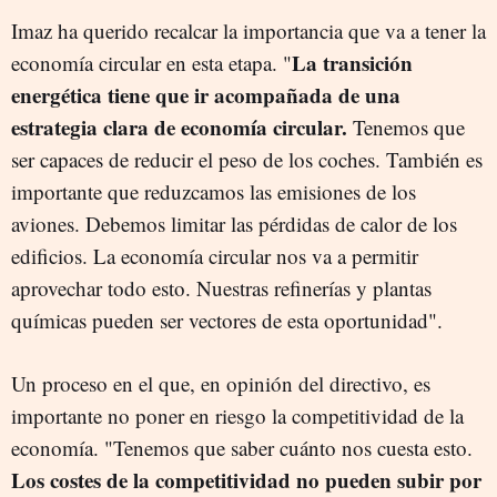
Imaz ha querido recalcar la importancia que va a tener la
La transición
economía circular en esta etapa. "
energética tiene que ir acompañada de una
estrategia clara de economía circular.
Tenemos que
ser capaces de reducir el peso de los coches. También es
importante que reduzcamos las emisiones de los
aviones. Debemos limitar las pérdidas de calor de los
edificios. La economía circular nos va a permitir
aprovechar todo esto. Nuestras refinerías y plantas
químicas pueden ser vectores de esta oportunidad".
Un proceso en el que, en opinión del directivo, es
importante no poner en riesgo la competitividad de la
economía. "Tenemos que saber cuánto nos cuesta esto.
Los costes de la competitividad no pueden subir por