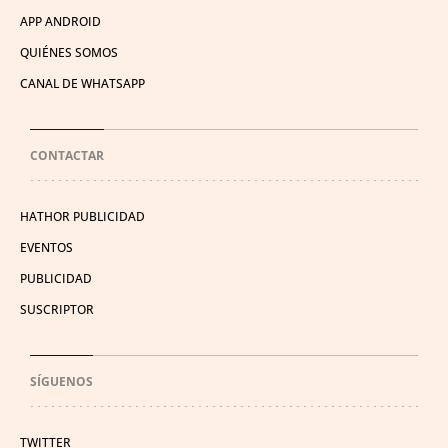
APP ANDROID
QUIÉNES SOMOS
CANAL DE WHATSAPP
CONTACTAR
HATHOR PUBLICIDAD
EVENTOS
PUBLICIDAD
SUSCRIPTOR
SÍGUENOS
TWITTER