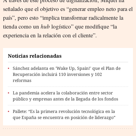
señalado que el objetivo es “generar empleo neto para el
país”, pero esto “implica transformar radicalmente la
tienda como un
hub
logístico” que modifique “la
experiencia en la relación con el cliente”.
Noticias relacionadas
Sánchez adelanta en 'Wake Up, Spain!' que el Plan de
Recuperación incluirá 110 inversiones y 102
reformas
La pandemia acelera la colaboración entre sector
público y empresas antes de la llegada de los fondos
Pallete: “Es la primera revolución tecnológica en la
que España se encuentra en posición de liderazgo”