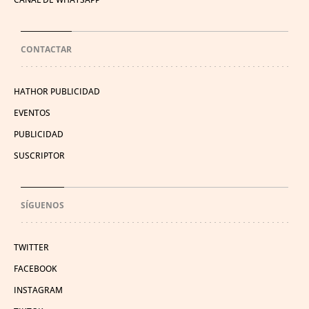
CONTACTAR
HATHOR PUBLICIDAD
EVENTOS
PUBLICIDAD
SUSCRIPTOR
SÍGUENOS
TWITTER
FACEBOOK
INSTAGRAM