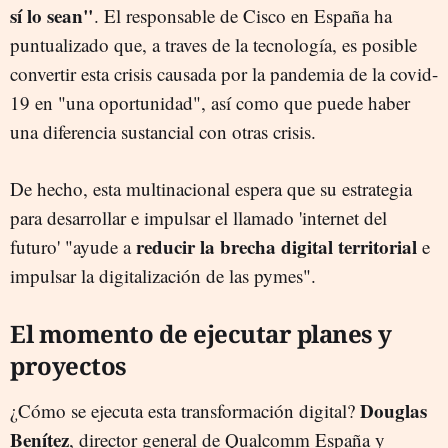
sí lo sean"
. El responsable de Cisco en España ha
puntualizado que, a traves de la tecnología, es posible
convertir esta crisis causada por la pandemia de la covid-
19 en "una oportunidad", así como que puede haber
una diferencia sustancial con otras crisis.
De hecho, esta multinacional espera que su estrategia
para desarrollar e impulsar el llamado 'internet del
reducir la brecha digital territorial
futuro' "ayude a
e
impulsar la digitalización de las pymes".
El momento de ejecutar planes y
proyectos
Douglas
¿Cómo se ejecuta esta transformación digital?
Benítez
, director general de Qualcomm España y