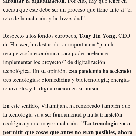
afrontar la digitalización.
Por ello, hay que tener en
cuenta que este debe ser un proceso que tiene ante sí “el
reto de la inclusión y la diversidad”.
Tony Jin Yong,
Respecto a los fondos europeos,
CEO
de Huawei, ha destacado su importancia “para la
recuperación económica para poder acelerar e
implementar los proyectos” de digitalización
tecnológica. En su opinión, esta pandemia ha acelerado
tres tecnologías: biomedicina y biotecnología; energías
renovables y la digitalización en sí misma.
En este sentido, Vilamitjana ha remarcado también que
la tecnología va a ser fundamental para la transición
"La tecnología va a
ecológica y una mayor inclusión.
permitir que cosas que antes no eran posibles, ahora