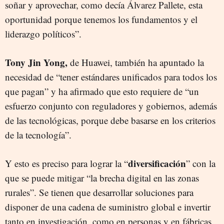
soñar y aprovechar, como decía Álvarez Pallete, esta
oportunidad porque tenemos los fundamentos y el
liderazgo políticos”.
Tony Jin Yong,
de Huawei, también ha apuntado la
necesidad de “tener estándares unificados para todos los
que pagan” y ha afirmado que esto requiere de “un
esfuerzo conjunto con reguladores y gobiernos, además
de las tecnológicas, porque debe basarse en los criterios
de la tecnología”.
diversificación
Y esto es preciso para lograr la “
” con la
que se puede mitigar “la brecha digital en las zonas
rurales”. Se tienen que desarrollar soluciones para
disponer de una cadena de suministro global e invertir
tanto en investigación, como en personas y en fábricas,