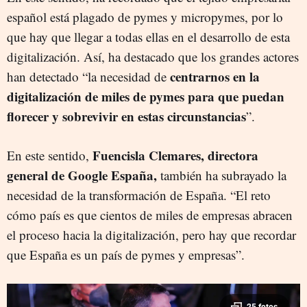
español está plagado de pymes y micropymes, por lo
que hay que llegar a todas ellas en el desarrollo de esta
digitalización. Así, ha destacado que los grandes actores
centrarnos en la
han detectado “la necesidad de
digitalización de miles de pymes para que puedan
florecer y sobrevivir en estas circunstancias
”.
Fuencisla Clemares, directora
En este sentido,
general de Google España,
también ha subrayado la
necesidad de la transformación de España. “El reto
cómo país es que cientos de miles de empresas abracen
el proceso hacia la digitalización, pero hay que recordar
que España es un país de pymes y empresas”.
25 fotos