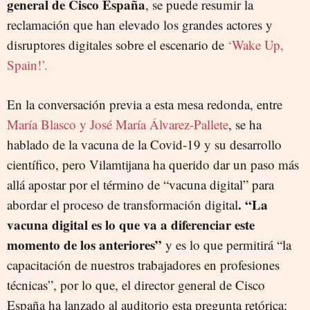
general de Cisco España
, se puede resumir la
reclamación que han elevado los grandes actores y
disruptores digitales sobre el escenario de
‘Wake Up,
Spain!’.
En la conversación previa a esta mesa redonda, entre
María Blasco y José María Álvarez-Pallete
, se ha
hablado de la vacuna de la Covid-19 y su desarrollo
científico, pero Vilamtijana ha querido dar un paso más
allá apostar por el término de “vacuna digital” para
. “La
abordar el proceso de transformación digital
vacuna digital es lo que va a diferenciar este
momento de los anteriores”
y es lo que permitirá “la
capacitación de nuestros trabajadores en profesiones
técnicas”, por lo que, el director general de Cisco
España ha lanzado al auditorio esta pregunta retórica: