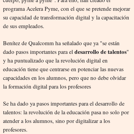
programa Acelera Pyme, con el que se pretende mejorar
su capacidad de transformación digital y la capacitación
de sus empleados.
Benítez de Qualcomm ha señalado que ya "se están
desarrollo de talentos
dado pasos importantes para el
"
y ha puntualizado que la revolución digital en
educación tiene que centrarse en potenciar las nuevas
capacidades en los alumnos, pero que no debe olvidar
la formación digital para los profesores
Se ha dado ya pasos importantes para el desarrollo de
talentos: la revolución de la educación pasa no solo por
atender a los alumnos, sino por digitalizar a los
profesores.