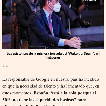
Los asistentes de la primera jornada del 'Wake up, Spain!', en
imágenes
E. E.
La responsable de Google en nuestro país ha incidido
en que la necesidad de talento y ha lamentado que, en
España “está a la cola porque el
estos momentos,
50% no tiene las capacidades básicas” para