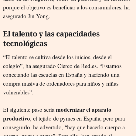
porque el objetivo es beneficiar a los consumidores, ha
asegurado Jin Yong.
El talento y las capacidades
tecnológicas
“El talento se cultiva desde los inicios, desde el
colegio”, ha asegurado Cierco de Red.es. “Estamos
conectando las escuelas en España y haciendo una
compra masiva de ordenadores para niños y niñas
vulnerables”.
modernizar el aparato
El siguiente paso sería
productivo
, el tejido de pymes en España, pero para
conseguirlo, ha advertido, “hay que hacerlo cuerpo a
cuerpo, pyme a pyme”. Para ello, han creado el