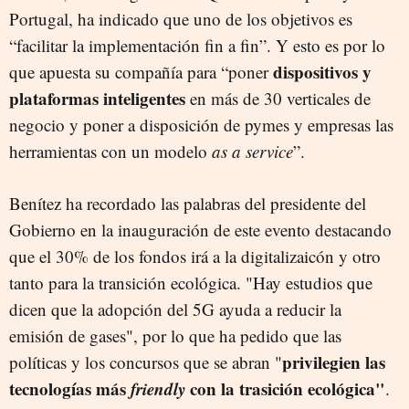
Portugal, ha indicado que uno de los objetivos es
“facilitar la implementación fin a fin”. Y esto es por lo
dispositivos y
que apuesta su compañía para “poner
plataformas inteligentes
en más de 30 verticales de
negocio y poner a disposición de pymes y empresas las
herramientas con un modelo
as a service
”.
Benítez ha recordado las palabras del presidente del
Gobierno en la inauguración de este evento destacando
que el 30% de los fondos irá a la digitalizaicón y otro
tanto para la transición ecológica. "Hay estudios que
dicen que la adopción del 5G ayuda a reducir la
emisión de gases", por lo que ha pedido que las
privilegien las
políticas y los concursos que se abran "
tecnologías más
friendly
con la trasición ecológica"
.