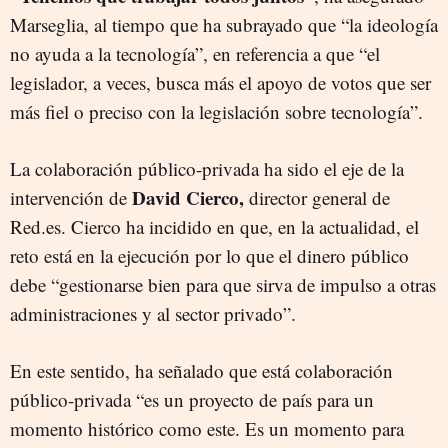
Marseglia, al tiempo que ha subrayado que “la ideología
no ayuda a la tecnología”, en referencia a que “el
legislador, a veces, busca más el apoyo de votos que ser
más fiel o preciso con la legislación sobre tecnología”.
La colaboración público-privada ha sido el eje de la
David Cierco,
intervención de
director general de
Red.es. Cierco ha incidido en que, en la actualidad, el
reto está en la ejecución por lo que el dinero público
debe “gestionarse bien para que sirva de impulso a otras
administraciones y al sector privado”.
En este sentido, ha señalado que está colaboración
público-privada “es un proyecto de país para un
momento histórico como este. Es un momento para