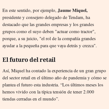
Jaume Miquel,
En este sentido, por ejemplo,
presidente y consejero delegado de Tendam, ha
destacado que las grandes empresas y los grandes
grupos como el suyo deben "actuar como tractor",
porque, a su juicio, "el rol de la compañía grandes
ayudar a la pequeña para que vaya detrás y crezca".
El futuro del retail
Así, Miquel ha contado la experiencia de un gran grupo
del sector retail en el último año de pandemia y cómo se
plantea el futuro esta industria. “Los últimos meses los
hemos vivido con la típica tensión de tener 2.000
tiendas cerradas en el mundo”.