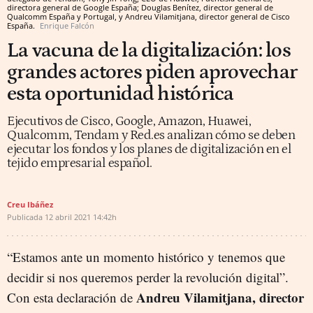
directora general de Google España; Douglas Benítez, director general de
Qualcomm España y Portugal, y Andreu Vilamitjana, director general de Cisco
España.
Enrique Falcón
La vacuna de la digitalización: los
grandes actores piden aprovechar
esta oportunidad histórica
Ejecutivos de Cisco, Google, Amazon, Huawei,
Qualcomm, Tendam y Red.es analizan cómo se deben
ejecutar los fondos y los planes de digitalización en el
tejido empresarial español.
Creu Ibáñez
Publicada
12 abril 2021
14:42h
“Estamos ante un momento histórico y tenemos que
decidir si nos queremos perder la revolución digital”.
Andreu Vilamitjana, director
Con esta declaración de