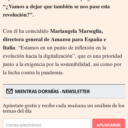
“¿Vamos a dejar que también se nos pase esta
revolución?”.
Mariangela Marseglia,
Con él ha coincidido
directora general de Amazon para España e
Italia
: “Estamos en un punto de inflexión en la
evolución hacia la digitalización”, que es una prioridad
junto a la exigencia por la sostenibilidad, así como por
la lucha contra la pandemia.
MIENTRAS DORMÍAS - NEWSLETTER
Apúntate gratis y recibe cada mañana un análisis de los
temas del día
APUNTARME