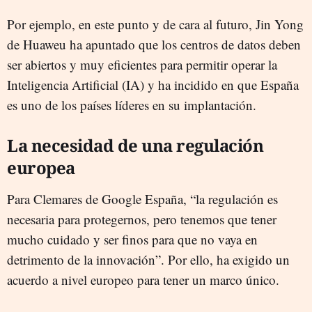
Por ejemplo, en este punto y de cara al futuro, Jin Yong
de Huaweu ha apuntado que los centros de datos deben
ser abiertos y muy eficientes para permitir operar la
Inteligencia Artificial (IA) y ha incidido en que España
es uno de los países líderes en su implantación.
La necesidad de una regulación
europea
Para Clemares de Google España, “la regulación es
necesaria para protegernos, pero tenemos que tener
mucho cuidado y ser finos para que no vaya en
detrimento de la innovación”. Por ello, ha exigido un
acuerdo a nivel europeo para tener un marco único.