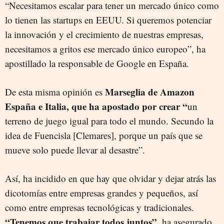
“Necesitamos escalar para tener un mercado único como
lo tienen las startups en EEUU. Si queremos potenciar
la innovación y el crecimiento de nuestras empresas,
necesitamos a gritos ese mercado único europeo”, ha
apostillado la responsable de Google en España.
Marseglia de Amazon
De esta misma opinión es
España e Italia, que ha apostado por crear “
un
terreno de juego igual para todo el mundo. Secundo la
idea de Fuencisla [Clemares], porque un país que se
mueve solo puede llevar al desastre”.
Así, ha incidido en que hay que olvidar y dejar atrás las
dicotomías entre empresas grandes y pequeños, así
como entre empresas tecnológicas y tradicionales.
“Tenemos que trabajar todos juntos”
, ha asegurado