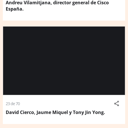
Andreu Vilamitjana, director general de Cisco
España.
23 de 70
David Cierco, Jaume Miquel y Tony Jin Yong.