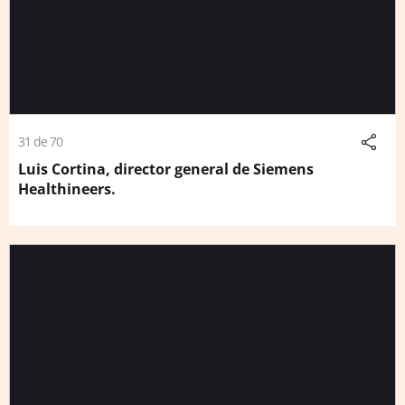
31 de 70
Luis Cortina, director general de Siemens
Healthineers.