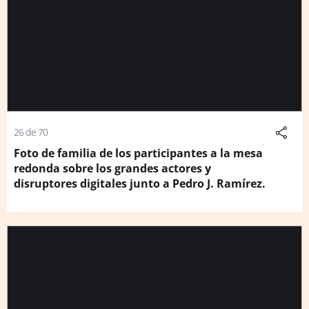
26 de 70
Foto de familia de los participantes a la mesa
redonda sobre los grandes actores y
disruptores digitales junto a Pedro J. Ramírez.