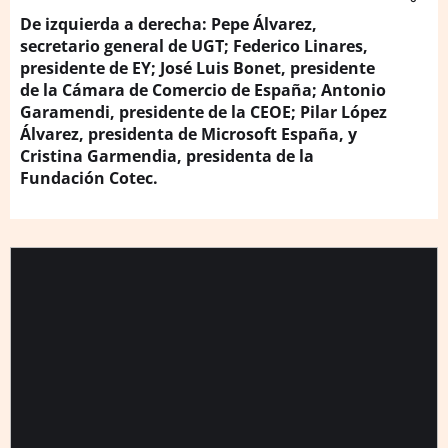
De izquierda a derecha: Pepe Álvarez,
secretario general de UGT; Federico Linares,
presidente de EY; José Luis Bonet, presidente
de la Cámara de Comercio de España; Antonio
Garamendi, presidente de la CEOE; Pilar López
Álvarez, presidenta de Microsoft España, y
Cristina Garmendia, presidenta de la
Fundación Cotec.