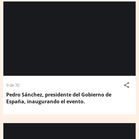
9 de 70
Pedro Sánchez, presidente del Gobierno de
España, inaugurando el evento.