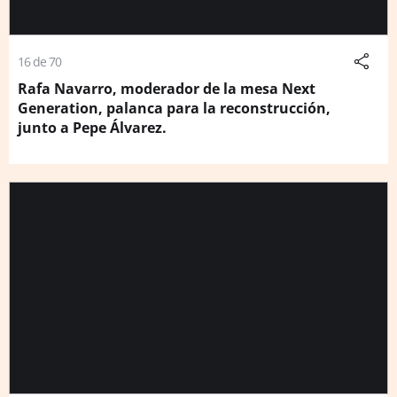
16 de 70
Rafa Navarro, moderador de la mesa Next
Generation, palanca para la reconstrucción,
junto a Pepe Álvarez.