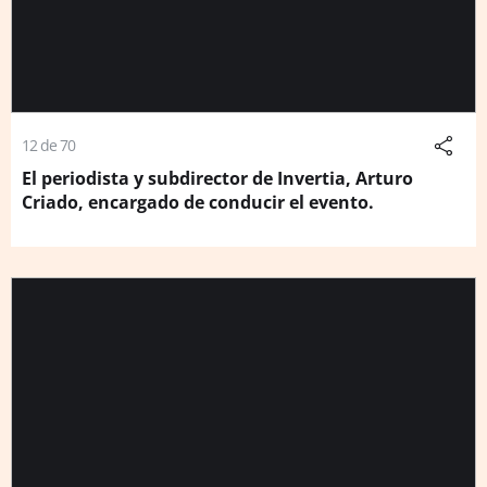
12 de 70
El periodista y subdirector de Invertia, Arturo
Criado, encargado de conducir el evento.