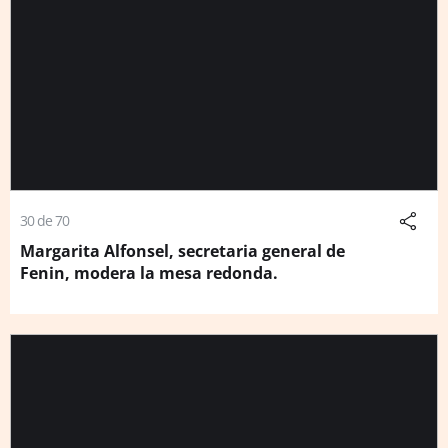
30 de 70
Margarita Alfonsel, secretaria general de
Fenin, modera la mesa redonda.