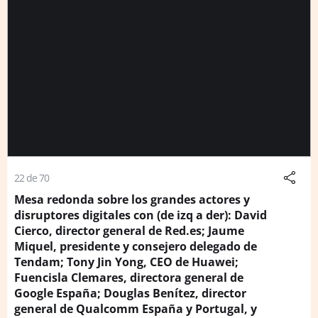
22 de 70
Mesa redonda sobre los grandes actores y
disruptores digitales con (de izq a der): David
Cierco, director general de Red.es; Jaume
Miquel, presidente y consejero delegado de
Tendam; Tony Jin Yong, CEO de Huawei;
Fuencisla Clemares, directora general de
Google España; Douglas Benítez, director
general de Qualcomm España y Portugal, y