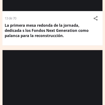
13 de 70
La primera mesa redonda de la jornada,
dedicada s los Fondos Next Generation como
palanca para la reconstrucción.