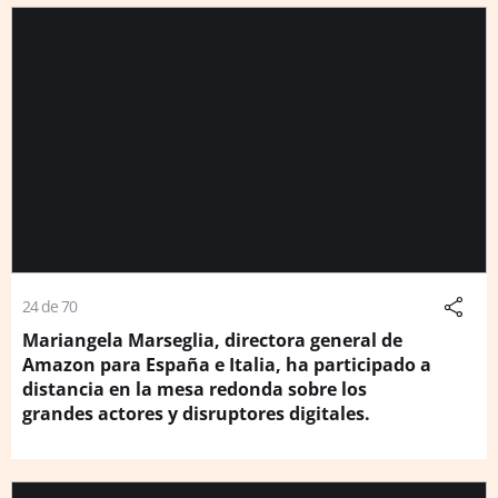
24 de 70
Mariangela Marseglia, directora general de
Amazon para España e Italia, ha participado a
distancia en la mesa redonda sobre los
grandes actores y disruptores digitales.