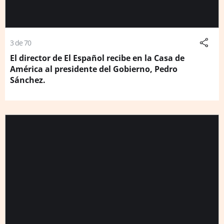
3 de 70
El director de El Español recibe en la Casa de
América al presidente del Gobierno, Pedro
Sánchez.