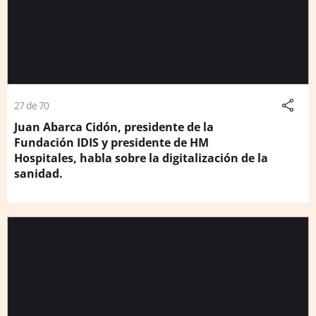
27 de 70
Juan Abarca Cidón, presidente de la
Fundación IDIS y presidente de HM
Hospitales, habla sobre la digitalización de la
sanidad.