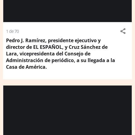
1 de 70
Pedro J. Ramírez, presidente ejecutivo y
director de EL ESPAÑOL, y Cruz Sánchez de
Lara, vicepresidenta del Consejo de
Administración de periódico, a su llegada a la
Casa de América.