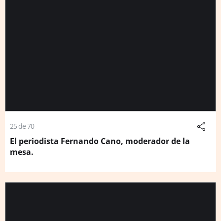
25 de 70
El periodista Fernando Cano, moderador de la
mesa.