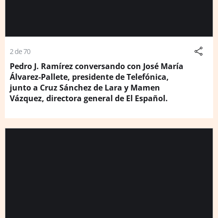
2 de 70
Pedro J. Ramírez conversando con José María
Álvarez-Pallete, presidente de Telefónica,
junto a Cruz Sánchez de Lara y Mamen
Vázquez, directora general de El Español.