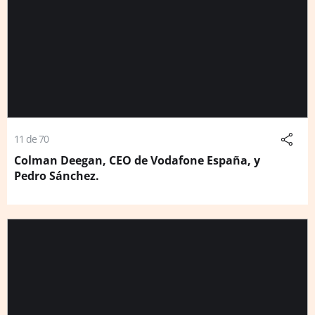
11 de 70
Colman Deegan, CEO de Vodafone España, y
Pedro Sánchez.