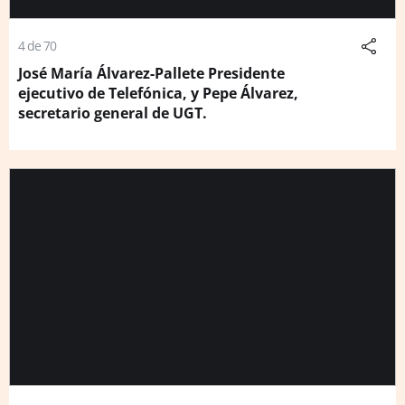
4 de 70
José María Álvarez-Pallete Presidente
ejecutivo de Telefónica, y Pepe Álvarez,
secretario general de UGT.