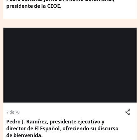
presidente de la CEOE.
7 de 70
Pedro J. Ramírez, presidente ejecutivo y
director de El Español, ofreciendo su discurso
de bienvenida.