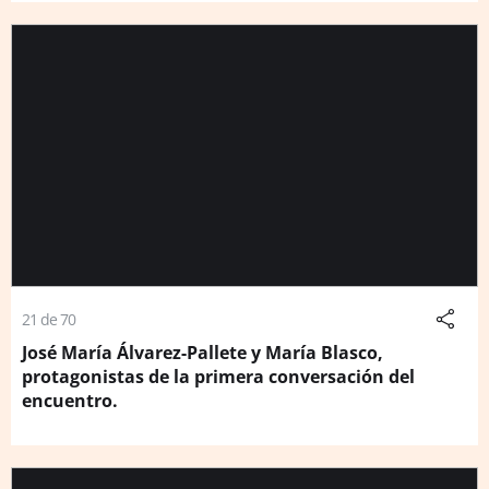
21 de 70
José María Álvarez-Pallete y María Blasco,
protagonistas de la primera conversación del
encuentro.