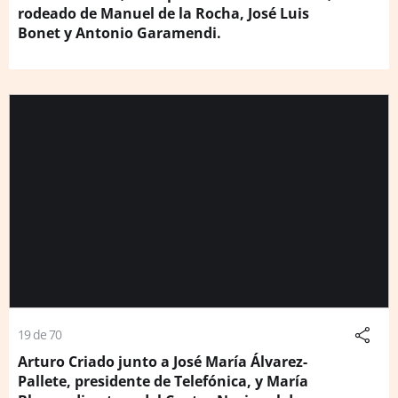
rodeado de Manuel de la Rocha, José Luis
Bonet y Antonio Garamendi.
19 de 70
Arturo Criado junto a José María Álvarez-
Pallete, presidente de Telefónica, y María