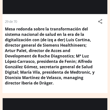
29 de 70
Mesa redonda sobre la transformación del
sistema nacional de salud en la era de la
digitalización con (de izq a der) Luis Cortina,
director general de Siemens Healthineers;
Artur Palet, director de Acces and
Development de Roche Diagnostics; Mª Luz
López-Carrasco, presidenta de Fenin; Alfredo
González Gómez, secretario general de Salud
Digital; María Vila, presidenta de Medtronic, y
Dionisio Martínez de Velasco, managing
director Iberia de Dräger.