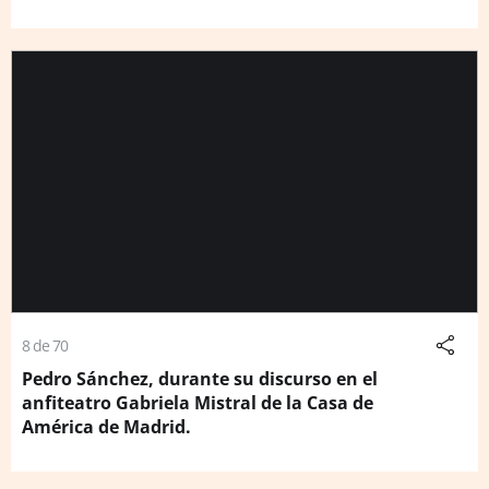
8 de 70
Pedro Sánchez, durante su discurso en el
anfiteatro Gabriela Mistral de la Casa de
América de Madrid.