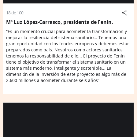
18 de 100
Mª Luz López-Carrasco, presidenta de Fenin.
“Es un momento crucial para acometer la transformación y
mejorar la resiliencia del sistema sanitario... Tenemos una
gran oportunidad con los fondos europeos y debemos estar
preparados como país. Nosotros como actores sanitarios
tenemos la responsabilidad de ello... El proyecto de Fenin
tiene el objetivo de transformar el sistema sanitario en un
sistema más moderno, inteligente y sostenible... La
dimensión de la inversión de este proyecto es algo más de
2.600 millones a acometer durante seis años”.