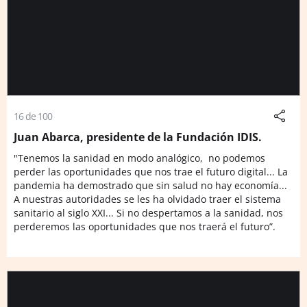
16 de 100
Juan Abarca, presidente de la Fundación IDIS.
"Tenemos la sanidad en modo analógico, no podemos
perder las oportunidades que nos trae el futuro digital... La
pandemia ha demostrado que sin salud no hay economía...
A nuestras autoridades se les ha olvidado traer el sistema
sanitario al siglo XXI... Si no despertamos a la sanidad, nos
perderemos las oportunidades que nos traerá el futuro”.