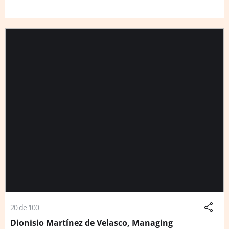
20 de 100
Dionisio Martínez de Velasco, Managing