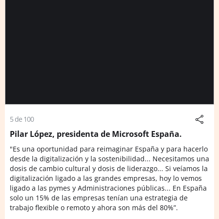
5 de 100
Pilar López, presidenta de Microsoft España.
"Es una oportunidad para reimaginar España y para hacerlo
desde la digitalización y la sostenibilidad... Necesitamos una
dosis de cambio cultural y dosis de liderazgo... Si veíamos la
digitalización ligado a las grandes empresas, hoy lo vemos
ligado a las pymes y Administraciones públicas... En España
solo un 15% de las empresas tenían una estrategia de
trabajo flexible o remoto y ahora son más del 80%”.