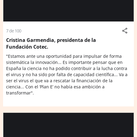
7 de 100
Cristina Garmendia, presidenta de la
Fundación Cotec.
"Estamos ante una oportunidad para impulsar de forma
sistemática la innovación... Es importante pensar que en
España la ciencia no ha podido contribuir a la lucha contra
el virus y no ha sido por falta de capacidad científica... Va a
ser el virus el que va a rescatar la financiación de la
ciencia... Con el ‘Plan E’ no había esa ambición a
transformar".