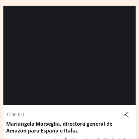
12 de 100
Mariangela Marseglia, directora general de
Amazon para España e Italia.