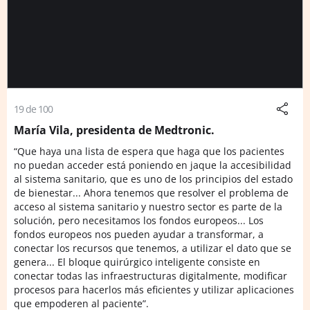
19 de 100
María Vila, presidenta de Medtronic.
“Que haya una lista de espera que haga que los pacientes
no puedan acceder está poniendo en jaque la accesibilidad
al sistema sanitario, que es uno de los principios del estado
de bienestar... Ahora tenemos que resolver el problema de
acceso al sistema sanitario y nuestro sector es parte de la
solución, pero necesitamos los fondos europeos... Los
fondos europeos nos pueden ayudar a transformar, a
conectar los recursos que tenemos, a utilizar el dato que se
genera... El bloque quirúrgico inteligente consiste en
conectar todas las infraestructuras digitalmente, modificar
procesos para hacerlos más eficientes y utilizar aplicaciones
que empoderen al paciente”.