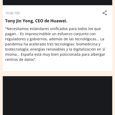
10 de 100
Tony Jin Yong, CEO de Huawei.
"Necesitamos estándares unificados para todos los que
pagan... Es imprescindible un esfuerzo conjunto con
reguladores y gobiernos, además de las tecnológicas... La
pandemia ha acelerado tres tecnologías: biomedicina y
biotecnología; energías renovables y la digitalización en sí
misma... España está muy bien posicionada para albergar
centros de datos".