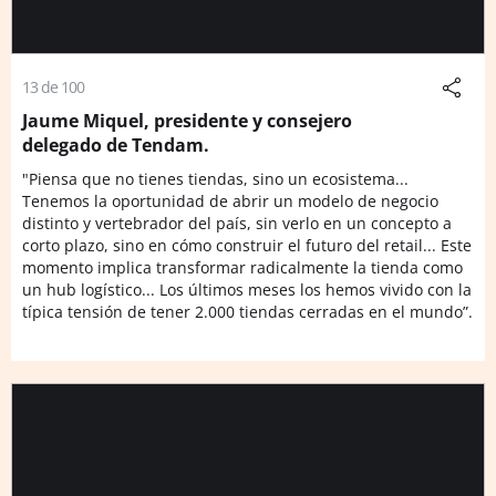
13 de 100
Jaume Miquel, presidente y consejero
delegado de Tendam.
"Piensa que no tienes tiendas, sino un ecosistema...
Tenemos la oportunidad de abrir un modelo de negocio
distinto y vertebrador del país, sin verlo en un concepto a
corto plazo, sino en cómo construir el futuro del retail... Este
momento implica transformar radicalmente la tienda como
un hub logístico... Los últimos meses los hemos vivido con la
típica tensión de tener 2.000 tiendas cerradas en el mundo”.