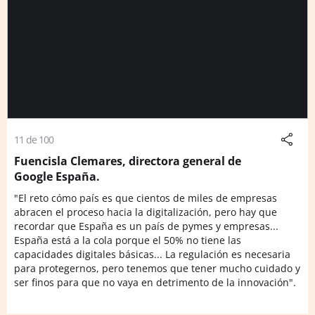
11 de 100
Fuencisla Clemares, directora general de
Google España.
"El reto cómo país es que cientos de miles de empresas
abracen el proceso hacia la digitalización, pero hay que
recordar que España es un país de pymes y empresas...
España está a la cola porque el 50% no tiene las
capacidades digitales básicas... La regulación es necesaria
para protegernos, pero tenemos que tener mucho cuidado y
ser finos para que no vaya en detrimento de la innovación".