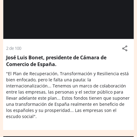
2 de 100
José Luis Bonet, presidente de Cámara de
Comercio de España.
"El Plan de Recuperación, Transformación y Resiliencia está
bien enfocado, pero le falta una pauta: la
internacionalización... Tenemos un marco de colaboración
entre las empresas, las personas y el sector público para
llevar adelante este plan... Estos fondos tienen que suponer
una transformación de España realmente en beneficio de
los españoles y su prosperidad... Las empresas son el
escudo social".