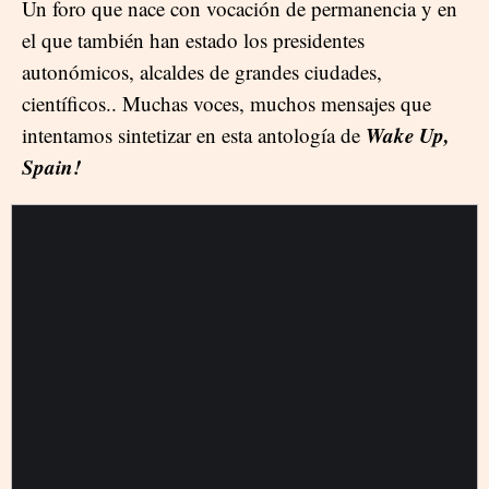
Un foro que nace con vocación de permanencia y en
el que también han estado los presidentes
autonómicos, alcaldes de grandes ciudades,
científicos.. Muchas voces, muchos mensajes que
Wake Up,
intentamos sintetizar en esta antología de
Spain!