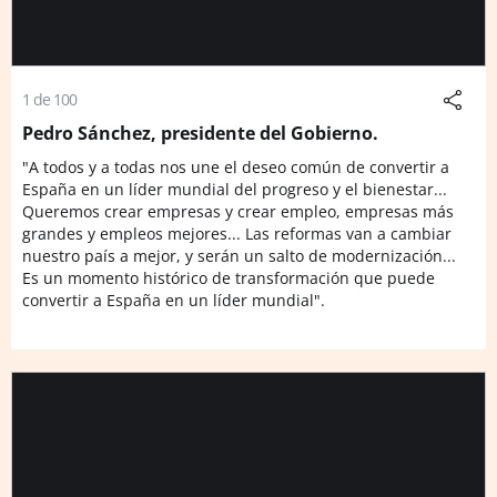
1 de 100
Pedro Sánchez, presidente del Gobierno.
"A todos y a todas nos une el deseo común de convertir a
España en un líder mundial del progreso y el bienestar...
Queremos crear empresas y crear empleo, empresas más
grandes y empleos mejores... Las reformas van a cambiar
nuestro país a mejor, y serán un salto de modernización...
Es un momento histórico de transformación que puede
convertir a España en un líder mundial".