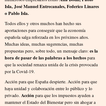
Isla, José Manuel Entrecanales, Federico Linares
o Pablo Isla.
Todos ellos y otros muchos han hecho sus
aportaciones para conseguir que la economía
española salga reforzada en los próximos años.
Muchas ideas, muchas sugerencias, muchas
es la
propuestas pero, sobre todo, un mensaje claro:
hora de pasar de las palabras a los hechos
para
que la sociedad renazca unida de la crisis provocada
por la Covid-19.
Acción para que España despierte. Acción para que
haya unidad y colaboración entre lo público y lo
Acción
privado.
para que los impuestos ayuden a
mantener el Estado del Bienestar pero sin ahogar a