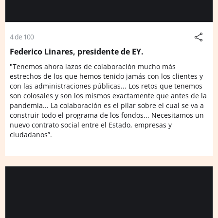
4 de 100
Federico Linares, presidente de EY.
"Tenemos ahora lazos de colaboración mucho más
estrechos de los que hemos tenido jamás con los clientes y
con las administraciones públicas... Los retos que tenemos
son colosales y son los mismos exactamente que antes de la
pandemia... La colaboración es el pilar sobre el cual se va a
construir todo el programa de los fondos... Necesitamos un
nuevo contrato social entre el Estado, empresas y
ciudadanos”.