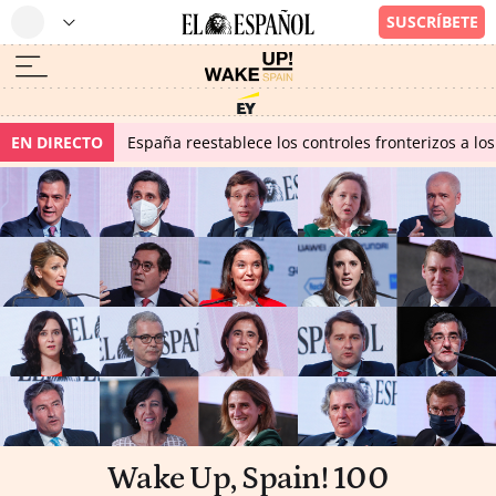
EN DIRECTO
España reestablece los controles fronterizos a los
Wake Up, Spain! 100