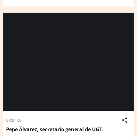
6 de 100
Pepe Álvarez, secretario general de UGT.