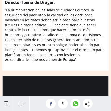
Director Iberia de Dräger.
“La humanización de las salas de cuidados críticos, la
seguridad del paciente y la calidad de las decisiones
basadas en los datos deben ser la base para nuestras
futuras unidades críticas... El paciente tiene que ser el
centro de la UCI. Tenemos que hacer entornos más
humanos y garantizar la calidad en la toma de decisiones...
Hemos recibido de nuestras generaciones anteriores un
sistema sanitario y es nuestra obligación fortalecerlo para
las siguientes... Tenemos que aprovechar el momento para
planificar en base a los datos y con los fondos
extraordinarios que nos vienen de Europa”.