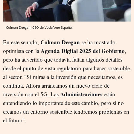
Colman Deegan, CEO de Vodafone España.
Colman Deegan
En este sentido,
se ha mostrado
Agenda Digital 2025 del Gobierno
optimista con la
,
pero ha advertido que todavía faltan algunos detalles
desde el punto de vista regulatorio para hacer sostenible
al sector. "Si miras a la inversión que necesitamos, es
continua. Ahora arrancamos un nuevo ciclo de
Administraciones
inversión con el 5G. Las
están
entendiendo lo importante de este cambio, pero si no
creamos un entorno sostenible tendremos problemas en
el futuro".