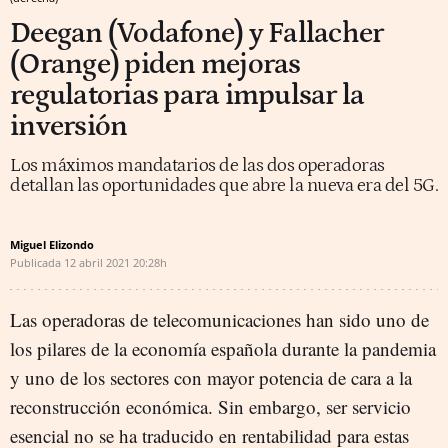
Deegan (Vodafone) y Fallacher
(Orange) piden mejoras
regulatorias para impulsar la
inversión
Los máximos mandatarios de las dos operadoras
detallan las oportunidades que abre la nueva era del 5G.
Miguel Elizondo
Publicada
12 abril 2021
20:28h
Las operadoras de telecomunicaciones han sido uno de
los pilares de la economía española durante la pandemia
y uno de los sectores con mayor potencia de cara a la
reconstrucción económica. Sin embargo, ser servicio
esencial no se ha traducido en rentabilidad para estas