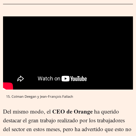
15. Colman Deegan y Jean-François Fallach
CEO de Orange
Del mismo modo, el
ha querido
destacar el gran trabajo realizado por los trabajadores
del sector en estos meses, pero ha advertido que esto no