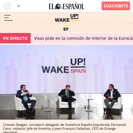
EN DIRECTO
Vivas pide en la comisión de Interior de la Euroc
Colman Deegan, consejero delegado de Vodafone España (izquierda); Fernando
Cano, redactor jefe de Invertia; y Jean-François Fallacher, CEO de Orange
(derecha)