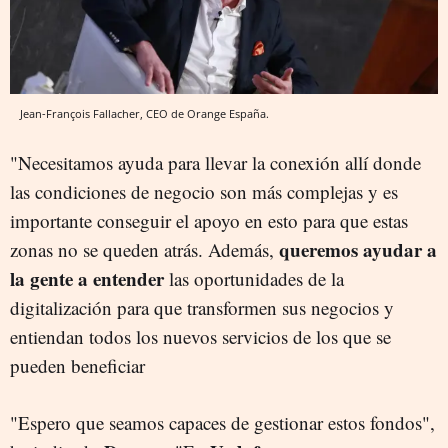
Jean-François Fallacher, CEO de Orange España.
"Necesitamos ayuda para llevar la conexión allí donde
las condiciones de negocio son más complejas y es
importante conseguir el apoyo en esto para que estas
queremos ayudar a
zonas no se queden atrás. Además,
la gente a entender
las oportunidades de la
digitalización para que transformen sus negocios y
entiendan todos los nuevos servicios de los que se
pueden beneficiar
"Espero que seamos capaces de gestionar estos fondos",