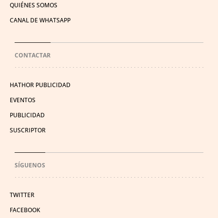
QUIÉNES SOMOS
CANAL DE WHATSAPP
CONTACTAR
HATHOR PUBLICIDAD
EVENTOS
PUBLICIDAD
SUSCRIPTOR
SÍGUENOS
TWITTER
FACEBOOK