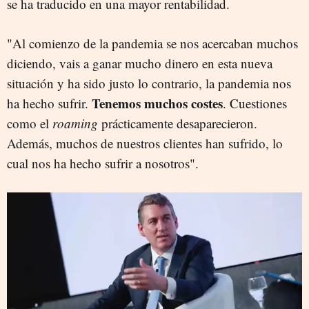
se ha traducido en una mayor rentabilidad.
"Al comienzo de la pandemia se nos acercaban muchos
diciendo, vais a ganar mucho dinero en esta nueva
situación y ha sido justo lo contrario, la pandemia nos
Tenemos muchos costes
ha hecho sufrir.
. Cuestiones
como el
roaming
prácticamente desaparecieron.
Además, muchos de nuestros clientes han sufrido, lo
cual nos ha hecho sufrir a nosotros".