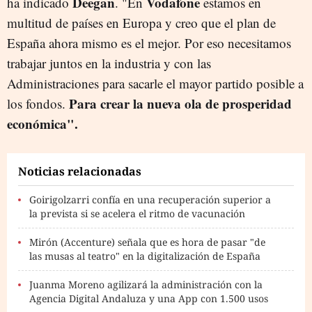
Deegan
Vodafone
ha indicado
. "En
estamos en
multitud de países en Europa y creo que el plan de
España ahora mismo es el mejor. Por eso necesitamos
trabajar juntos en la industria y con las
Administraciones para sacarle el mayor partido posible a
Para crear la nueva ola de prosperidad
los fondos.
económica".
Noticias relacionadas
Goirigolzarri confía en una recuperación superior a
la prevista si se acelera el ritmo de vacunación
Mirón (Accenture) señala que es hora de pasar "de
las musas al teatro" en la digitalización de España
Juanma Moreno agilizará la administración con la
Agencia Digital Andaluza y una App con 1.500 usos