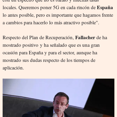
España
locales. Queremos poner 5G en cada rincón de
lo antes posible, pero es importante que hagamos frente
a cambios para hacerlo lo más atractivo posible".
Fallacher
Respecto del Plan de Recuperación,
de ha
mostrado positivo y ha señalado que es una gran
ocasión para España y para el sector, aunque ha
mostrado sus dudas respecto de los tiempos de
aplicación.