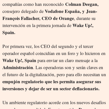
Colman Deegan,
compañías como han reconocido
Vodafone España, y Jean-
consejero delegado de
François Fallacher, CEO de Orange
, durante su
Wake Up!,
intervención en la primera jornada de
Spain.
Por primera vez, los CEO del segundo y el tercer
operador español coincidían en un foro y lo hicieron en
Wake Up!, Spain
para enviar un claro mensaje a la
Administración
. Las operadoras son y serán claves en
el futuro de la digitalización, pero para ello necesitan un
empujón regulatorio que les permita asegurar sus
inversiones y dejar de ser un sector deflacionario.
Un ambiente regulatorio acorde con los nuevos desafíos