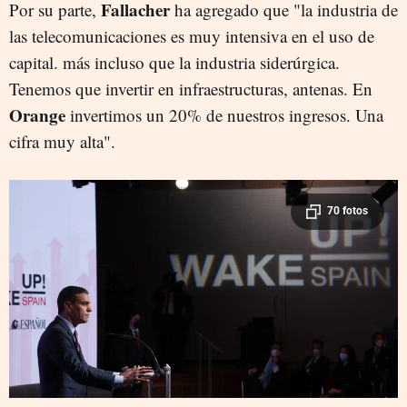
Fallacher
Por su parte,
ha agregado que "la industria de
las telecomunicaciones es muy intensiva en el uso de
capital. más incluso que la industria siderúrgica.
Tenemos que invertir en infraestructuras, antenas. En
Orange
invertimos un 20% de nuestros ingresos. Una
cifra muy alta".
70 fotos