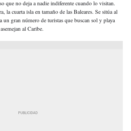
íso que no deja a nadie indiferente cuando lo visitan.
a, la cuarta isla en tamaño de las Baleares. Se sitúa al
 a un gran número de turistas que buscan sol y playa
 asemejan al Caribe.