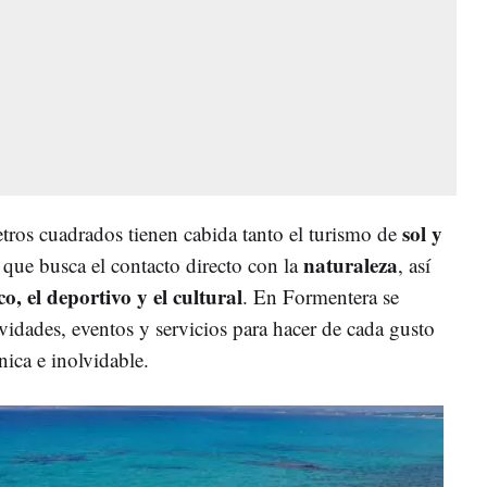
sol y
etros cuadrados tienen cabida tanto el turismo de
naturaleza
 que busca el contacto directo con la
, así
, el deportivo y el cultural
. En Formentera se
vidades, eventos y servicios para hacer de cada gusto
nica e inolvidable.