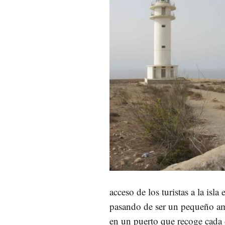
acceso de los turistas a la isla 
pasando de ser un pequeño am
en un puerto que recoge cada