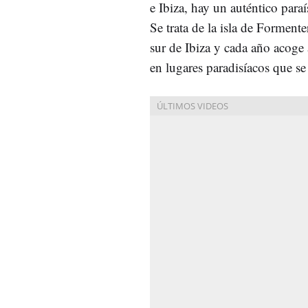
e Ibiza, hay un auténtico para
Se trata de la isla de Formenter
sur de Ibiza y cada año acoge
en lugares paradisíacos que se