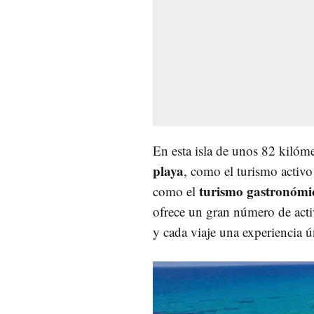
En esta isla de unos 82 kilóm
playa
, como el turismo activo
turismo gastronómico
como el
ofrece un gran número de acti
y cada viaje una experiencia ú