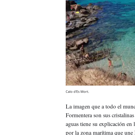
Calo d'Es Mort.
La imagen que a todo el mundo
Formentera son sus cristalinas
aguas tiene su explicación en 
por la zona marítima que une F