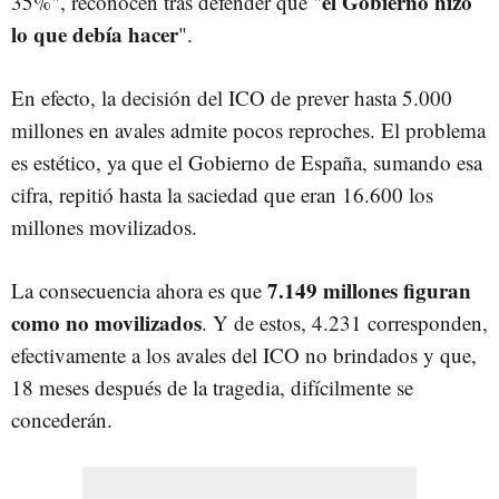
el Gobierno hizo
35%", reconocen tras defender que "
lo que debía hacer
".
En efecto, la decisión del ICO de prever hasta 5.000
millones en avales admite pocos reproches. El problema
es estético, ya que el Gobierno de España, sumando esa
cifra, repitió hasta la saciedad que eran 16.600 los
millones movilizados.
7.149 millones figuran
La consecuencia ahora es que
como no movilizados
. Y de estos, 4.231 corresponden,
efectivamente a los avales del ICO no brindados y que,
18 meses después de la tragedia, difícilmente se
concederán.