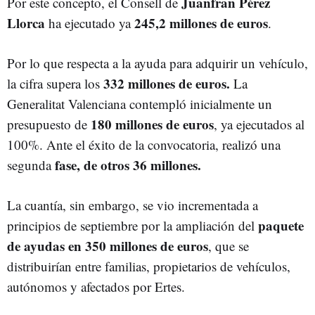
Juanfran Pérez
Por este concepto, el Consell de
Llorca
245,2 millones de euros
ha ejecutado ya
.
Por lo que respecta a la ayuda para adquirir un vehículo,
332 millones de euros.
la cifra supera los
La
Generalitat Valenciana contempló inicialmente un
180 millones de euros
presupuesto de
, ya ejecutados al
100%. Ante el éxito de la convocatoria, realizó una
fase, de otros 36 millones.
segunda
La cuantía, sin embargo, se vio incrementada a
paquete
principios de septiembre por la ampliación del
de ayudas en 350 millones de euros
, que se
distribuirían entre familias, propietarios de vehículos,
autónomos y afectados por Ertes.