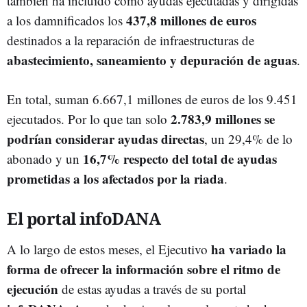
también ha incluido como ayudas ejecutadas y dirigidas
437,8 millones de euros
a los damnificados los
destinados a la reparación de infraestructuras de
abastecimiento, saneamiento y depuración de aguas
.
En total, suman 6.667,1 millones de euros de los 9.451
2.783,9 millones se
ejecutados. Por lo que tan solo
podrían considerar ayudas directas
, un 29,4% de lo
16,7% respecto del total de ayudas
abonado y un
prometidas a los afectados por la riada
.
El portal infoDANA
ha variado la
A lo largo de estos meses, el Ejecutivo
forma de ofrecer la información sobre el ritmo de
ejecución
de estas ayudas a través de su portal