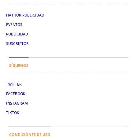
HATHOR PUBLICIDAD
EVENTOS
PUBLICIDAD
SUSCRIPTOR
SÍGUENOS
TWITTER
FACEBOOK
INSTAGRAM
TIKTOK
CONDICIONES DE USO