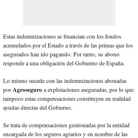
Estas indemnizaciones se financian con los fondos
acumulados por el Estado a través de las primas que los
asegurados han ido pagando. Por tanto, su abono
responde a una obligación del Gobierno de España.
Lo mismo sucede con las indemnizaciones abonadas
Agroseguro
por
a explotaciones aseguradas, por lo que
tampoco estas compensaciones constituyen en realidad
ayudas directas del Gobierno.
Se trata de compensaciones gestionadas por la entidad
encargada de los seguros agrarios y en nombre de las