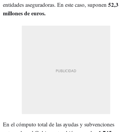
52,3
entidades aseguradoras. En este caso, suponen
millones de euros.
En el cómputo total de las ayudas y subvenciones