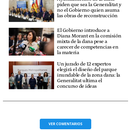
piden que sea la Generalitat y
no el Gobierno quien asuma
las obras de reconstrucción
El Gobierno introduce a
Diana Morant en la comisión
mixta de la dana pese a
carecer de competencias en
la materia
Un jurado de 12 expertos
elegirá el diseño del parque
inundable de la zona dana: la
Generalitat ultima el
concurso de ideas
VER
COMENTARIOS