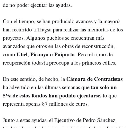
de no poder ejecutar las ayudas.
Con el tiempo, se han producido avances y la mayoría
han recurrido a Tragsa para realizar las memorias de los
proyectos. Algunos pueblos se encuentran más
avanzados que otros en las obras de reconstrucción,
Utiel
Picanya
Paiporta
como
,
o
. Pero el ritmo de
recuperación todavía preocupa a los primeros ediles.
Cámara de Contratistas
En este sentido, de hecho, la
tan solo un
ha advertido en las últimas semanas que
5% de estos fondos han podido ejecutarse,
lo que
representa apenas 87 millones de euros.
Junto a estas ayudas, el Ejecutivo de Pedro Sánchez