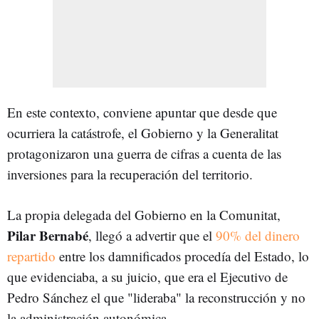
En este contexto, conviene apuntar que desde que
ocurriera la catástrofe, el Gobierno y la Generalitat
protagonizaron una guerra de cifras a cuenta de las
inversiones para la recuperación del territorio.
La propia delegada del Gobierno en la Comunitat,
Pilar Bernabé
, llegó a advertir que el
90% del dinero
repartido
entre los damnificados procedía del Estado, lo
que evidenciaba, a su juicio, que era el Ejecutivo de
Pedro Sánchez el que "lideraba" la reconstrucción y no
la administración autonómica.