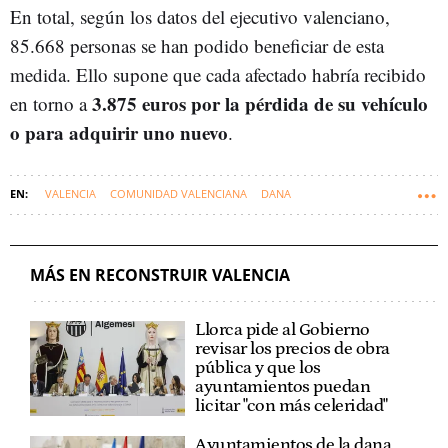
En total, según los datos del ejecutivo valenciano,
85.668 personas se han podido beneficiar de esta
medida. Ello supone que cada afectado habría recibido
3.875 euros por la pérdida de su vehículo
en torno a
o para adquirir uno nuevo
.
VALENCIA
COMUNIDAD VALENCIANA
DANA
RECONSTRUIR VALENCIA
MÁS EN RECONSTRUIR VALENCIA
Llorca pide al Gobierno
revisar los precios de obra
pública y que los
ayuntamientos puedan
licitar "con más celeridad"
Ayuntamientos de la dana