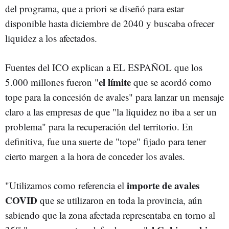
del programa, que a priori se diseñó para estar
disponible hasta diciembre de 2040 y buscaba ofrecer
liquidez a los afectados.
Fuentes del ICO explican a EL ESPAÑOL que los
el límite
5.000 millones fueron "
que se acordó como
tope para la concesión de avales" para lanzar un mensaje
claro a las empresas de que "la liquidez no iba a ser un
problema" para la recuperación del territorio. En
definitiva, fue una suerte de "tope" fijado para tener
cierto margen a la hora de conceder los avales.
importe de avales
"Utilizamos como referencia el
COVID
que se utilizaron en toda la provincia, aún
sabiendo que la zona afectada representaba en torno al