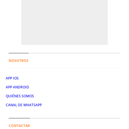
NOSOTROS
APP IOS
APP ANDROID
QUIÉNES SOMOS
CANAL DE WHATSAPP
CONTACTAR