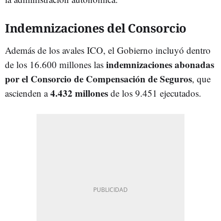
Indemnizaciones del Consorcio
Además de los avales ICO, el Gobierno incluyó dentro
indemnizaciones abonadas
de los 16.600 millones las
por el Consorcio de Compensación de Seguros
, que
4.432 millones
ascienden a
de los 9.451 ejecutados.