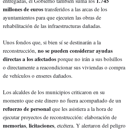
1.745
entregadas, el Gobierno también suma los
millones de euros
transferidos a las arcas de los
ayuntamientos para que ejecuten las obras de
rehabilitación de las infraestructuras dañadas.
Unos fondos que, si bien sí se destinarán a la
no se pueden considerar ayudas
reconstrucción,
directas a los afectados
porque no irán a sus bolsillos
o directamente a reacondicionar sus viviendas o compra
de vehículos o enseres dañados.
Los alcaldes de los municipios criticaron en su
momento que este dinero no fuera acompañado de un
refuerzo de personal
que les asistiera a la hora de
ejecutar proyectos de reconstrucción: elaboración de
memorias
licitaciones
,
, etcétera. Y alertaron del peligro