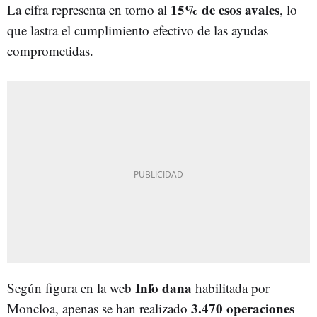
15% de esos avales
La cifra representa en torno al
, lo
que lastra el cumplimiento efectivo de las ayudas
comprometidas.
Info dana
Según figura en la web
habilitada por
3.470 operaciones
Moncloa, apenas se han realizado