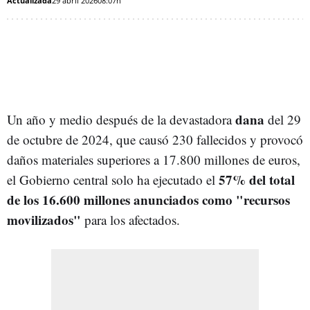
Actualizada
29 abril 2026
08:07h
dana
Un año y medio después de la devastadora
del 29
de octubre de 2024, que causó 230 fallecidos y provocó
daños materiales superiores a 17.800 millones de euros,
57% del total
el Gobierno central solo ha ejecutado el
de los 16.600 millones anunciados como "recursos
movilizados"
para los afectados.