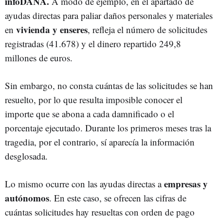
infoDANA.
A modo de ejemplo, en el apartado de
ayudas directas para paliar daños personales y materiales
vivienda y enseres
en
, refleja el número de solicitudes
registradas (41.678) y el dinero repartido 249,8
millones de euros.
Sin embargo, no consta cuántas de las solicitudes se han
resuelto, por lo que resulta imposible conocer el
importe que se abona a cada damnificado o el
porcentaje ejecutado. Durante los primeros meses tras la
tragedia, por el contrario, sí aparecía la información
desglosada.
empresas y
Lo mismo ocurre con las ayudas directas a
autónomos
. En este caso, se ofrecen las cifras de
cuántas solicitudes hay resueltas con orden de pago