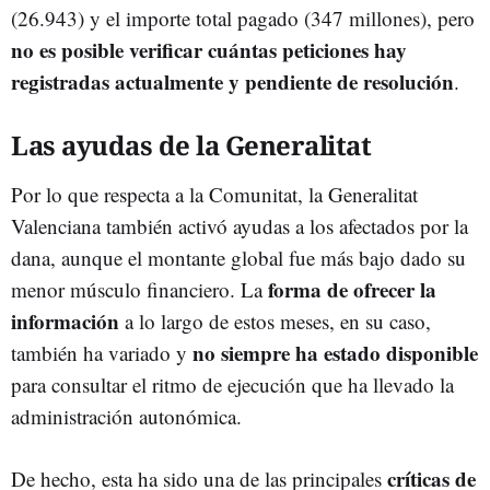
(26.943) y el importe total pagado (347 millones), pero
no es posible verificar cuántas peticiones hay
registradas actualmente y pendiente de resolución
.
Las ayudas de la Generalitat
Por lo que respecta a la Comunitat, la Generalitat
Valenciana también activó ayudas a los afectados por la
dana, aunque el montante global fue más bajo dado su
forma de ofrecer la
menor músculo financiero. La
información
a lo largo de estos meses, en su caso,
no siempre ha estado disponible
también ha variado y
para consultar el ritmo de ejecución que ha llevado la
administración autonómica.
críticas de
De hecho, esta ha sido una de las principales