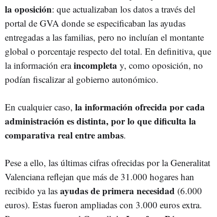
la oposición
: que actualizaban los datos a través del
portal de GVA donde se especificaban las ayudas
entregadas a las familias, pero no incluían el montante
global o porcentaje respecto del total. En definitiva, que
incompleta
la información era
y, como oposición, no
podían fiscalizar al gobierno autonómico.
la información ofrecida por cada
En cualquier caso,
administración es distinta, por lo que dificulta la
comparativa real entre ambas
.
Pese a ello, las últimas cifras ofrecidas por la Generalitat
Valenciana reflejan que más de 31.000 hogares han
ayudas de primera necesidad
recibido ya las
(6.000
euros). Estas fueron ampliadas con 3.000 euros extra.