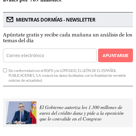
MIENTRAS DORMÍAS - NEWSLETTER
Apúntate gratis y recibe cada mañana un análisis de los
temas del día
APUNTARME
De conformidad con el RGPD y la LOPDGDD, EL LEÓN DE EL ESPAÑOL
PUBLICACIONES, S.A. tratará los datos facilitados con la finalidad de remitirle
noticias de actualidad.
El Gobierno autoriza los 1.300 millones de
euros del crédito dana y pide a la oposición
que lo convalide en el Congreso