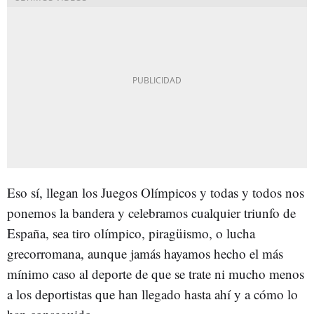
Eso sí, llegan los Juegos Olímpicos y todas y todos nos
ponemos la bandera y celebramos cualquier triunfo de
España, sea tiro olímpico, piragüismo, o lucha
grecorromana, aunque jamás hayamos hecho el más
mínimo caso al deporte de que se trate ni mucho menos
a los deportistas que han llegado hasta ahí y a cómo lo