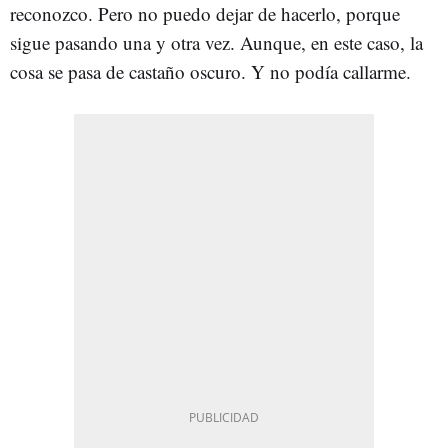
reconozco. Pero no puedo dejar de hacerlo, porque
sigue pasando una y otra vez. Aunque, en este caso, la
cosa se pasa de castaño oscuro. Y no podía callarme.