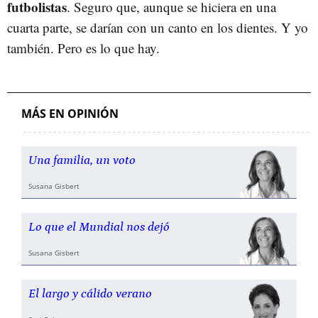
futbolistas
. Seguro que, aunque se hiciera en una
cuarta parte, se darían con un canto en los dientes. Y yo
también. Pero es lo que hay.
MÁS EN OPINIÓN
Una familia, un voto
Susana Gisbert
Lo que el Mundial nos dejó
Susana Gisbert
El largo y cálido verano