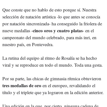
Que conste que no hablo de esto porque sí. Nuestra
selección de natación artística -lo que antes se conocía
por natación sincronizada- ha conseguido la friolera de
cinco oros y cuatro platas
nueve medallas -
- en el
campeonato del mundo celebrado, para más inri, en
nuestro país, en Pontevedra.
La rutina del equipo al ritmo de Rosalía se ha hecho
viral y se reproduce en todo el mundo. Toda una gesta.
Por su parte, las chicas de gimnasia rítmica obtuvieron
tres medallas de oro
en el europeo, revalidando el
título y el triplete que ya lograron en la edición anterior.
Una edición en la que, por cierto, ninguna cadena de