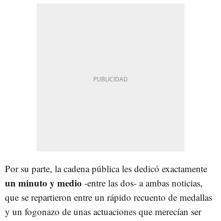
Por su parte, la cadena pública les dedicó exactamente
un minuto y medio
-entre las dos- a ambas noticias,
que se repartieron entre un rápido recuento de medallas
y un fogonazo de unas actuaciones que merecían ser