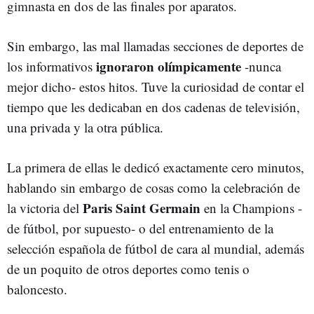
gimnasta en dos de las finales por aparatos.
Sin embargo, las mal llamadas secciones de deportes de
ignoraron olímpicamente
los informativos
-nunca
mejor dicho- estos hitos. Tuve la curiosidad de contar el
tiempo que les dedicaban en dos cadenas de televisión,
una privada y la otra pública.
La primera de ellas le dedicó exactamente cero minutos,
hablando sin embargo de cosas como la celebración de
Paris Saint Germain
la victoria del
en la Champions -
de fútbol, por supuesto- o del entrenamiento de la
selección española de fútbol de cara al mundial, además
de un poquito de otros deportes como tenis o
baloncesto.