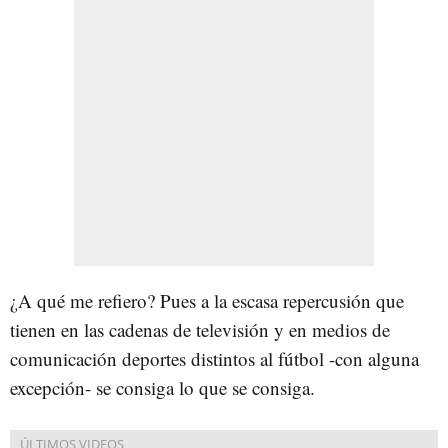
¿A qué me refiero? Pues a la escasa repercusión que
tienen en las cadenas de televisión y en medios de
comunicación deportes distintos al fútbol -con alguna
excepción- se consiga lo que se consiga.