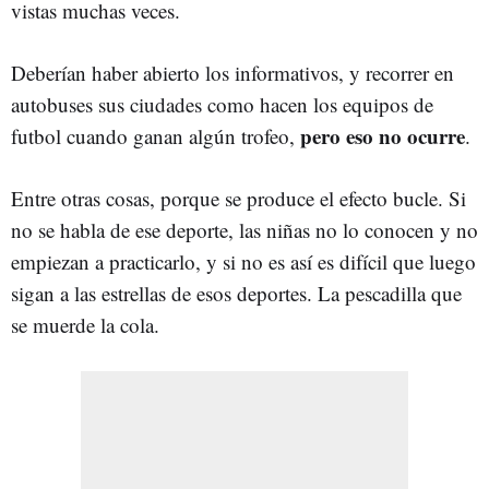
vistas muchas veces.
Deberían haber abierto los informativos, y recorrer en
autobuses sus ciudades como hacen los equipos de
pero eso no ocurre
futbol cuando ganan algún trofeo,
.
Entre otras cosas, porque se produce el efecto bucle. Si
no se habla de ese deporte, las niñas no lo conocen y no
empiezan a practicarlo, y si no es así es difícil que luego
sigan a las estrellas de esos deportes. La pescadilla que
se muerde la cola.