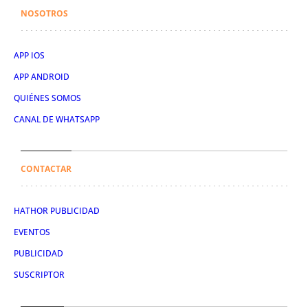
NOSOTROS
APP IOS
APP ANDROID
QUIÉNES SOMOS
CANAL DE WHATSAPP
CONTACTAR
HATHOR PUBLICIDAD
EVENTOS
PUBLICIDAD
SUSCRIPTOR