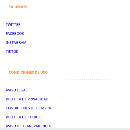
SÍGUENOS
TWITTER
FACEBOOK
INSTAGRAM
TIKTOK
CONDICIONES DE USO
AVISO LEGAL
POLÍTICA DE PRIVACIDAD
CONDICIONES DE COMPRA
POLÍTICA DE COOKIES
AVISO DE TRANSPARENCIA