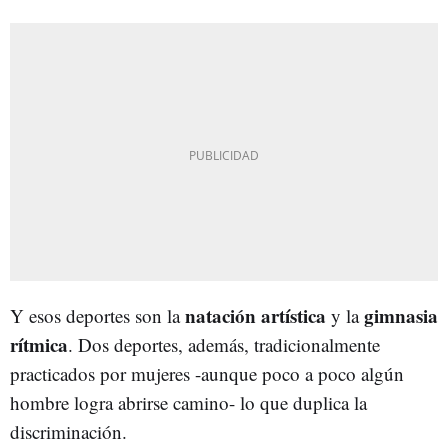
natación artística
gimnasia
Y esos deportes son la
y la
rítmica
. Dos deportes, además, tradicionalmente
practicados por mujeres -aunque poco a poco algún
hombre logra abrirse camino- lo que duplica la
discriminación.