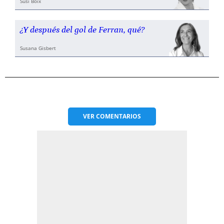
Susi Boix
¿Y después del gol de Ferran, qué?
Susana Gisbert
VER
COMENTARIOS