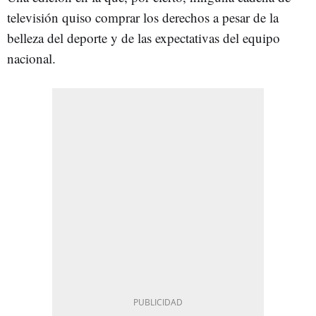
televisión quiso comprar los derechos a pesar de la
belleza del deporte y de las expectativas del equipo
nacional.