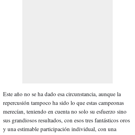
Este año no se ha dado esa circunstancia, aunque la
repercusión tampoco ha sido lo que estas campeonas
merecían, teniendo en cuenta no solo su esfuerzo sino
sus grandiosos resultados, con esos tres fantásticos oros
y una estimable participación individual, con una