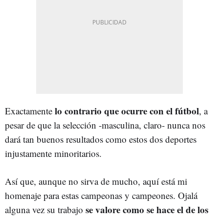
lo contrario que ocurre con el fútbol
Exactamente
, a
pesar de que la selección -masculina, claro- nunca nos
dará tan buenos resultados como estos dos deportes
injustamente minoritarios.
Así que, aunque no sirva de mucho, aquí está mi
homenaje para estas campeonas y campeones. Ojalá
se valore como se hace el de los
alguna vez su trabajo