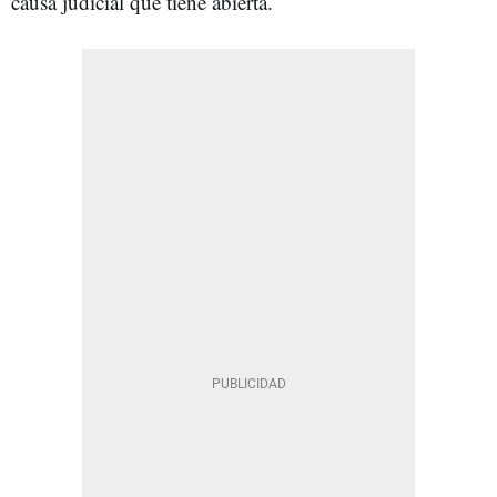
causa judicial que tiene abierta.