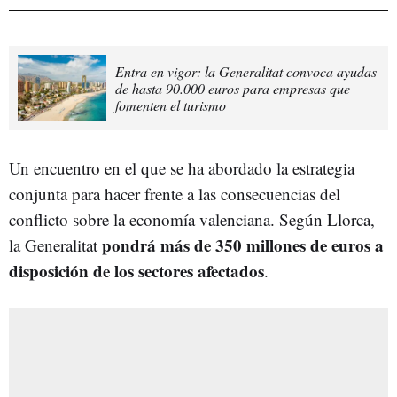
Entra en vigor: la Generalitat convoca ayudas
de hasta 90.000 euros para empresas que
fomenten el turismo
Un encuentro en el que se ha abordado la estrategia
conjunta para hacer frente a las consecuencias del
conflicto sobre la economía valenciana. Según Llorca,
pondrá más de 350 millones de euros a
la Generalitat
disposición de los sectores afectados
.