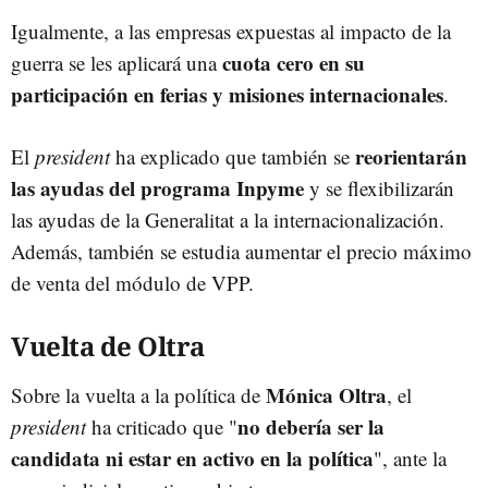
Igualmente, a las empresas expuestas al impacto de la
cuota cero en su
guerra se les aplicará una
participación en ferias y misiones internacionales
.
reorientarán
El
president
ha explicado que también se
las ayudas del programa Inpyme
y se flexibilizarán
las ayudas de la Generalitat a la internacionalización.
Además, también se estudia aumentar el precio máximo
de venta del módulo de VPP.
Vuelta de Oltra
Mónica Oltra
Sobre la vuelta a la política de
, el
no debería ser la
president
ha criticado que "
candidata ni estar en activo en la política
", ante la