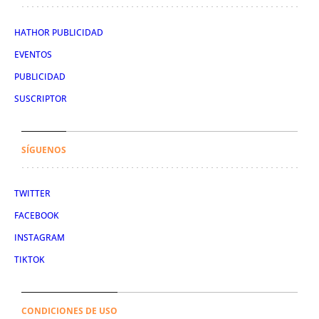
HATHOR PUBLICIDAD
EVENTOS
PUBLICIDAD
SUSCRIPTOR
SÍGUENOS
TWITTER
FACEBOOK
INSTAGRAM
TIKTOK
CONDICIONES DE USO