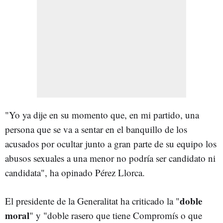
"Yo ya dije en su momento que, en mi partido, una
persona que se va a sentar en el banquillo de los
acusados por ocultar junto a gran parte de su equipo los
abusos sexuales a una menor no podría ser candidato ni
candidata", ha opinado Pérez Llorca.
doble
El presidente de la Generalitat ha criticado la "
moral
" y "doble rasero que tiene Compromís o que