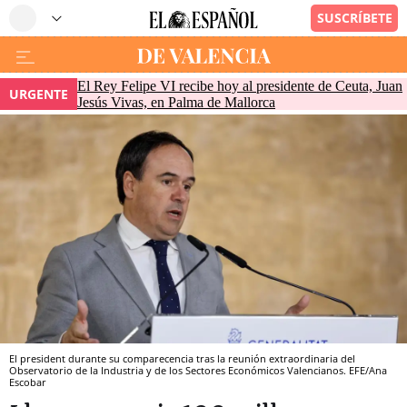
El Rey Felipe VI recibe hoy al presidente de Ceuta, Juan
URGENTE
Jesús Vivas, en Palma de Mallorca
El president durante su comparecencia tras la reunión extraordinaria del
Observatorio de la Industria y de los Sectores Económicos Valencianos. EFE/Ana
Escobar