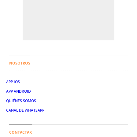
NOSOTROS
APP IOS
APP ANDROID
QUIÉNES SOMOS
CANAL DE WHATSAPP
CONTACTAR