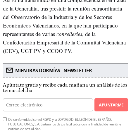
de la Generalitat tras presidir la reunión extraordinaria
del Observatorio de la Industria y de los Sectores
Económicos Valencianos, en la que han participado
representantes de varias
conselleries
, de la
Confederación Empresarial de la Comunitat Valenciana
(CEV), UGT PV y CCOO PV.
MIENTRAS DORMÍAS - NEWSLETTER
Apúntate gratis y recibe cada mañana un análisis de los
temas del día
APUNTARME
De conformidad con el RGPD y la LOPDGDD, EL LEÓN DE EL ESPAÑOL
PUBLICACIONES, S.A. tratará los datos facilitados con la finalidad de remitirle
noticias de actualidad.