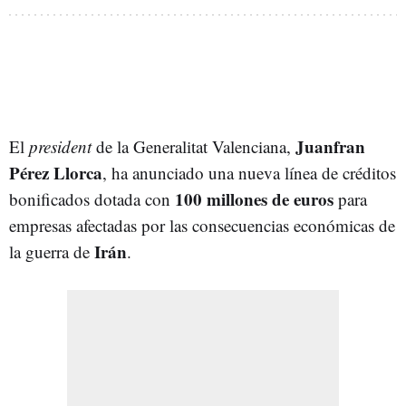
Juanfran
El
president
de la Generalitat Valenciana,
Pérez Llorca
, ha anunciado una nueva línea de créditos
100 millones de euros
bonificados dotada con
para
empresas afectadas por las consecuencias económicas de
Irán
la guerra de
.