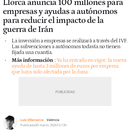
Llorca anuncia 100 millones para
empresas y ayudas a autónomos
para reducir el impacto de la
guerra de Irán
La inversión a empresas se realizará a través del IVF.
Las subvenciones a autónomos todavía no tienen
fijada una cuantía.
Más información
:
Ya ha entrado en vigor: la nueva
ayuda de hasta 3 millones de euros por empresa
que haya sido afectada por la dana
Luis Villanueva
Valencia
Publicada
30 marzo 2026
13:13h