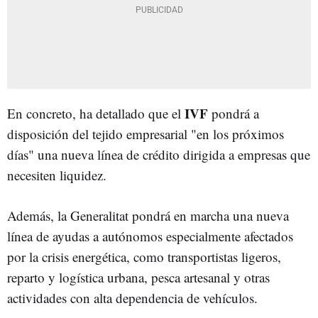
IVF
En concreto, ha detallado que el
pondrá a
disposición del tejido empresarial "en los próximos
días" una nueva línea de crédito dirigida a empresas que
necesiten liquidez.
Además, la Generalitat pondrá en marcha una nueva
línea de ayudas a autónomos especialmente afectados
por la crisis energética, como transportistas ligeros,
reparto y logística urbana, pesca artesanal y otras
actividades con alta dependencia de vehículos.