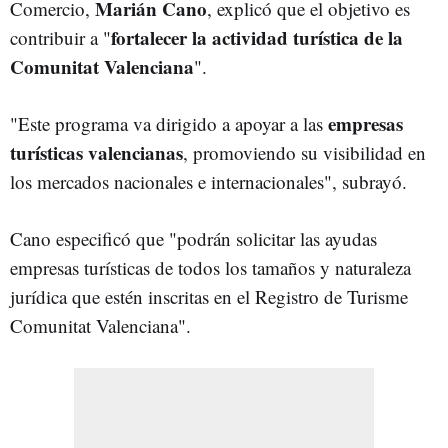
Marián Cano
Comercio,
, explicó que el objetivo es
fortalecer la actividad turística de la
contribuir a "
Comunitat Valenciana
".
empresas
"Este programa va dirigido a apoyar a las
turísticas valencianas
, promoviendo su visibilidad en
los mercados nacionales e internacionales", subrayó.
Cano especificó que "podrán solicitar las ayudas
empresas turísticas de todos los tamaños y naturaleza
jurídica que estén inscritas en el Registro de Turisme
Comunitat Valenciana".