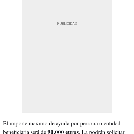
El importe máximo de ayuda por persona o entidad
90.000 euros
beneficiaria será de
. La podrán solicitar