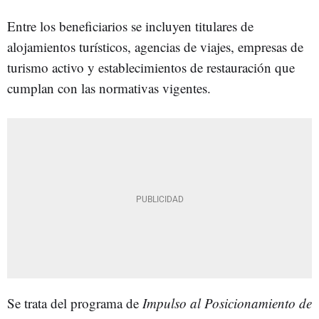
Entre los beneficiarios se incluyen titulares de
alojamientos turísticos, agencias de viajes, empresas de
turismo activo y establecimientos de restauración que
cumplan con las normativas vigentes.
Se trata del programa de
Impulso al Posicionamiento de