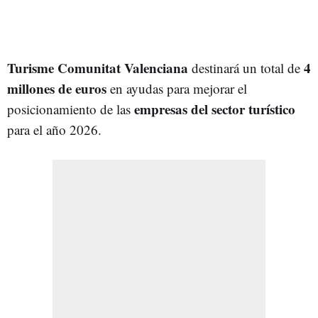
Turisme Comunitat Valenciana
4
destinará un total de
millones de euros
en ayudas para mejorar el
empresas del sector turístico
posicionamiento de las
para el año 2026.