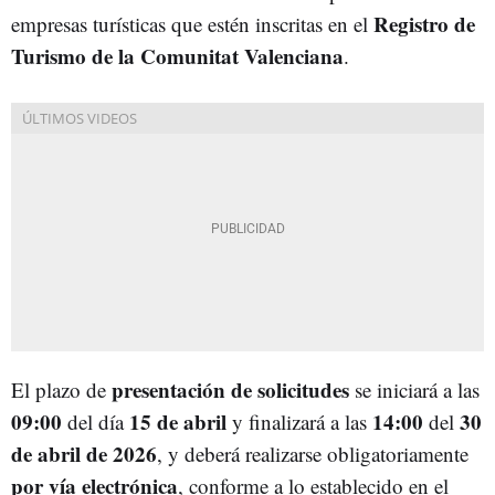
Registro de
empresas turísticas que estén inscritas en el
Turismo de la Comunitat Valenciana
.
presentación de solicitudes
El plazo de
se iniciará a las
09:00
15 de abril
14:00
30
del día
y finalizará a las
del
de abril de 2026
, y deberá realizarse obligatoriamente
por vía electrónica
, conforme a lo establecido en el