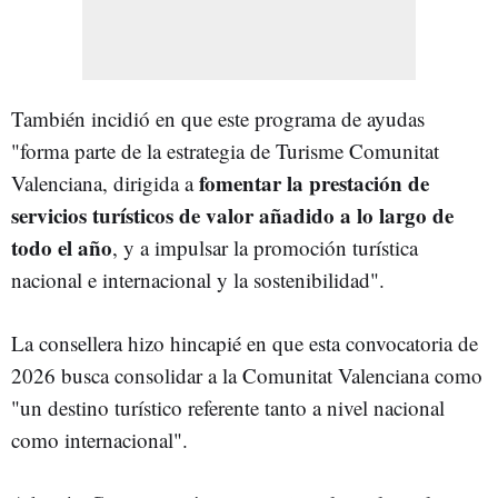
También incidió en que este programa de ayudas
"forma parte de la estrategia de Turisme Comunitat
fomentar la prestación de
Valenciana, dirigida a
servicios turísticos de valor añadido a lo largo de
todo el año
, y a impulsar la promoción turística
nacional e internacional y la sostenibilidad".
La consellera hizo hincapié en que esta convocatoria de
2026 busca consolidar a la Comunitat Valenciana como
"un destino turístico referente tanto a nivel nacional
como internacional".