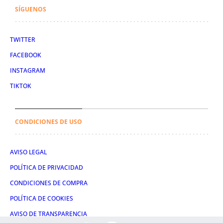
SÍGUENOS
TWITTER
FACEBOOK
INSTAGRAM
TIKTOK
CONDICIONES DE USO
AVISO LEGAL
POLÍTICA DE PRIVACIDAD
CONDICIONES DE COMPRA
POLÍTICA DE COOKIES
AVISO DE TRANSPARENCIA