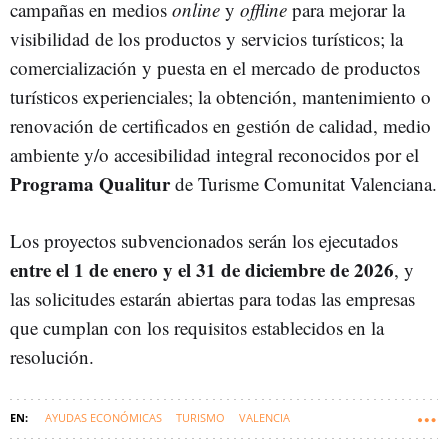
campañas en medios
online
y
offline
para mejorar la
visibilidad de los productos y servicios turísticos; la
comercialización y puesta en el mercado de productos
turísticos experienciales; la obtención, mantenimiento o
renovación de certificados en gestión de calidad, medio
ambiente y/o accesibilidad integral reconocidos por el
Programa Qualitur
de Turisme Comunitat Valenciana.
Los proyectos subvencionados serán los ejecutados
entre el 1 de enero y el 31 de diciembre de 2026
, y
las solicitudes estarán abiertas para todas las empresas
que cumplan con los requisitos establecidos en la
resolución.
AYUDAS ECONÓMICAS
TURISMO
VALENCIA