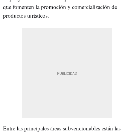
que fomenten la promoción y comercialización de
productos turísticos.
Entre las principales áreas subvencionables están las