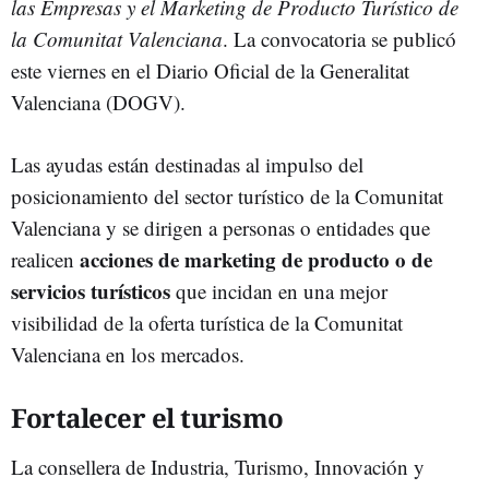
las Empresas y el Marketing de Producto Turístico de
la Comunitat Valenciana
. La convocatoria se publicó
este viernes en el Diario Oficial de la Generalitat
Valenciana (DOGV).
Las ayudas están destinadas al impulso del
posicionamiento del sector turístico de la Comunitat
Valenciana y se dirigen a personas o entidades que
acciones de marketing de producto o de
realicen
servicios turísticos
que incidan en una mejor
visibilidad de la oferta turística de la Comunitat
Valenciana en los mercados.
Fortalecer el turismo
La consellera de Industria, Turismo, Innovación y