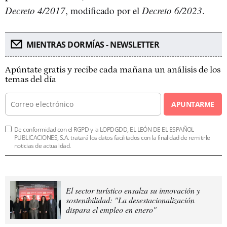
Decreto 4/2017
, modificado por el
Decreto 6/2023
.
MIENTRAS DORMÍAS - NEWSLETTER
Apúntate gratis y recibe cada mañana un análisis de los
temas del día
APUNTARME
De conformidad con el RGPD y la LOPDGDD, EL LEÓN DE EL ESPAÑOL
PUBLICACIONES, S.A. tratará los datos facilitados con la finalidad de remitirle
noticias de actualidad.
El sector turístico ensalza su innovación y
sostenibilidad: "La desestacionalización
dispara el empleo en enero"