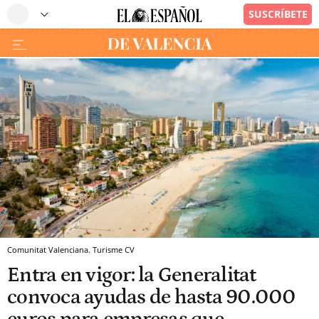
Comunitat Valenciana. Turisme CV
Entra en vigor: la Generalitat
convoca ayudas de hasta 90.000