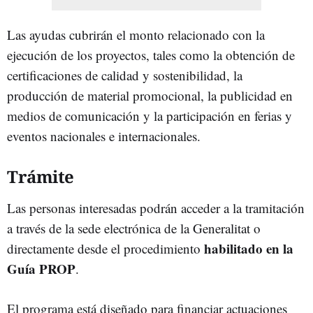
Las ayudas cubrirán el monto relacionado con la
ejecución de los proyectos, tales como la obtención de
certificaciones de calidad y sostenibilidad, la
producción de material promocional, la publicidad en
medios de comunicación y la participación en ferias y
eventos nacionales e internacionales.
Trámite
Las personas interesadas podrán acceder a la tramitación
a través de la sede electrónica de la Generalitat o
habilitado en la
directamente desde el procedimiento
Guía PROP
.
El programa está diseñado para financiar actuaciones