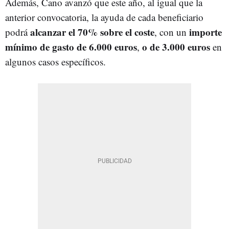
Además, Cano avanzó que este año, al igual que la
anterior convocatoria, la ayuda de cada beneficiario
alcanzar el 70% sobre el coste
importe
podrá
, con un
mínimo de gasto de 6.000 euros
o de 3.000 euros
,
en
algunos casos específicos.