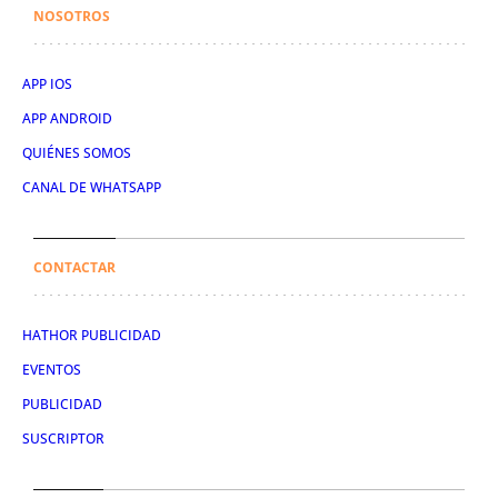
NOSOTROS
APP IOS
APP ANDROID
QUIÉNES SOMOS
CANAL DE WHATSAPP
CONTACTAR
HATHOR PUBLICIDAD
EVENTOS
PUBLICIDAD
SUSCRIPTOR