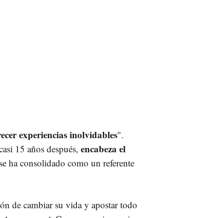
ecer experiencias inolvidables
".
encabeza el
casi 15 años después,
se ha consolidado como un referente
ón de cambiar su vida y apostar todo