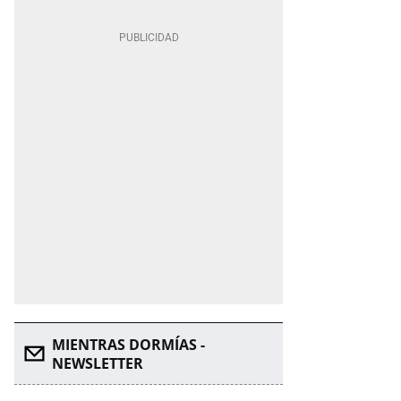
MIENTRAS DORMÍAS -
NEWSLETTER