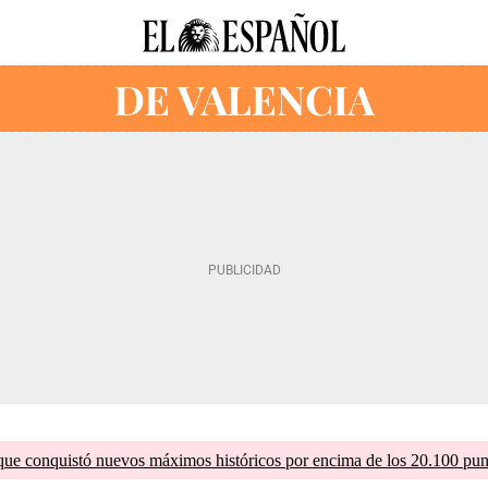
que conquistó nuevos máximos históricos por encima de los 20.100 pun