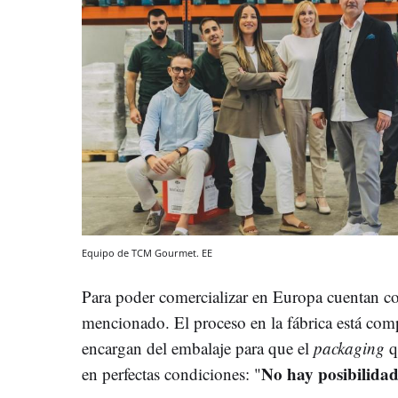
Equipo de TCM Gourmet. EE
Para poder comercializar en Europa cuentan c
mencionado. El proceso en la fábrica está com
encargan del embalaje para que el
packaging
q
No hay posibilidad
en perfectas condiciones: "