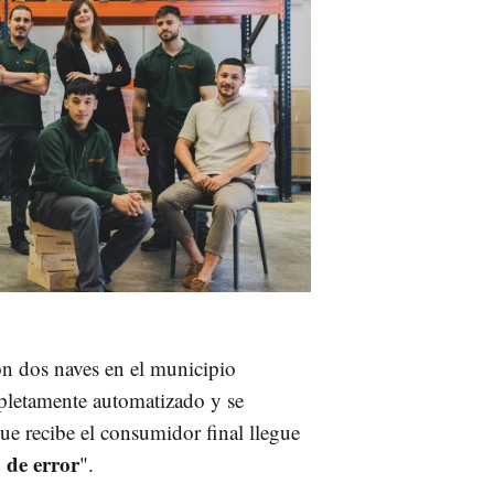
on dos naves en el municipio
pletamente automatizado y se
ue recibe el consumidor final llegue
 de error
".