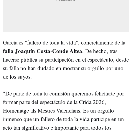
García es "fallero de toda la vida", concretamente de la
falla Joaquín Costa-Conde Altea
. De hecho, tras
hacerse pública su participación en el espectáculo, desde
su falla no han dudado en mostrar su orgullo por uno
de los suyos.
"De parte de toda tu comisión queremos felicitarte por
formar parte del espectáculo de la Crida 2026,
Homenatge als Mestres Valencians. Es un orgullo
inmenso que un fallero de toda la vida participe en un
acto tan significativo e importante para todos los