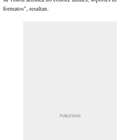
formatos", resaltan.