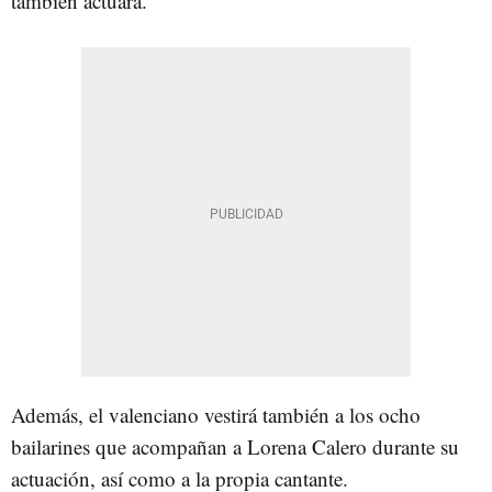
también actuará.
Además, el valenciano vestirá también a los ocho
bailarines que acompañan a Lorena Calero durante su
actuación, así como a la propia cantante.