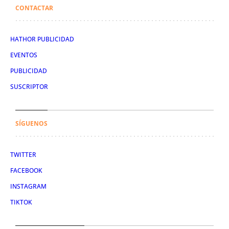
CONTACTAR
HATHOR PUBLICIDAD
EVENTOS
PUBLICIDAD
SUSCRIPTOR
SÍGUENOS
TWITTER
FACEBOOK
INSTAGRAM
TIKTOK