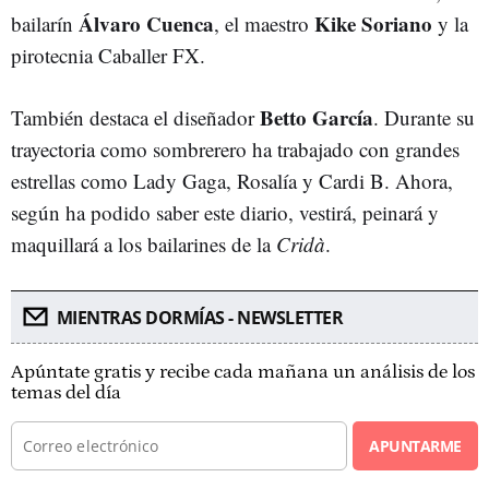
Álvaro Cuenca
Kike Soriano
bailarín
, el maestro
y la
pirotecnia Caballer FX.
Betto García
También destaca el diseñador
. Durante su
trayectoria como sombrerero ha trabajado con grandes
estrellas como Lady Gaga, Rosalía y Cardi B. Ahora,
según ha podido saber este diario, vestirá, peinará y
maquillará a los bailarines de la
Cridà
.
MIENTRAS DORMÍAS - NEWSLETTER
Apúntate gratis y recibe cada mañana un análisis de los
temas del día
APUNTARME