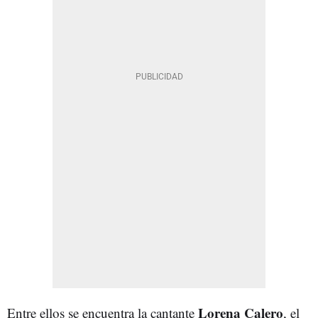
Lorena Calero
Entre ellos se encuentra la cantante
, el