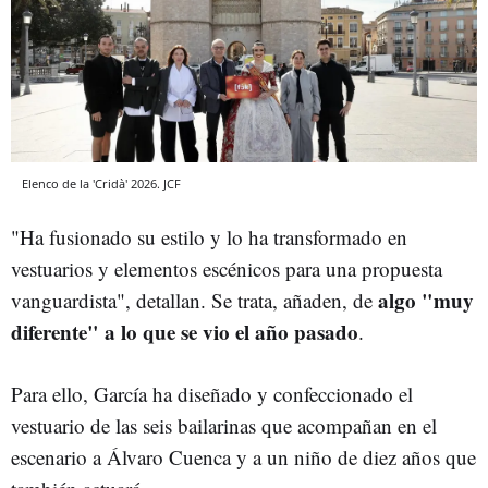
Elenco de la 'Cridà' 2026. JCF
"Ha fusionado su estilo y lo ha transformado en
vestuarios y elementos escénicos para una propuesta
algo "muy
vanguardista", detallan. Se trata, añaden, de
diferente" a lo que se vio el año pasado
.
Para ello, García ha diseñado y confeccionado el
vestuario de las seis bailarinas que acompañan en el
escenario a Álvaro Cuenca y a un niño de diez años que