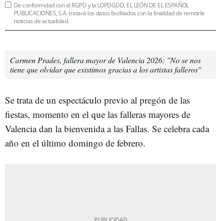
De conformidad con el RGPD y la LOPDGDD, EL LEÓN DE EL ESPAÑOL
PUBLICACIONES, S.A. tratará los datos facilitados con la finalidad de remitirle
noticias de actualidad.
Carmen Prades, fallera mayor de Valencia 2026: "No se nos
tiene que olvidar que existimos gracias a los artistas falleros"
Se trata de un espectáculo previo al pregón de las
fiestas, momento en el que las falleras mayores de
Valencia dan la bienvenida a las Fallas. Se celebra cada
año en el último domingo de febrero.