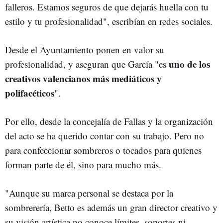
falleros. Estamos seguros de que dejarás huella con tu
estilo y tu profesionalidad", escribían en redes sociales.
Desde el Ayuntamiento ponen en valor su
uno de los
profesionalidad, y aseguran que García "es
creativos valencianos más mediáticos y
polifacéticos
".
Por ello, desde la concejalía de Fallas y la organización
del acto se ha querido contar con su trabajo. Pero no
para confeccionar sombreros o tocados para quienes
forman parte de él, sino para mucho más.
"Aunque su marca personal se destaca por la
sombrerería, Betto es además un gran director creativo y
su visión artística no conoce límites, soportes ni