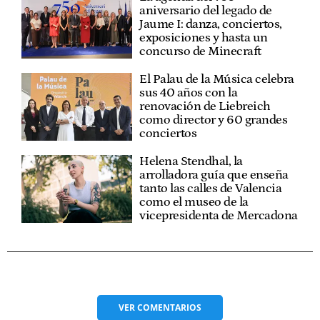
aniversario del legado de
Jaume I: danza, conciertos,
exposiciones y hasta un
concurso de Minecraft
El Palau de la Música celebra
sus 40 años con la
renovación de Liebreich
como director y 60 grandes
conciertos
Helena Stendhal, la
arrolladora guía que enseña
tanto las calles de Valencia
como el museo de la
vicepresidenta de Mercadona
VER
COMENTARIOS