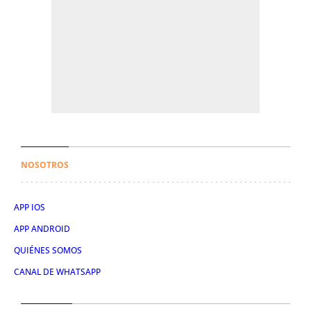
NOSOTROS
APP IOS
APP ANDROID
QUIÉNES SOMOS
CANAL DE WHATSAPP