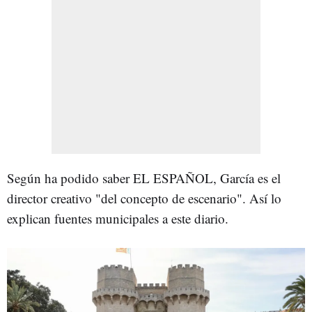
Según ha podido saber EL ESPAÑOL, García es el
director creativo "del concepto de escenario". Así lo
explican fuentes municipales a este diario.