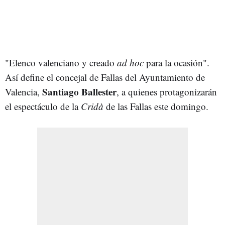
"E
lenco valenciano y creado
ad hoc
para la ocasión".
Así define el concejal de Fallas del Ayuntamiento de
Santiago Ballester
Valencia,
, a quienes protagonizarán
el espectáculo de la
Cridà
de las Fallas este domingo.