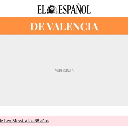
de Leo Messi, a los 68 años