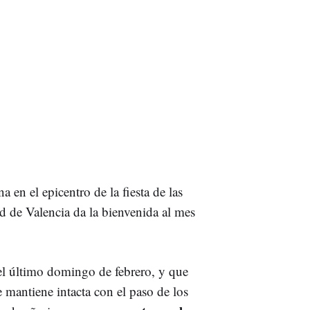
 en el epicentro de la fiesta de las
ad de Valencia da la bienvenida al mes
 el último domingo de febrero, y que
 mantiene intacta con el paso de los