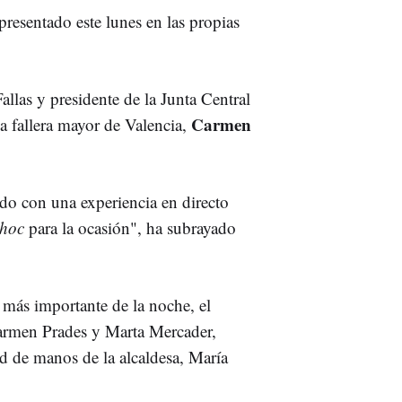
resentado este lunes en las propias
allas y presidente de la Junta Central
Carmen
a fallera mayor de Valencia,
do con una experiencia en directo
 hoc
para la ocasión", ha subrayado
más importante de la noche, el
 Carmen Prades y Marta Mercader,
ad de manos de la alcaldesa, María