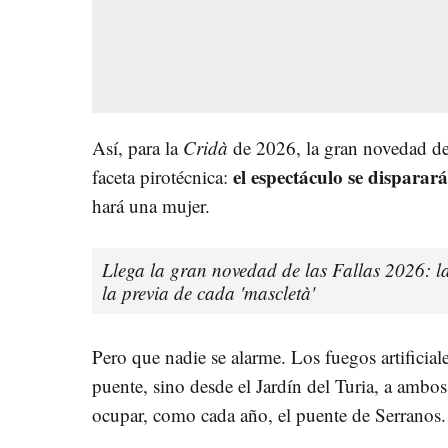
Así, para la
Cridà
de 2026, la gran novedad de
el espectáculo se disparar
faceta pirotécnica:
hará una mujer.
Llega la gran novedad de las Fallas 2026: 
la previa de cada 'mascletà'
Pero que nadie se alarme. Los fuegos artificial
puente, sino desde el Jardín del Turia, a ambos 
ocupar, como cada año, el puente de Serranos.