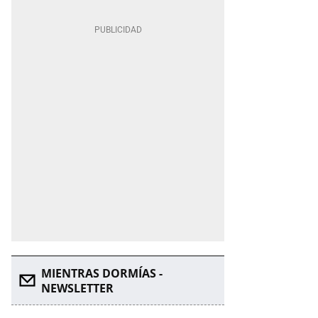
MIENTRAS DORMÍAS -
NEWSLETTER