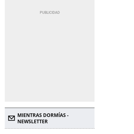
MIENTRAS DORMÍAS -
NEWSLETTER