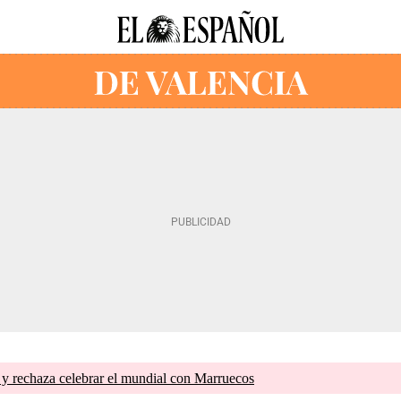
 y rechaza celebrar el mundial con Marruecos