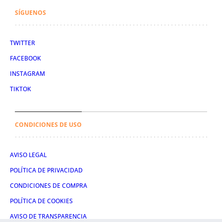
SÍGUENOS
TWITTER
FACEBOOK
INSTAGRAM
TIKTOK
CONDICIONES DE USO
AVISO LEGAL
POLÍTICA DE PRIVACIDAD
CONDICIONES DE COMPRA
POLÍTICA DE COOKIES
AVISO DE TRANSPARENCIA