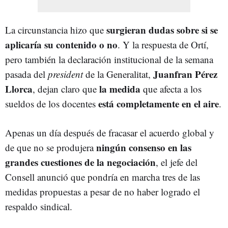
surgieran dudas sobre si se
La circunstancia hizo que
aplicaría su contenido o no
. Y la respuesta de Ortí,
pero también la declaración institucional de la semana
Juanfran Pérez
pasada del
president
de la Generalitat,
Llorca
la medida
, dejan claro que
que afecta a los
está completamente en el aire
sueldos de los docentes
.
Apenas un día después de fracasar el acuerdo global y
ningún consenso en las
de que no se produjera
grandes cuestiones de la negociación
, el jefe del
Consell anunció que pondría en marcha tres de las
medidas propuestas a pesar de no haber logrado el
respaldo sindical.