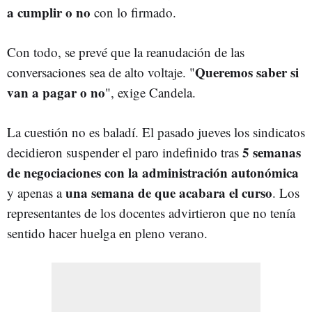
a cumplir o no
con lo firmado.
Con todo, se prevé que la reanudación de las
Queremos saber si
conversaciones sea de alto voltaje. "
van a pagar o no
", exige Candela.
La cuestión no es baladí. El pasado jueves los sindicatos
5 semanas
decidieron suspender el paro indefinido tras
de negociaciones con la administración autonómica
una semana de que acabara el curso
y apenas a
. Los
representantes de los docentes advirtieron que no tenía
sentido hacer huelga en pleno verano.