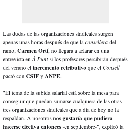
Las dudas de las organizaciones sindicales surgen
apenas unas horas después de que la
consellera
del
Carmen Ortí
ramo,
, no llegara a aclarar en una
entrevista en
À Punt
si los profesores percibirán después
incremento retributivo
del verano el
que el
Consell
CSIF
ANPE
pactó con
y
.
"El tema de la subida salarial está sobre la mesa para
conseguir que puedan sumarse cualquiera de las otras
tres organizaciones sindicales que a día de hoy no la
nos gustaría que pudiera
respaldan. A nosotros
hacerse efectiva entonces
-en septiembre-", explicó la