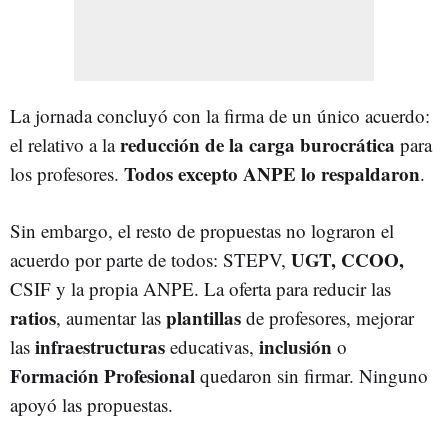
La jornada concluyó con la firma de un único acuerdo:
reducción de la carga burocrática
el relativo a la
para
Todos excepto ANPE lo respaldaron
los profesores.
.
Sin embargo, el resto de propuestas no lograron el
UGT, CCOO,
acuerdo por parte de todos: STEPV,
CSIF y la propia ANPE. La oferta para reducir las
ratios
plantillas
, aumentar las
de profesores, mejorar
infraestructuras
inclusión
las
educativas,
o
Formación Profesional
quedaron sin firmar. Ninguno
apoyó las propuestas.