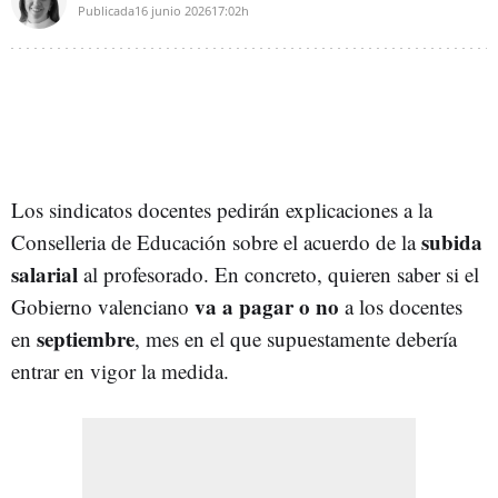
Publicada
16 junio 2026
17:02h
Los sindicatos docentes pedirán explicaciones a la
subida
Conselleria de Educación sobre el acuerdo de la
salarial
al profesorado. En concreto, quieren saber si el
va a pagar o no
Gobierno valenciano
a los docentes
septiembre
en
, mes en el que supuestamente debería
entrar en vigor la medida.