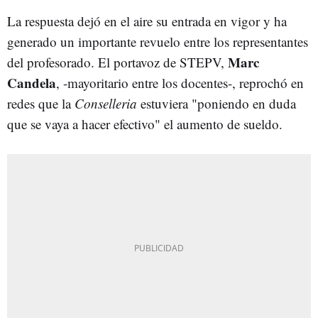
La respuesta dejó en el aire su entrada en vigor y ha
generado un importante revuelo entre los representantes
Marc
del profesorado. El portavoz de STEPV,
Candela
, -mayoritario entre los docentes-, reprochó en
redes que la
Conselleria
estuviera "poniendo en duda
que se vaya a hacer efectivo" el aumento de sueldo.