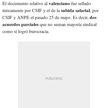
valenciano
El documento relativo al
fue sellado
subida salarial
únicamente por CSIF y el de la
, por
dos
CSIF y ANPE el pasado 25 de mayo. Es decir,
acuerdos parciales
que no suman mayoría sindical
como sí logró burocracia.