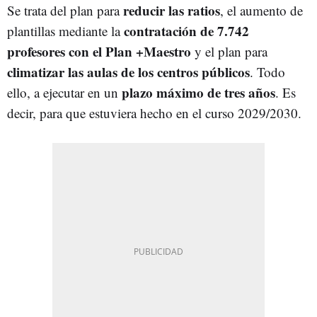
reducir las ratios
Se trata del plan para
, el aumento de
contratación de 7.742
plantillas mediante la
profesores con el Plan +Maestro
y el plan para
climatizar las aulas de los centros públicos
. Todo
plazo máximo de tres años
ello, a ejecutar en un
. Es
decir, para que estuviera hecho en el curso 2029/2030.