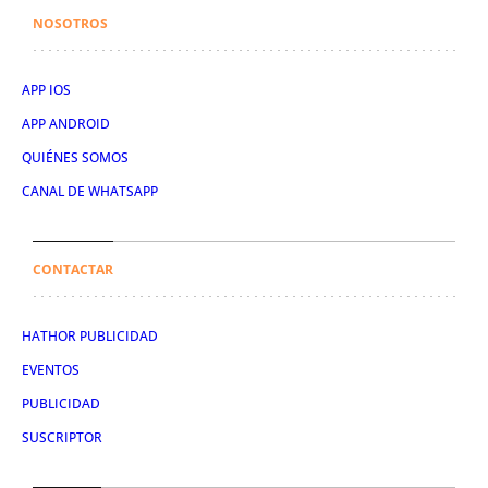
NOSOTROS
APP IOS
APP ANDROID
QUIÉNES SOMOS
CANAL DE WHATSAPP
CONTACTAR
HATHOR PUBLICIDAD
EVENTOS
PUBLICIDAD
SUSCRIPTOR