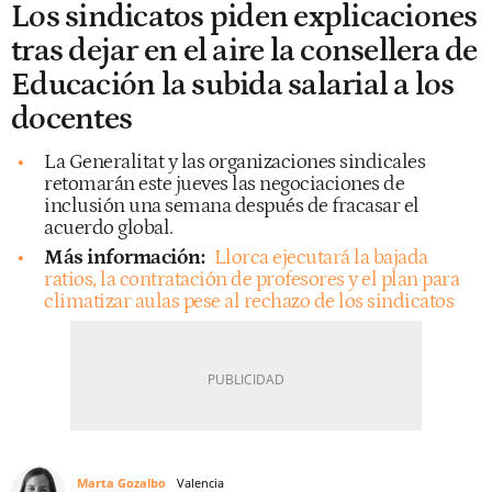
Los sindicatos piden explicaciones
tras dejar en el aire la consellera de
Educación la subida salarial a los
docentes
La Generalitat y las organizaciones sindicales
retomarán este jueves las negociaciones de
inclusión una semana después de fracasar el
acuerdo global.
Más información:
Llorca ejecutará la bajada
ratios, la contratación de profesores y el plan para
climatizar aulas pese al rechazo de los sindicatos
Marta Gozalbo
Valencia