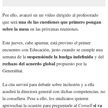
Por ello, avanzó en un vídeo dirigido al profesorado
una de las cuestiones que primero pongan
que será
sobre la mesa
en las próximas reuniones.
Este jueves, cabe apuntar, está previsto el primer
encuentro con Educación, justo cuando se cumple una
suspensiónde la huelga indefinida
semana de la
y del
rechazo del acuerdo global
propuesto por la
Generalitat.
La cita servirá para debatir sobre inclusión y a ella
acudirá la directora general con dichas competencias, no
la consellera. Pese a ello, los sindicatos quieren
si va
aprovechar la ocasión para preguntarle al
Consell