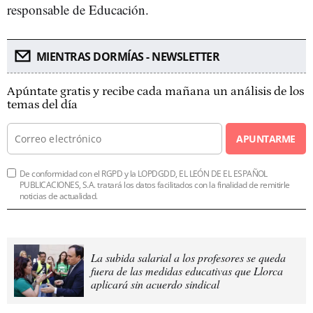
responsable de Educación.
MIENTRAS DORMÍAS - NEWSLETTER
Apúntate gratis y recibe cada mañana un análisis de los
temas del día
APUNTARME
De conformidad con el RGPD y la LOPDGDD, EL LEÓN DE EL ESPAÑOL
PUBLICACIONES, S.A. tratará los datos facilitados con la finalidad de remitirle
noticias de actualidad.
La subida salarial a los profesores se queda
fuera de las medidas educativas que Llorca
aplicará sin acuerdo sindical