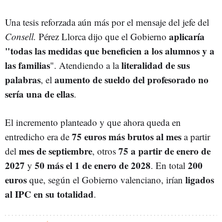
Una tesis reforzada aún más por el mensaje del jefe del
aplicaría
Consell.
Pérez Llorca dijo que el Gobierno
"todas las medidas que beneficien a los alumnos y a
las familias
literalidad de sus
". Atendiendo a la
palabras
aumento de sueldo del profesorado no
, el
sería una de ellas
.
El incremento planteado y que ahora queda en
75 euros más brutos al mes
entredicho era de
a partir
mes de septiembre
75 a partir de enero de
del
, otros
2027
50 más el 1 de enero de 2028
200
y
. En total
euros
ligados
que, según el Gobierno valenciano, irían
al IPC en su totalidad
.