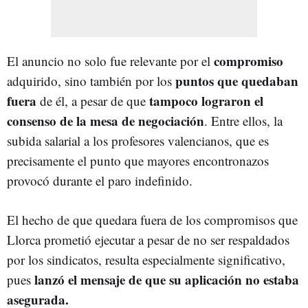
compromiso
El anuncio no solo fue relevante por el
puntos que quedaban
adquirido, sino también por los
fuera
tampoco lograron el
de él, a pesar de que
consenso de la mesa de negociación
. Entre ellos, la
subida salarial a los profesores valencianos, que es
precisamente el punto que mayores encontronazos
provocó durante el paro indefinido.
El hecho de que quedara fuera de los compromisos que
Llorca prometió ejecutar a pesar de no ser respaldados
por los sindicatos, resulta especialmente significativo,
lanzó el mensaje de que su aplicación no estaba
pues
asegurada.